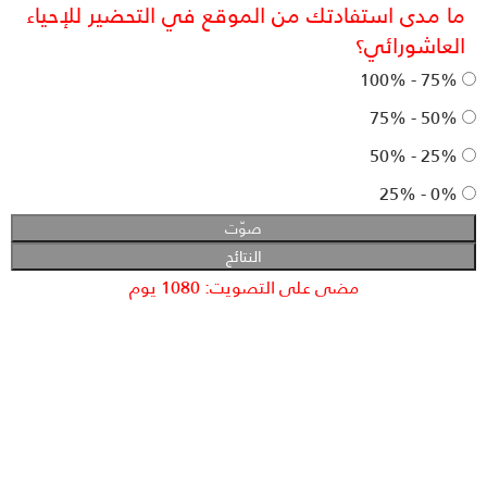
ما مدى استفادتك من الموقع في التحضير للإحياء
العاشورائي؟
75% - 100%
50% - 75%
25% - 50%
0% - 25%
مضى على التصويت: 1080 يوم