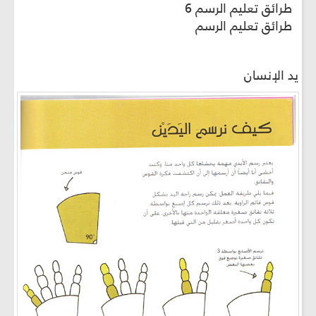
طرائق تعليم الرسم 6
طرائق تعليم الرسم
يد الإنسان