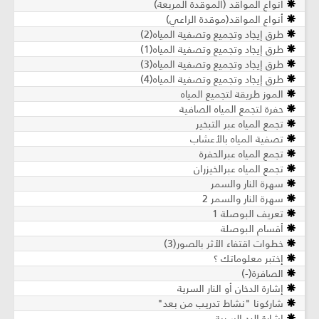
أنواع المواقد (الموقدة المربعة)
أنواع المواقد(موقدة الراعي)
طرق إيجاد وتجميع وتصفية المياه(2)
طرق إيجاد وتجميع وتصفية المياه(1)
طرق إيجاد وتجميع وتصفية المياه(3)
طرق إيجاد وتجميع وتصفية المياه(4)
الموز طريقة لتجميع المياه
حفرة لتجمع المياه الصافية
تجمع المياه عبر التبخير
تصفية المياه بالأعشاب
تجمع المياه عبرالحفرة
تجمع المياه عبرالخيزران
سهرة النار والسمر
سهرة النار والسمر 2
تعريف البوصلة 1
أقسام البوصلة
خطوات اقتفاء الأثر بالصور(3)
إختبر معلوماتك ؟
الصافرة(-)
إشارة الدخان أو النار السرية
شاركونا "نشاط تدريب من بعد"
إشارة اليد السرية