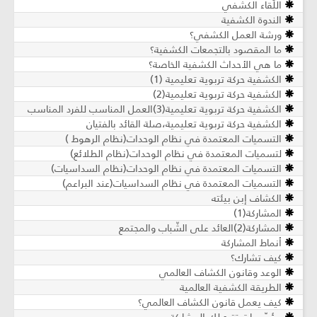
اللّقاء الكشفي
الندوة الكشفية
ورشة العمل الكشفي؟
ما المقصود بالتجمعات الكشفية؟
ما هي الأحداث الكشفية الخاصة؟
الكشفية حركة تربوية تعليمية (1)
الكشفية حركة تربوية تعليمية(2)
الكشفية حركة تربوية تعليمية(3)العمل المناسب للفرد المناسب
الكشفية حركة تربوية تعليمية،صلة القائد بالفتيان
التسميات المعتمدة في نظام الوحدات(نظام الرهوط )
لتسميات المعتمدة في نظام الوحدات(نظام الطلائع)
التسميات المعتمدة في نظام الوحدات(نظام السداسيات)
التسميات المعتمدة في نظام السداسيات(عند البراعم)
الكشاف إبن بيئته
المشاركة(1)
المشاركة(2)العائد على الشّباب والمجتمع
أنماط المشاركة
كيف تشارك؟
الوعد وقانون الكشاف العالمي
الطريقة الكشفية العالمية
كيف يعمل قانون الكشاف العالمي؟
مؤسّسات تتيح لك المشاركة