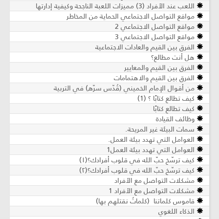
اللعب عند الأفراد (3) مميزات اللعبة الناجحة وكيفية إدارتها
مواقع التواصل الاجتماعي الحماية من المخاطر
مواقع التواصل الاجتماعي 2
مواقع التواصل الاجتماعي 3
الفرق بين القيم والعادات الاجتماعية
هل أنت مطالع؟
الفرق بين القيم والمعايير
الفرق بين القيم والاهتمامات
من أقوال الإمام الخميني (قُدّس سرّه) في التربية
كيف تطالع كتابًا ؟ (1)
كيف تطالع كتابًا
وظائف القيادة
سمات البيئة غير المريحة.
العوامل التي تهدد بيئة العمل.
العوامل التي تهدد بيئة العمل1
كيف ترسّخ حبّ الله في قلوب أفرادك؟(١)
كيف ترسّخ حبّ الله في قلوب أفرادك؟(٢)
مشكلات التواصل مع الأفراد
مشكلات التواصل مع الأفراد 1
قاموس كلماتنا (كلماتٌ نقتلهم بها)
الذكاء اللغوي