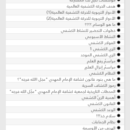
هدف الحركة الكشفية العالمية
الأدوار التربوية للحركة الكشفية العالمية(1)
الأدوار التربوية للحركة الكشفية العالمية(2)
ما هو الوسام ؟؟؟؟
خطوات التحضير للنشاط الكشفي
النشاط الأسبوعي
الفولار الكشفي
الزي الكشفي 1
الزي الكشفي الموحد
مراسمُ رفعِ العلم
مراسمُ إنزالِ العلمِ
النظام الكشفي
ما هي بنود قانون كشافة الإمام المهدي "عجل االله فرجه"؟
رموز الكشاف السرية
المحطات التاريخية لجمعية كشافة الإمام المهدي "عجّل الله فرجه"
أهمية الزيّ الكشفي
القانون الكشفي
الوعد الكشفي
سلام خذ!!!
نظام الجماعات
الهدف من الأوسمة