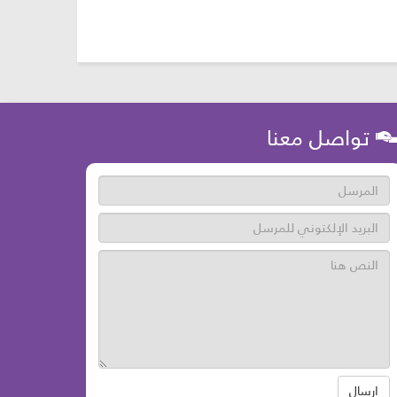
تواصل معنا
ارسال