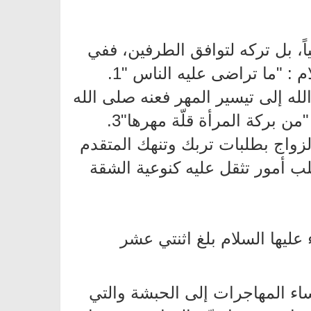
ياً، بل تركه لتوافق الطرفين، ففي
: "ما تراضى عليه الناس "1.
لله إلى تيسير المهر فعنه صلى الله
الزواج بطلبات تربك وتنهك المتقدم
ب أمور تثقل عليه كنوعية الشقة
عليها السلام بلغ اثنتي عشر
ساء المهاجرات إلى الحبشة والتي