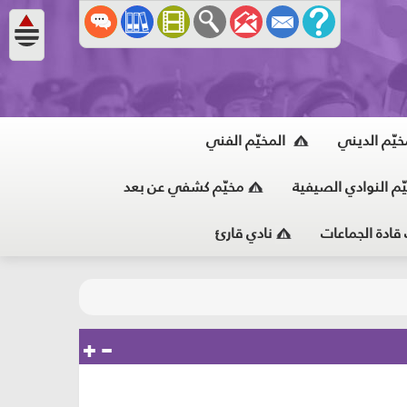
خيّم الديني
المخيّم الفني
ّم النوادي الصيفية
مخيّم كشفي عن بعد
 قادة الجماعات
نادي قارئ