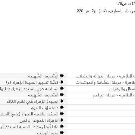
الطاهرة - مرحلة الجوالة والدليلات
الصّديقة الشّهيدة
طاهرة - مرحلة الكشّافة والمرشدات
قصّة تسبيح السيدة الزهراء (ع)
أشبال والزهرات
مسابقة حول السيدة الزهراء (عليها 
الطاهرة - مرحلة البراعم
الصّديقة الشّهيدة
السيدة الزهراء في كلام القائد
حاملة إرث النبوة
السيّدة فاطمة الزهراء (عليها السلا
الزهراء النموذج الأكمل
ماذا تُمثل فدك بالنسبة للسيدة الزه
قيمة الوقت