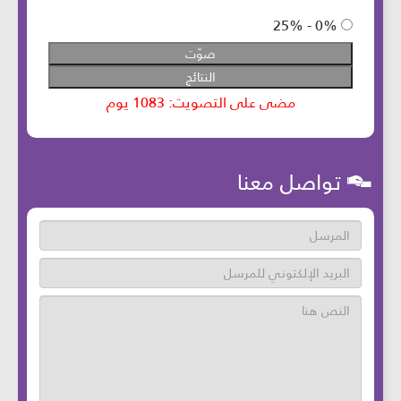
تواصل معنا