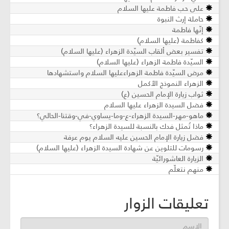
على حب فاطمة عليها السلام
حاملة إرث النبوة
إنّها فاطمة
كفاطمة (عليها السلام)
تفسير بعض ألقاب السيّدة الزهراء (عليها السلام)
السيّدة فاطمة الزهراء (عليها السلام)
مرض السيّدة فاطمة الزهراءعليها السلام واستشهادها
الزهراء النموذج الأكمل
ثواب زيارة الإمام الحسين (ع)
فضل السيدة الزهراء عليها السلام
ماهو-مهر-السيدة الزهراء-ع-وما-يساوي-في-وقتنا-الحالي؟
ماذا تُمثل فدك بالنسبة للسيدة الزهراء؟
فضل زيارة الإمام الحسين عليه السلام يوم عرفة
رسومات للتلوين عن شهادة السيدة الزهراء (عليها السلام)
الزيارة العاشورائيّة
منهم نتعلّم
تعليقات الزوار