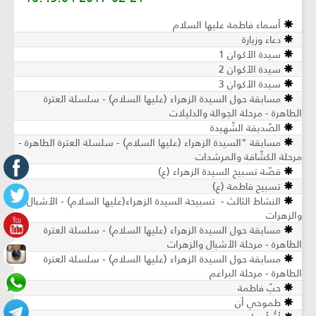
أسماء فاطمة عليها السلام ‏
دعاء وزيارة
سيدة الأكوان 1
سيدة الأكوان 2
سيدة الأكوان 3
مسابقة حول السيدة الزهراء (عليها السلام) - سلسلة العترة
الطاهرة - مرحلة الجوالة والدليلات
الصّديقة الشّهيدة
مسابقة "السيدة الزهراء (عليها السلام) - سلسلة العترة الطاهرة -
مرحلة الكشّافة والمرشدات
قصّة تسبيح السيدة الزهراء (ع)
تسبيح فاطمة (ع)
النشاط الثالث - تسبيحة السيدة الزهراء(علیها السلام) - الأشبال
والزهرات
مسابقة حول السيدة الزهراء (عليها السلام) - سلسلة العترة
الطاهرة - مرحلة الأشبال والزهرات
مسابقة حول السيدة الزهراء (عليها السلام) - سلسلة العترة
الطاهرة - مرحلة البراعم
حبّ فاطمة
طموحي أن