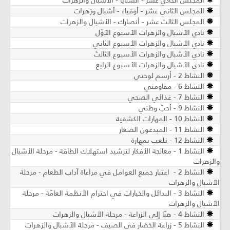
المجلس الثاني عشر - أوفياء - أشبال وزهرات
المجلس الثالث عشر - أنصارك - الأشبال والزهرات
نادي الأشبال والزهرات الأسبوع الأوّل
نادي الأشبال والزهرات الأسبوع الثاني
نادي الأشبال والزهرات الأسبوع الثالث
نادي الأشبال والزهرات الأسبوع الرابع
النشاط 2 - أرسم لوحتي
النشاط 6 - مقاومتي
النشاط 7 - غذائي الصحي
النشاط 9 - أحبّ وطني
النشاط 10 - المهارات الكشفية
النشاط 11 - المبدعون الصغار
النشاط 12 - نلعب بمهارة
النشاط 1 - معالجة الأفكار لترشيد استهلاك الطاقة - مرحلة الأشبال
والزهرات
النشاط 2 - اعتبار جميع العوامل في مراعاة آداب الطعام - مرحلة
الأشبال والزهرات
النشاط 3 - البدائل والخيارات في احترام الأنظمة العامّة - مرحلة
الأشبال والزهرات
النشاط 4 - هيّا إلى الزراعة - مرحلة الأشبال والزهرات
النشاط 5 - زراعة الخضار في الصيف - مرحلة الأشبال والزهرات