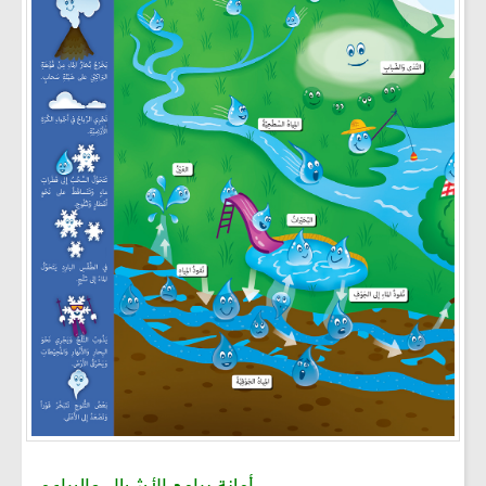
أمانة برامج الأشبال والبراعم