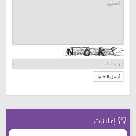
إعلانات