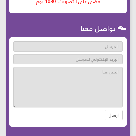
تواصل معنا
ارسال