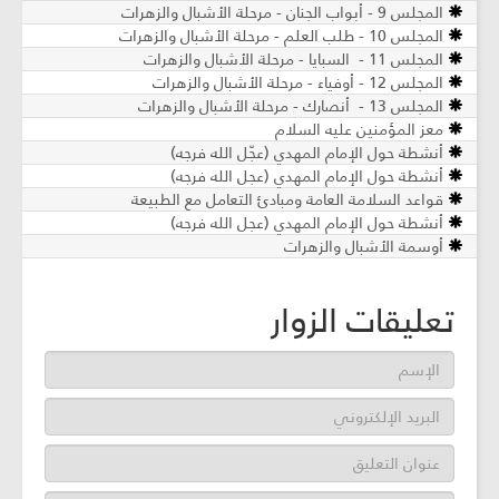
المجلس 9 - أبواب الجنان - مرحلة الأشبال والزهرات
المجلس 10 - طلب العلم - مرحلة الأشبال والزهرات
المجلس 11 - السبايا - مرحلة الأشبال والزهرات
المجلس 12 - أوفياء - مرحلة الأشبال والزهرات
المجلس 13 - أنصارك - مرحلة الأشبال والزهرات
معز المؤمنين عليه السلام
أنشطة حول الإمام المهدي (عجّل الله فرجه)
أنشطة حول الإمام المهدي (عجل الله فرجه)
قواعد السلامة العامة ومبادئ التعامل مع الطبيعة
أنشطة حول الإمام المهدي (عجل الله فرجه)
أوسمة الأشبال والزهرات
تعليقات الزوار