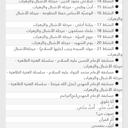
النشاط 14 - صلاتي عمود الدين - مرحلة الأشبال والزهرات
النشاط 15 - أحبّ وطني - مرحلة الأشبال والزهرات
النشاط 16 - الوصيّة الأساس حفظ المقاومة - مرحلة الأشبال
والزهرات
النشاط 17 - بيئتنا أحلى - مرحلة الأشبال والزهرات
النشاط 18 - علماء مسلمون - مرحلة الأشبال والزهرات
النشاط 19 - عروج النبوّة - مرحلة الأشبال والزهرات
النشاط 20 - يوم الشهيد - مرحلة الأشبال والزهرات
النشاط 21 - مولد السيدة زينب (عليها السلام) - مرحلةالأشبال
والزهرات
مسابقة الإمام الحسن عليه السلام - سلسلة العترة الطاهرة -
مرحلة الأشبال والزهرات
مسابقة الإمام محمد الجواد عليه السلام - سلسلة العترة الطاهرة -
مرحلة الأشبال والزهرات
مسابقة الإمام المهدي (عجل الله فرجه) - سلسلة العترة الطاهرة -
مرحلة الأشبال والزهرات
مسابقة الإمام المهدي(عج)/براعم
أنا خلوق
أحبُّ جدّي.. أُحبُّ جدّتي..
صوت من؟
أُمّ القرآن
أجرِّب بنفسي