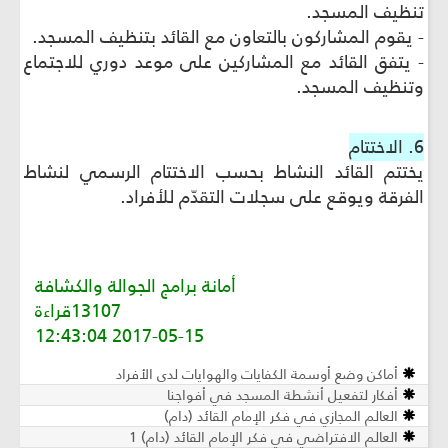
تنظيف المسجد.
- يقوم المشاركون بالتعاون مع القائد بتنظيف المسجد.
- يتفق القائد مع المشاركين على موعد دوري للاجتماع
وتنظيف المسجد.
6. الاختتام
يختتم القائد النشاط بحسب الاختتام الرسمي لنشاط
الفرقة ويوقع على سجلات التقدّم للأفراد.
أمانة برامج الجوالة والكشافة
13107قراءة
2017-05-15 12:43:04
أماكن وضع أوسمة الكفايات والهوايات لدى الأفراد
أفكار لتفعيل أنشطة المسجد في أفواجنا
العالم المجازي في فكر الإمام القائد (دام)
العالم الافتراضي في فكر الإمام القائد (دام) 1