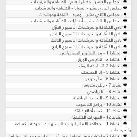
المجلس العاشر - فضل العلم - الكشّافة والمرشدات
مجلس الحادي عشر - السبايا - الكشافة والمرشدات
المجلس الثاني عشر - أوفياء - كشافة ومرشدات
المجلس الثالث عشر - أنصارك - الكشّافة والمرشدات
نادي الكشّافة والمرشدات الأسبوع الأوّل
نادي الكشّافة والمرشدات الأسبوع الثاني
نادي الكشّافة والمرشدات الأسبوع الثالث
نادي الكشّافة والمرشدات الأسبوع الرابع
النشاط 1 - فن التصوير الفتوغرافي
النشاط 2 - قناع من الورق
النشاط 2.2 - لوحة الوفاء
النشاط 5 - أنا المسعف
النشاط 6 - فكّر مرتين
نشاط 7 - وطن مقاومة
نشاط 8 - أنا رياضي
النشاط 9 - التمارين الرياضية
نشاط 10 - برامج الحاسوب
نشاط 11 - كيف أطالع كتابًا؟
نشاط 12 - المهارات الكشفيّة
النشاط 1 - معالجة الأفكار لترشيد الاستهلاك - مرحلة الكشافة
والمرشدات
النشاط 2 - اعتبار جميع العوامل حول آداب الطعام - مرحلة الكشافة