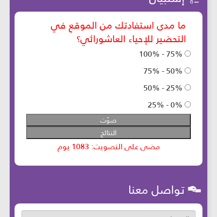
تواصل معنا