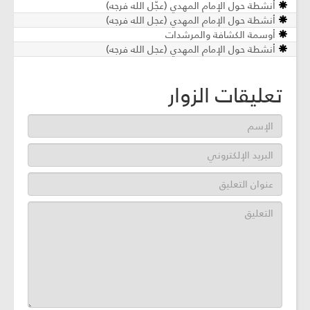
أنشطة حول الإمام المهدي (عجّل الله فرجه)
أنشطة حول الإمام المهدي (عجل الله فرجه)
أوسمة الكشافة والمرشدات
أنشطة حول الإمام المهدي (عجل الله فرجه)
تعليقات الزوار