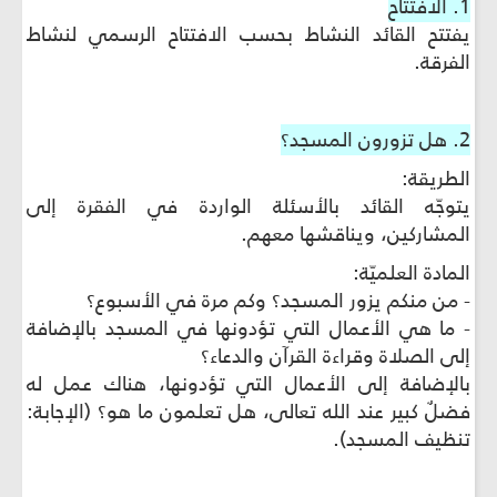
1. الافتتاح
يفتتح القائد النشاط بحسب الافتتاح الرسمي لنشاط
الفرقة.
2. هل تزورون المسجد؟
الطريقة:
يتوجّه القائد بالأسئلة الواردة في الفقرة إلى
المشاركين، ويناقشها معهم.
المادة العلميّة:
- من منكم يزور المسجد؟ وكم مرة في الأسبوع؟
- ما هي الأعمال التي تؤدونها في المسجد بالإضافة
إلى الصلاة وقراءة القرآن والدعاء؟
بالإضافة إلى الأعمال التي تؤدونها، هناك عمل له
فضلٌ كبير عند الله تعالى، هل تعلمون ما هو؟ (الإجابة:
تنظيف المسجد).