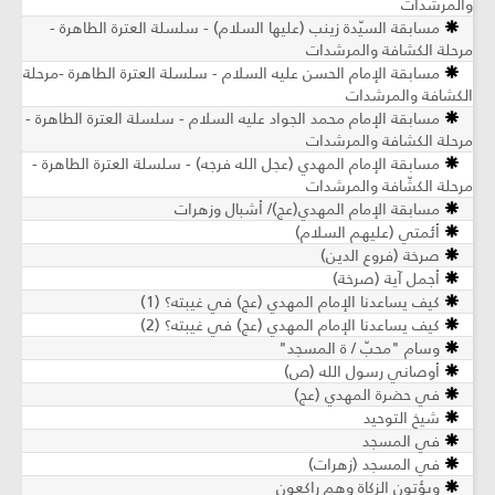
والمرشدات
مسابقة السيّدة زينب (عليها السلام) - سلسلة العترة الطاهرة -
مرحلة الكشافة والمرشدات
مسابقة الإمام الحسن عليه السلام - سلسلة العترة الطاهرة -مرحلة
الكشافة والمرشدات
مسابقة الإمام محمد الجواد عليه السلام - سلسلة العترة الطاهرة -
مرحلة الكشافة والمرشدات
مسابقة الإمام المهدي (عجل الله فرجه) - سلسلة العترة الطاهرة -
مرحلة الكشّافة والمرشدات
مسابقة الإمام المهدي(عج)/ أشبال وزهرات
أئمتي (عليهم السلام)
صرخة (فروع الدين)
أجمل آية (صرخة)
كيف يساعدنا الإمام المهدي (عج) في غيبته؟ (1)
كيف يساعدنا الإمام المهدي (عج) في غيبته؟ (2)
وسام "محبّ / ة المسجد"
أوصاني رسول الله (ص)
في حضرة المهدي (عج)
شيخ التوحيد
في المسجد
في المسجد (زهرات)
ويؤتون الزكاة وهم راكعون