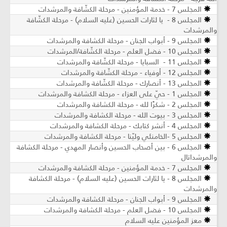
المجلس 7 - خدمة المؤمنين - مرحلة الكشّافة والمرشدات
المجلس 8 - يا لثارات الحسين (عليه السلام) - مرحلة الكشّافة
والمرشدات
المجلس 9 - أبواب الجنان - مرحلة الكشافة والمرشدات
المجلس 10 - فضل العلم - مرحلة الكشّافة/المرشدات
المجلس 11 - السبايا - مرحلة الكشّافة والمرشدات
المجلس 12 - أوفياء - مرحلة الكشّافة والمرشدات
المجلس 13 - أنصارك - مرحلة الكشّافة والمرشدات
المجلس 1 - حيّ على العزاء - مرحلة الكشافة والمرشدات
المجلس 2 - شكرًا لله - مرحلة الكشافة والمرشدات
المجلس 3 - بيوت الله - مرحلة الكشافة والمرشدات
المجلس 4 - أنشر كتابك - مرحلة الكشافة والمرشدات
المجلس 5 -الخامنئي وليّنا - مرحلة الكشافة والمرشدات
المجلس 6 - بين أصحاب الحسين وأنصار المهدي - مرحلة الكشافة
والمرشداتال
المجلس 7 - خدمة المؤمنين - مرحلة الكشافة والمرشدات
المجلس 8 - يا لثارات الحسين (عليه السلام) - مرحلة الكشافة
والمرشدات
المجلس 9 - أبواب الجنان - مرحلة الكشافة والمرشدات
المجلس 10 - فضل العلم - مرحلة الكشافة والمرشدات
معز المؤمنين عليه السلام