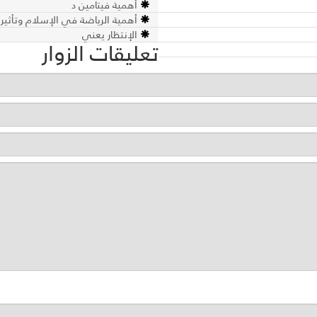
أهمية فيتامين د
أهمية الرياضة في الإسلام وتأثير
الإنتظار يعني
تعليقات الزوار