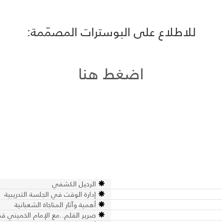
للاطلاع على البوسترات المصمّمة:
اضغط هنا
الرحيل الكشفي
إدارة الوقت في الجلسة التدريبية
أهمية وآثار المناجاة الشعبانية
صرير القلم..مع الإمام الخميني 