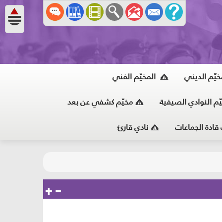
خيّم الديني
المخيّم الفني
ّم النوادي الصيفية
مخيّم كشفي عن بعد
 قادة الجماعات
نادي قارئ