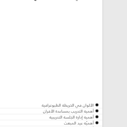
الألوان في الخريطة الطبوغرافية
أهمية التدريب بمساعدة الأقران
أهمية إدارة الجلسة التدريبية
أهميّة عيد المبعث