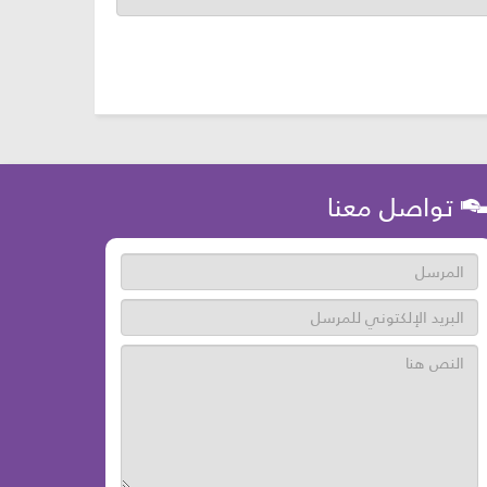
تواصل معنا