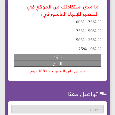
تواصل معنا