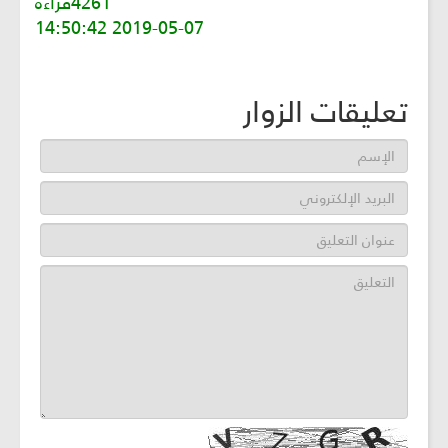
4261قراءة
2019-05-07 14:50:42
تعليقات الزوار