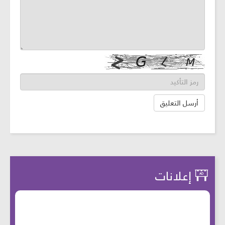
إعلانات