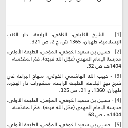
[1]
- الشيخ الكليني، الكافي، الرابعة، دار الكتب
الإسلامية، طهران، 1365 ش، ج 2، ص 321.
[2]
- حسين بن سعيد الكوفي، المؤمن، الطبعة الأولى،
مدرسة الإمام المهدي (عجّل الله فرجه)، قمّ المقدّسة،
1404هـ، ص 32.
[3]
- حبيب الله الهاشمي الخوئي، منهاج البراعة في
شرح نهج البلاغة، الطبعة الرابعة، منشورات دار الهجرة،
طهران، 1360، ج 21، ص 325.
[4]
- حسين بن سعيد الكوفي، المؤمن، الطبعة الأولى،
مدرسة الإمام المهدي (عجّل الله فرجه)، قمّ المقدّسة،
1404هـ، ص 68.
[5]
- حسين بن سعيد الكوفي، المؤمن، الطبعة الأولى،