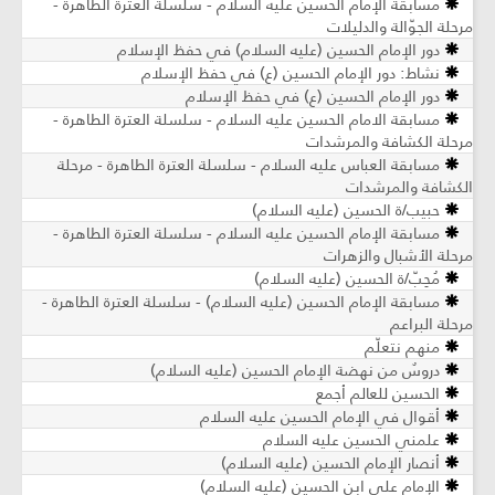
مسابقة الإمام الحسين عليه السلام - سلسلة العترة الطاهرة -
مرحلة الجوّالة والدليلات
دور الإمام الحسين (عليه السلام) في حفظ الإسلام
نشاط: دور الإمام الحسين (ع) في حفظ الإسلام
دور الإمام الحسين (ع) في حفظ الإسلام
مسابقة الامام الحسين عليه السلام - سلسلة العترة الطاهرة -
مرحلة الكشافة والمرشدات
مسابقة العباس عليه السلام - سلسلة العترة الطاهرة - مرحلة
الكشافة والمرشدات
حبيب/ة الحسين (عليه السلام)
مسابقة الإمام الحسين عليه السلام - سلسلة العترة الطاهرة -
مرحلة الأشبال والزهرات
مُحِبّ/ة الحسين (عليه السلام)
مسابقة الإمام الحسين (عليه السلام) - سلسلة العترة الطاهرة -
مرحلة البراعم
منهم نتعلّم
دروسٌ من نهضة الإمام الحسين (عليه السلام)
الحسين للعالم أجمع
أقوال في الإمام الحسين عليه السلام
علمني الحسين عليه السلام
أنصار الإمام الحسين (عليه السلام)
الإمام علي ابن الحسين (عليه السلام)