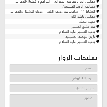
مجالس العزاء بطريقة الحكواتي - للبراعم والأشبال/الزهرات
مسابقة الركب الحسينيّ
النشاط 11 - ساعات في خدمة الناس - مرحلة الأشبال والزهرات
مجالس عاشورائيّة
منهم نتعلّم
نحو عشق الحسين
برقية الحسين عليه السلام
تاريخ النهضة الحسينية
برقية الحسين عليه السلام
تعليقات الزوار