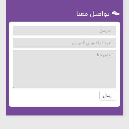
تواصل معنا
ارسال