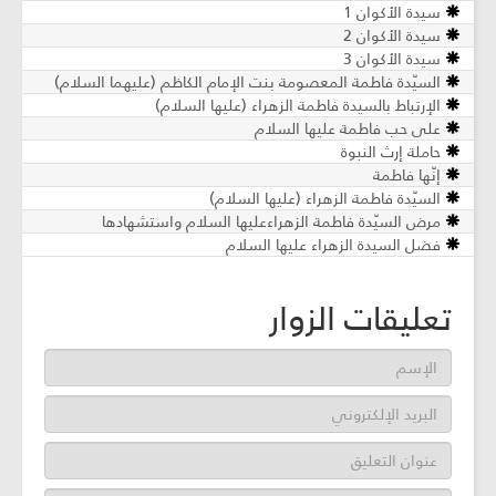
سيدة الأكوان 1
سيدة الأكوان 2
سيدة الأكوان 3
السيّدة فاطمة المعصومة بنت الإمام الكاظم (عليهما السلام)
الإرتباط بالسيدة فاطمة الزهراء (عليها السلام)
على حب فاطمة عليها السلام
حاملة إرث النبوة
إنّها فاطمة
السيّدة فاطمة الزهراء (عليها السلام)
مرض السيّدة فاطمة الزهراءعليها السلام واستشهادها
فضل السيدة الزهراء عليها السلام
تعليقات الزوار