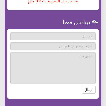
تواصل معنا
ارسال