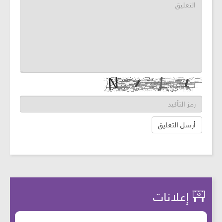
إعلانات