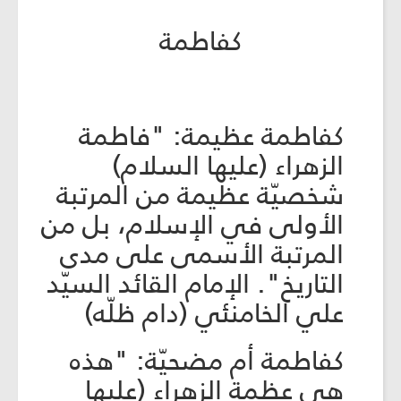
كفاطمة
كفاطمة عظيمة: "فاطمة
الزهراء (عليها السلام)
شخصيّة عظيمة من المرتبة
الأولى في الإسلام، بل من
المرتبة الأسمى على مدى
التاريخ". الإمام القائد السيّد
علي الخامنئي (دام ظلّه)
كفاطمة أم مضحيّة: "هذه
هي عظمة الزهراء (عليها