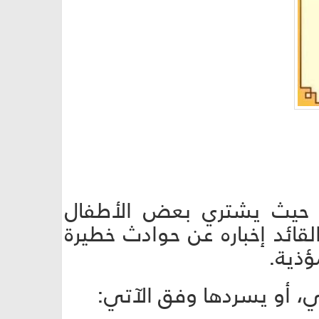
د، حيث يشتري بعض الأطفال
لقائد إخباره عن حوادث خطيرة
ؤذية.
، أو يسردها وفق الآتي: