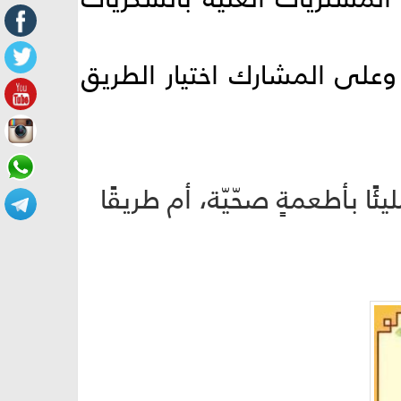
وعلى المشارك اختيار الطريق
ًا بأطعمةٍ صحّيّة، أم طريقًا