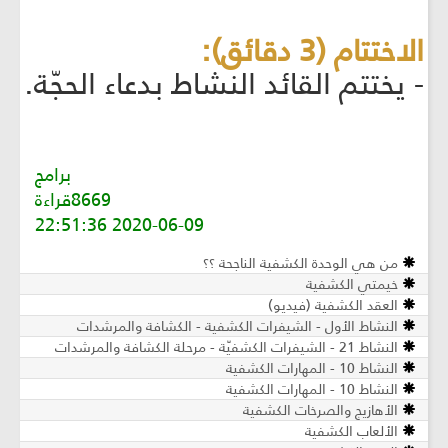
الاختتام (3 دقائق):
- يختتم القائد النشاط بدعاء الحجّة.
برامج
8669قراءة
2020-06-09 22:51:36
من هي الوحدة الكشفية الناجحة ؟؟
خيمتي الكشفية
العقد الكشفية (فيديو)
النشاط الأول - الشيفرات الكشفية - الكشافة والمرشدات
النشاط 21 - الشيفرات الكشفيّة - مرحلة الكشافة والمرشدات
النشاط 10 - المهارات الكشفية
النشاط 10 - المهارات الكشفية
الأهازيج والصرخات الكشفية
الألعاب الكشفية