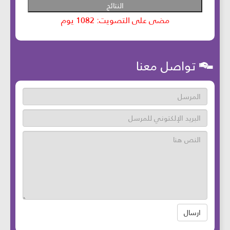
تواصل معنا
ارسال