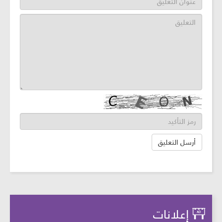
إعلانات