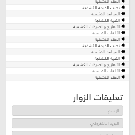
العقد الكشفية
نصب الخيمة الكشفية
المواقد الكشفية
التحية الكشفية
الأهازيج والصرخات الكشفية
الألعاب الكشفية
العقد الكشفية
نصب الخيمة الكشفية
المواقد الكشفية
التحية الكشفية
الأهازيج والصرخات الكشفية
الألعاب الكشفية
العقد الكشفية
تعليقات الزوار