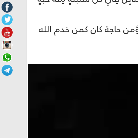
من حاجة كان كمن خدم الله