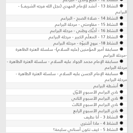
النشاط 13 - أنشد للإمام المهدي (عجل الله فرجه الشريف) -
البراعم
النشاط 14 - صلاة الصبح - البراعم
النشاط 15 - مقاومتي - مرحلة البراعم
النشاط 16 - أحبُّك وطني - مرحلة البراعم
النشاط 17 - المعلّم الكبير - مرحلة البراعم
النشاط 18- عروج النبوّة - مرحلة البراعم
مسابقة أمير المؤمنين (عليه السلام)- سلسلة العترة الطاهرة
-مرحلة البراعم
مسابقة الإمام محمد الجواد عليه السلام - سلسلة العترة الطاهرة -
مرحلة البراعم
مسابقة الإمام الحسن عليه السلام - سلسلة العترة الطاهرة -
مرحلة البراعم
أنشطة البراعم
نادي البراعم الأسبوع الأوّل
نادي البراعم الأسبوع الثاني
نادي البراعم الأسبوع الثالث
نادي البراعم الأسبوع الرابع
النشاط 3 - أنا نظيف
النشاط 4 - ماذا أشتري
النشاط 5 - كيف تكون أسناني سليمة؟