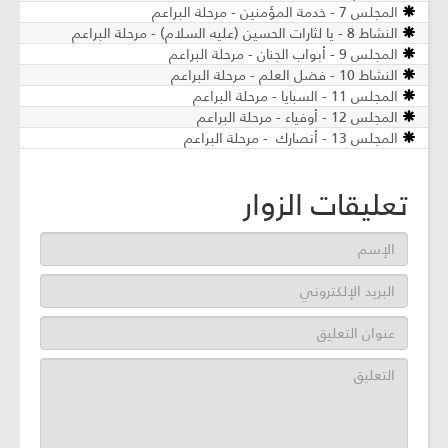
المجلس 7 - خدمة المؤمنين - مرحلة البراعم
النشاط 8 - يا لثارات الحسين (عليه السلام) - مرحلة البراعم
المجلس 9 - أبواب الجنان - مرحلة البراعم
النشاط 10 - فضل العلم - مرحلة البراعم
المجلس 11 - السبايا - مرحلة البراعم
المجلس 12 - أوفياء - مرحلة البراعم
المجلس 13 - أنصارك - مرحلة البراعم
تعليقات الزوار