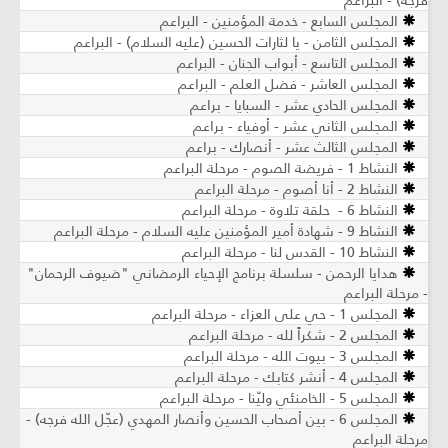
فرجه) - البراعم
المجلس السابع - خدمة المؤمنين - البراعم
المجلس الثامن - يا لثارات الحسين (عليه السلام) - البراعم
المجلس التاسع - أبواب الجنان - البراعم
المجلس العاشر - فضل العلم - البراعم
المجلس الحادي عشر - السبايا - براعم
المجلس الثاني عشر - أوفياء - براعم
المجلس الثالث عشر - أنصارك - براعم
النشاط 1 - فريضة الصوم - مرحلة البراعم
النشاط 2 - أنا أصوم - مرحلة البراعم
النشاط 6 - حلقة تلاوة - مرحلة البراعم
النشاط 9 - شهادة أمير المؤمنين عليه السلام - مرحلة البراعم
النشاط 10 - القدس لنا - مرحلة البراعم
هدايا الرحمن - سلسلة برنامج الإحياء الرمضاني "ضيوف الرحمان"
- مرحلة البراعم
المجلس 1 - حي على العزاء - مرحلة البراعم
المجلس 2 - شكراً لله - مرحلة البراعم
المجلس 3 - بيوت الله - مرحلة البراعم
المجلس 4 - أنشر كتابك - مرحلة البراعم
المجلس 5 - الخامنئي وليّنا - مرحلة البراعم
المجلس 6 - بين أصحاب الحسين وأنصار المهدي (عجّل الله فرجه) -
مرحلة البراعم