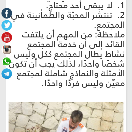
1. لا يبقى أحد محتاج.
2. تنتشر المحبّة والطمأنينة في
المجتمع.
ملاحظة: من المهم أن يلتفت
القائد إلى أن خدمة المجتمع
نشاط يطال المجتمع ككل وليس
شخصًا واحدًا، لذلك يجب أن تكون
الأمثلة والنماذج شاملة لمجتمع
معيّن وليس فردًا واحدًا.