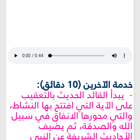
خدمة الآخرين (10 دقائق):
- يبدأ القائد الحديث بالتعقيب
على الآية التي افتتح بها النشاط،
والتي محورها الانفاق في سبيل
الله والصدقة، ثم يضيف
الأحاديث الشريفة عن النبي