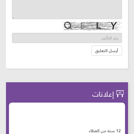
إعلانات
12 سنة من العطاء