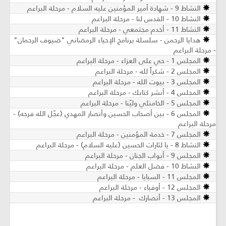
النشاط 9 - شهادة أمير المؤمنين عليه السلام - مرحلة البراعم
النشاط 10 - القدس لنا - مرحلة البراعم
النشاط 11 - أخدم مجتمعي - مرحلة البراعم
هدايا الرحمن - سلسلة برنامج الإحياء الرمضاني "ضيوف الرحمان"
- مرحلة البراعم
المجلس 1 - حي على العزاء - مرحلة البراعم
المجلس 2 - شكراً لله - مرحلة البراعم
المجلس 3 - بيوت الله - مرحلة البراعم
المجلس 4 - أنشر كتابك - مرحلة البراعم
المجلس 5 - الخامنئي وليّنا - مرحلة البراعم
المجلس 6 - بين أصحاب الحسين وأنصار المهدي (عجّل الله فرجه) -
مرحلة البراعم
المجلس 7 - خدمة المؤمنين - مرحلة البراعم
النشاط 8 - يا لثارات الحسين (عليه السلام) - مرحلة البراعم
المجلس 9 - أبواب الجنان - مرحلة البراعم
النشاط 10 - فضل العلم - مرحلة البراعم
المجلس 11 - السبايا - مرحلة البراعم
المجلس 12 - أوفياء - مرحلة البراعم
المجلس 13 - أنصارك - مرحلة البراعم