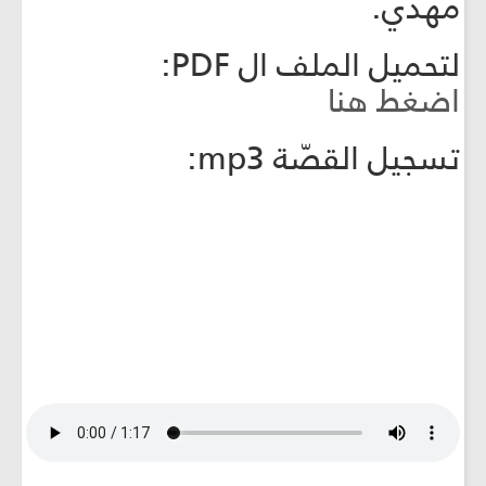
مهدي.
لتحميل الملف ال PDF:
اضغط هنا
تسجيل القصّة mp3: