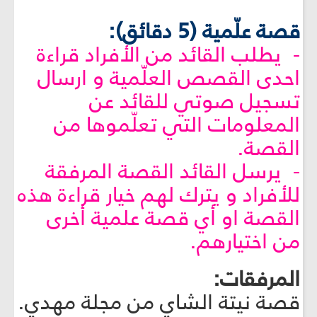
قصة علّمية (5 دقائق):
- يطلب القائد من الأفراد قراءة
احدى القصص العلّمية و ارسال
تسجيل صوتي للقائد عن
المعلومات التي تعلّموها من
القصة.
- يرسل القائد القصة المرفقة
للأفراد و يترك لهم خيار قراءة هذه
القصة او أي قصة علمية أخرى
من اختيارهم.
المرفقات:
قصة نيتة الشاي من مجلة مهدي.