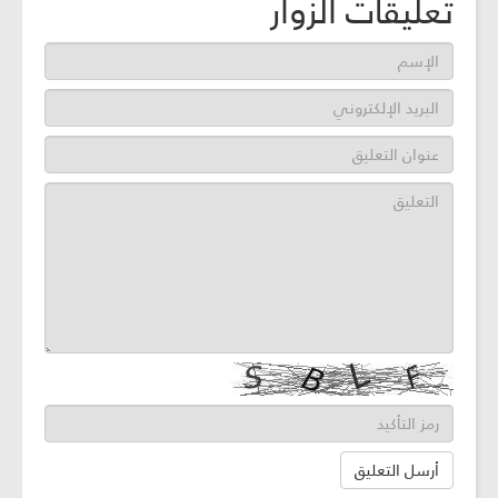
تعليقات الزوار