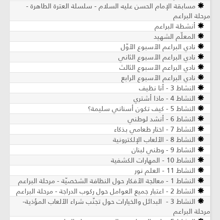
مسابقة الإمام الحسن عليه السلام - سلسلة العترة الطاهرة -
مرحلة البراعم
أنشطة البراعم
المعلّم الشهيد
نادي البراعم الأسبوع الأوّل
نادي البراعم الأسبوع الثاني
نادي البراعم الأسبوع الثالث
نادي البراعم الأسبوع الرابع
النشاط 3 - أنا نظيف
النشاط 4 - ماذا أشتري
النشاط 5 - كيف تكون أسناني سليمة؟
النشاط 6 - أنشد لوطني
النشاط 7 - اختار طعامي بذكاء
النشاط 8 - الألعاب الإلكترونية
النشاط 9 - وطني لبنان
النشاط 10 - المهارات الكشفية
النشاط 11 - العلم نور
النشاط 1 - معالجة الأفكار حول النظافة الشخصيّة - مرحلة البراعم
النشاط 2 - اعتبار جميع العوامل حول ركوب الدراجة - مرحلة البراعم
النشاط 3 - البدائل والخيارات حول تجنّب شراء الألعاب المؤذية-
مرحلة البراعم