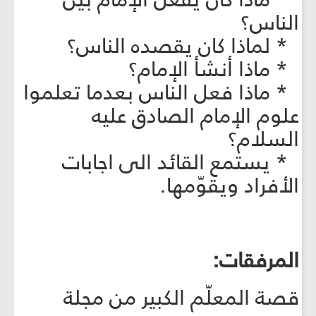
الناس؟
* لماذا كان يقصده الناس؟
* ماذا أنشأ الإمام؟
* ماذا فعل الناس بعدما تعلموا
علوم الإمام الصادق عليه
السلام؟
* يستمع القائد الى اجابات
الأفراد ويقوّمها.
المرفقات:
قصة المعلّم الكبير من مجلة