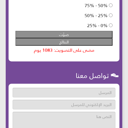
تواصل معنا