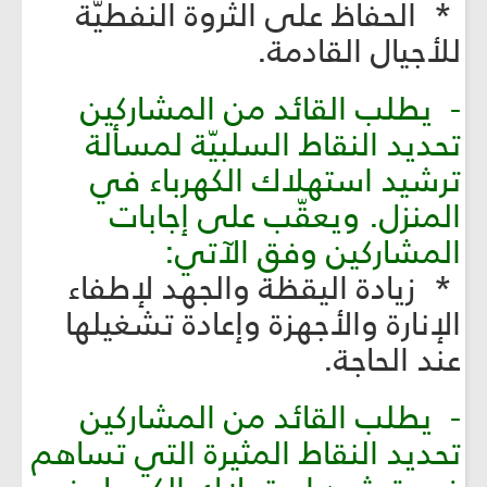
* الحفاظ على الثروة النفطيّة
للأجيال القادمة.
- يطلب القائد من المشاركين
تحديد النقاط السلبيّة لمسألة
ترشيد استهلاك الكهرباء في
المنزل. ويعقّب على إجابات
المشاركين وفق الآتي:
* زيادة اليقظة والجهد لإطفاء
الإنارة والأجهزة وإعادة تشغيلها
عند الحاجة.
- يطلب القائد من المشاركين
تحديد النقاط المثيرة التي تساهم