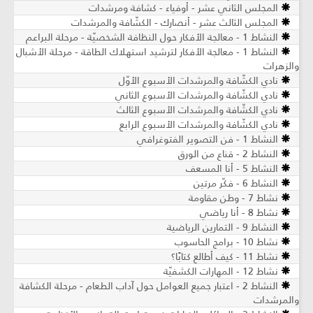
المجلس الثاني عشر - أوفياء - كشافة ومرشدات
المجلس الثالث عشر - أنصارك - الكشّافة والمرشدات
النشاط 1 - معالجة الأفكار حول النظافة الشخصيّة - مرحلة البراعم
النشاط 1 - معالجة الأفكار لترشيد استهلاك الطاقة - مرحلة الأشبال
والزهرات
نادي الكشّافة والمرشدات الأسبوع الأوّل
نادي الكشّافة والمرشدات الأسبوع الثاني
نادي الكشّافة والمرشدات الأسبوع الثالث
نادي الكشّافة والمرشدات الأسبوع الرابع
النشاط 1 - فن التصوير الفتوغرافي
النشاط 2 - قناع من الورق
النشاط 5 - أنا المسعف
النشاط 6 - فكّر مرتين
نشاط 7 - وطن مقاومة
نشاط 8 - أنا رياضي
النشاط 9 - التمارين الرياضية
نشاط 10 - برامج الحاسوب
نشاط 11 - كيف أطالع كتابًا؟
نشاط 12 - المهارات الكشفيّة
النشاط 2 - اعتبار جميع العوامل حول آداب الطعام - مرحلة الكشافة
والمرشدات