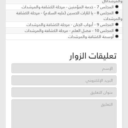
والمرشداتال
المجلس 7 - خدمة المؤمنين - مرحلة الكشافة والمرشدات
المجلس 8 - يا لثارات الحسين (عليه السلام) - مرحلة الكشافة
والمرشدات
المجلس 9 - أبواب الجنان - مرحلة الكشافة والمرشدات
المجلس 10 - فضل العلم - مرحلة الكشافة والمرشدات
أوسمة الكشافة والمرشدات
تعليقات الزوار