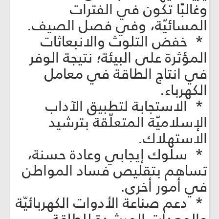
وغالبًا تكون في الفترات
المسائيّة، وفي فصل الصيف.
* خفض التلوث والانبعاثات
المؤثرة على البيئة؛ نتيجة الوفر
في انتاج الطاقة في معامل
الكهرباء.
* الاستجابة لتطبيق الآداب
الإسلاميّة المتعلّقة بترشيد
الاستهلاك.
* سلوك إيجابي وعادة حسنة،
تساهم بتقليص فساد المواطن
في أمور أخرى.
* دعم صناعة الأدوات الكهربائيّة