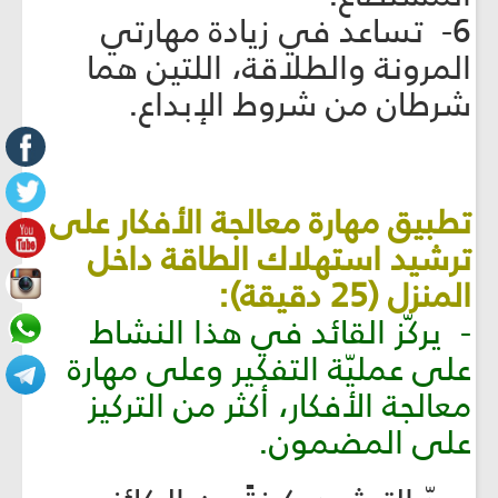
6- تساعد في زيادة مهارتي
المرونة والطلاقة، اللتين هما
شرطان من شروط الإبداع.
تطبيق مهارة معالجة الأفكار على
ترشيد استهلاك الطاقة داخل
المنزل (25 دقيقة):
- يركّز القائد في هذا النشاط
على عمليّة التفكير وعلى مهارة
معالجة الأفكار، أكثر من التركيز
على المضمون.