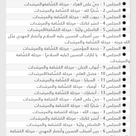
المجلس 1 - حيّ على العزاء - مرحلة الكشّافةوالمرشدات
المجلس 2 - شُكرًا لله - مرحلة الكشّافة والمرشدات
المجلس 3 - بيوت الله - مرحلة الكشّافة والمرشدات
المجلس 4 - انشر كتابك - مرحلة الكشّافة والمرشدات
المجلس 5 - الخامنئي وليّنا - مرحلة الكشّافة/المرشدات
المجلس 6 - بين أصحاب الحسين عليه السلام وأنصار المهدي عجّل
الله فرجه - مرحلة الكشّافة والمرشدات
المجلس 7 - خدمة المؤمنين - مرحلة الكشّافة والمرشدات
المجلس 8 - يا لثارات الحسين (عليه السلام) - مرحلة الكشّافة
والمرشدات
المجلس 9 - أبواب الجنان - مرحلة الكشافة والمرشدات
المجلس 10 - فضل العلم - مرحلة الكشّافة/المرشدات
المجلس 11 - السبايا - مرحلة الكشّافة والمرشدات
المجلس 12 - أوفياء - مرحلة الكشّافة والمرشدات
المجلس 13 - أنصارك - مرحلة الكشّافة والمرشدات
المجلس 1 - حيّ على العزاء - مرحلة الكشافة والمرشدات
المجلس 2 - شكرًا لله - مرحلة الكشافة والمرشدات
المجلس 3 - بيوت الله - مرحلة الكشافة والمرشدات
المجلس 4 - أنشر كتابك - مرحلة الكشافة والمرشدات
المجلس 5 -الخامنئي وليّنا - مرحلة الكشافة والمرشدات
المجلس 6 - بين أصحاب الحسين وأنصار المهدي - مرحلة الكشافة