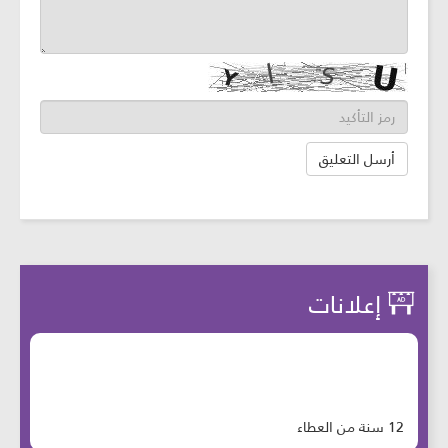
إعلانات
12 سنة من العطاء