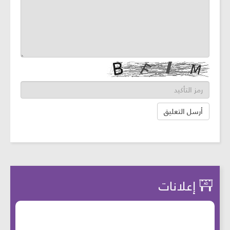
إعلانات