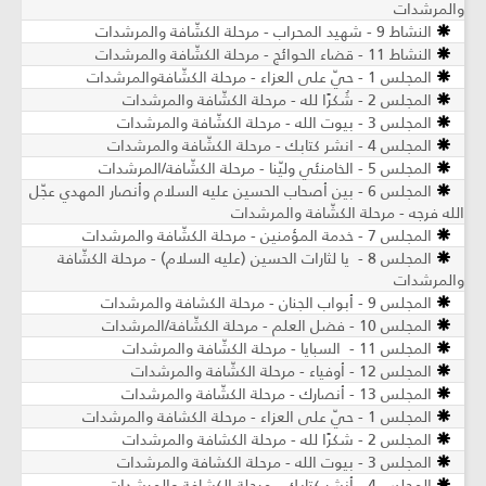
والمرشدات
النشاط 9 - شهيد المحراب - مرحلة الكشّافة والمرشدات
النشاط 11 - قضاء الحوائج - مرحلة الكشّافة والمرشدات
المجلس 1 - حيّ على العزاء - مرحلة الكشّافةوالمرشدات
المجلس 2 - شُكرًا لله - مرحلة الكشّافة والمرشدات
المجلس 3 - بيوت الله - مرحلة الكشّافة والمرشدات
المجلس 4 - انشر كتابك - مرحلة الكشّافة والمرشدات
المجلس 5 - الخامنئي وليّنا - مرحلة الكشّافة/المرشدات
المجلس 6 - بين أصحاب الحسين عليه السلام وأنصار المهدي عجّل
الله فرجه - مرحلة الكشّافة والمرشدات
المجلس 7 - خدمة المؤمنين - مرحلة الكشّافة والمرشدات
المجلس 8 - يا لثارات الحسين (عليه السلام) - مرحلة الكشّافة
والمرشدات
المجلس 9 - أبواب الجنان - مرحلة الكشافة والمرشدات
المجلس 10 - فضل العلم - مرحلة الكشّافة/المرشدات
المجلس 11 - السبايا - مرحلة الكشّافة والمرشدات
المجلس 12 - أوفياء - مرحلة الكشّافة والمرشدات
المجلس 13 - أنصارك - مرحلة الكشّافة والمرشدات
المجلس 1 - حيّ على العزاء - مرحلة الكشافة والمرشدات
المجلس 2 - شكرًا لله - مرحلة الكشافة والمرشدات
المجلس 3 - بيوت الله - مرحلة الكشافة والمرشدات
المجلس 4 - أنشر كتابك - مرحلة الكشافة والمرشدات