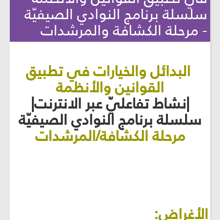
سلسلة برنامج النوادي الصيفيّة
- مرحلة الكشافة والمرشدات
البدائل والخيارات في تطبيق
القوانين والأنظمة
|نشاط تفاعليّ عبر الانترنت|
سلسلة برنامج النوادي الصيفيّة
مرحلة الكشافة/المرشدات
الأغراض: