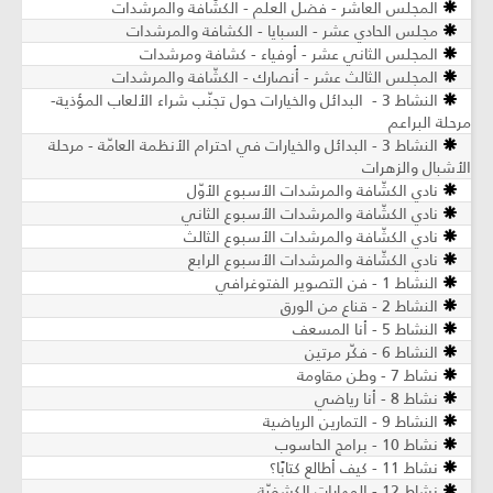
المجلس العاشر - فضل العلم - الكشّافة والمرشدات
مجلس الحادي عشر - السبايا - الكشافة والمرشدات
المجلس الثاني عشر - أوفياء - كشافة ومرشدات
المجلس الثالث عشر - أنصارك - الكشّافة والمرشدات
النشاط 3 - البدائل والخيارات حول تجنّب شراء الألعاب المؤذية-
مرحلة البراعم
النشاط 3 - البدائل والخيارات في احترام الأنظمة العامّة - مرحلة
الأشبال والزهرات
نادي الكشّافة والمرشدات الأسبوع الأوّل
نادي الكشّافة والمرشدات الأسبوع الثاني
نادي الكشّافة والمرشدات الأسبوع الثالث
نادي الكشّافة والمرشدات الأسبوع الرابع
النشاط 1 - فن التصوير الفتوغرافي
النشاط 2 - قناع من الورق
النشاط 5 - أنا المسعف
النشاط 6 - فكّر مرتين
نشاط 7 - وطن مقاومة
نشاط 8 - أنا رياضي
النشاط 9 - التمارين الرياضية
نشاط 10 - برامج الحاسوب
نشاط 11 - كيف أطالع كتابًا؟
نشاط 12 - المهارات الكشفيّة