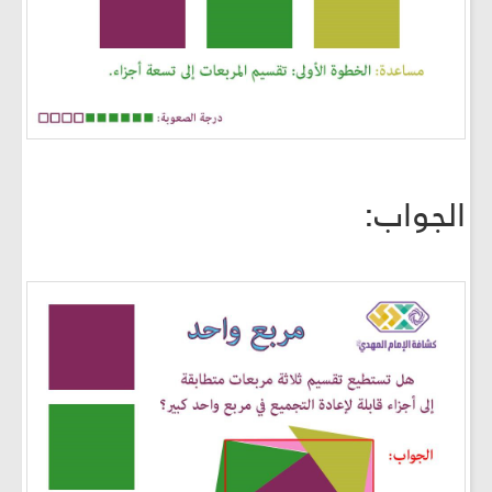
الجواب: