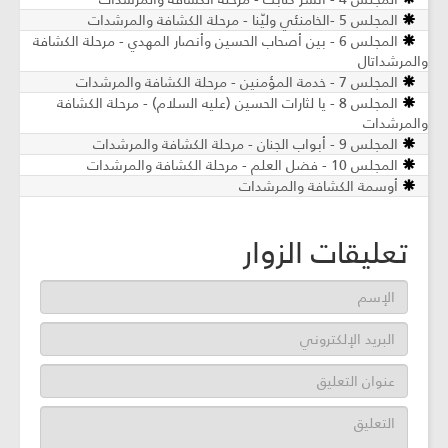
المجلس 5 -الخامنئي وليّنا - مرحلة الكشافة والمرشدات
المجلس 6 - بين أصحاب الحسين وأنصار المهدي - مرحلة الكشافة
والمرشداتال
المجلس 7 - خدمة المؤمنين - مرحلة الكشافة والمرشدات
المجلس 8 - يا لثارات الحسين (عليه السلام) - مرحلة الكشافة
والمرشدات
المجلس 9 - أبواب الجنان - مرحلة الكشافة والمرشدات
المجلس 10 - فضل العلم - مرحلة الكشافة والمرشدات
أوسمة الكشافة والمرشدات
تعليقات الزوار