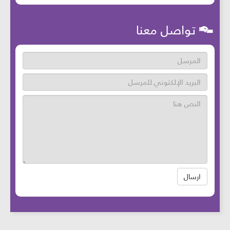
تواصل معنا
ارسال