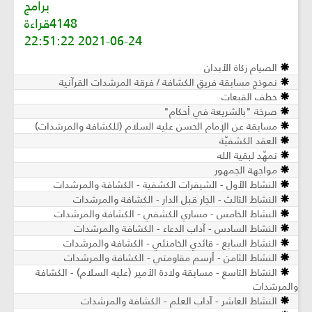
برامج
4148قراءة
2021-06-24 22:51:22
الصيام زكاة الأبدان
نموذج مسابقة فريق الكشافة / فرقة المرشدات القرآنية
خطف القبعات
صرخة "بالشريعة في أحكام"
مسابقة عن الإمام الحسن عليه السلام (للكشافة والمرشدات)
العقد الكشفيّة
نمهّد لبقية الله
مواجهة الجمهور
النشاط الأول - الشيفرات الكشفية - الكشافة والمرشدات
النشاط الثالث - الجار قبل الدار - الكشافة والمرشدات
النشاط الخامس - مساري الكشفي - الكشافة والمرشدات
النشاط السادس - آداب الدعاء - الكشافة والمرشدات
النشاط السابع - قائدي الخامنئي - الكشافة والمرشدات
النشاط الثامن - أرسم مقاومتي - الكشافة والمرشدات
النشاط التاسع - مسابقة ولادة الأمير (عليه السلام) - الكشافة
والمرشدات
النشاط العاشر - آداب العلم - الكشافة والمرشدات