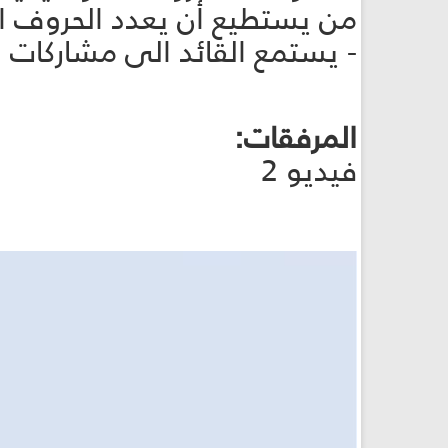
من يستطيع أن يعدد الحروف ال
- يستمع القائد الى مشاركات ال
المرفقات:
فيديو 2