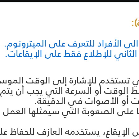
الى الأفراد للتعرف على الميترونوم.
 الثاني للإطلاع فقط على الإيقاعات.
لتي تستخدم للإشارة إلى الوقت الموس
الوقت أو السرعة التي يجب أن يتم 
ت أو الأصوات في الدقيقة.
أيضًا على الصعوبة التي سيمثلها الع
ض الإيقاع، يستخدمه العازف للحفاظ ع