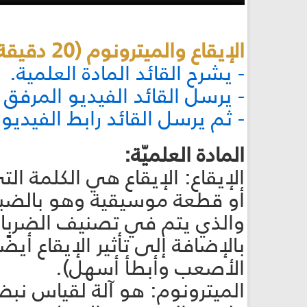
الإيقاع والميترونوم (20 دقيقة):
- يشرح القائد المادة العلمية.
- يرسل القائد الفيديو المرفق 
- ثم يرسل القائد رابط الفيديو
المادة العلميّة:
الإيقاع: الإيقاع هي الكلمة ا
أو قطعة موسيقية وهو بالضبط 
والذي يتم في تصنيف الضربا
بالإضافة إلى تأثير الإيقاع 
الأصعب وأبطأ أسهل).
الميترونوم: هو آلة لقياس نب