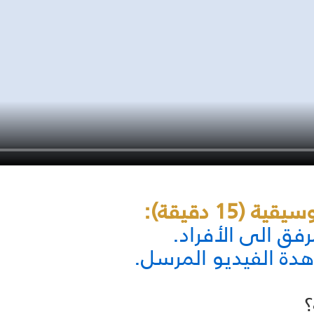
15 دقيقة):
مرفق الى الأفراد.
هدة الفيديو المرسل.
؟