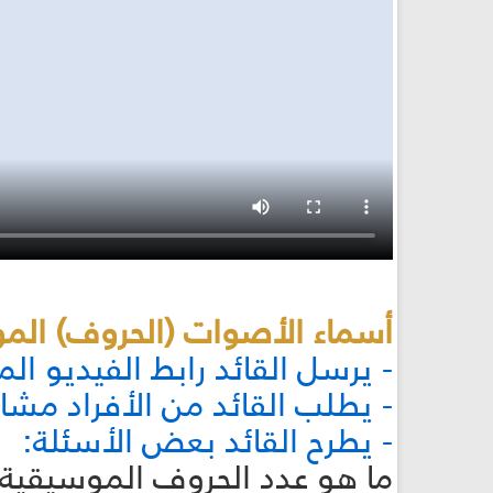
أسماء الأصوات (الحروف) الموسيقية (
- يرسل القائد رابط الفيديو ال
- يطلب القائد من الأفراد مشا
- يطرح القائد بعض الأسئلة:
ما هو عدد الحروف الموسيقية