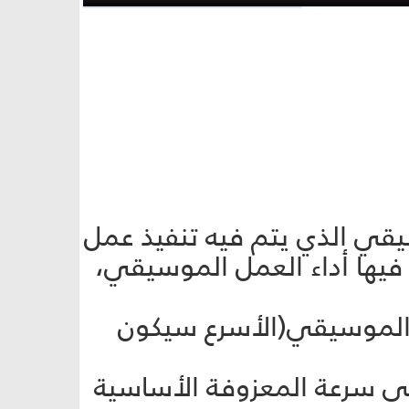
يقي الذي يتم فيه تنفيذ عمل
فيها أداء العمل الموسيقي،
مل الموسيقي(الأسرع سيكون
لى سرعة المعزوفة الأساسية