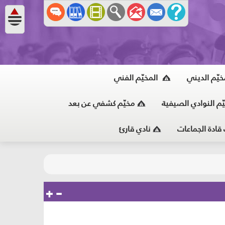
خيّم الديني
المخيّم الفني
ّم النوادي الصيفية
مخيّم كشفي عن بعد
 قادة الجماعات
نادي قارئ