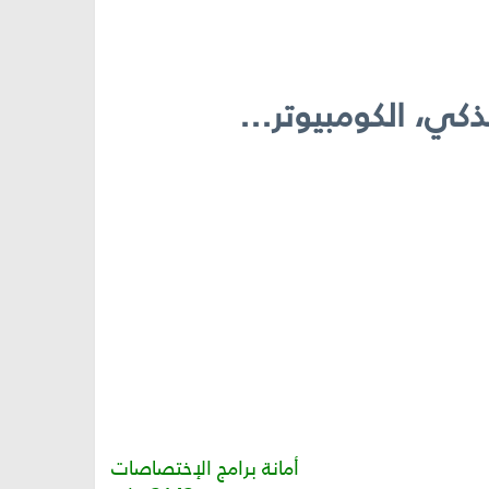
أمانة برامج الإختصاصات