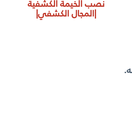
نصب الخيمة الكشفية
|المجال الكشفي|
.