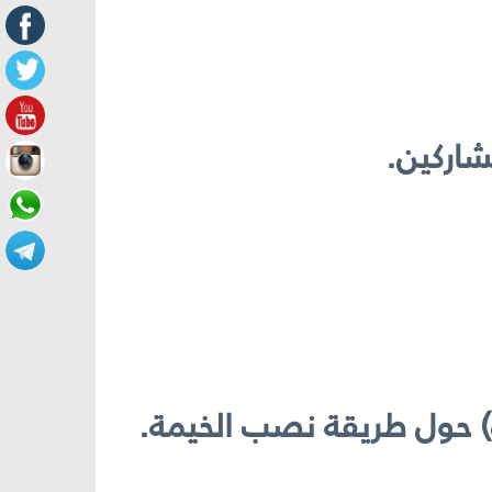
ة) حول طريقة نصب الخيمة.