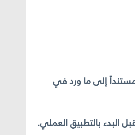
تنداً إلى ما ورد في