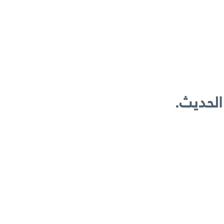
 الحديث.