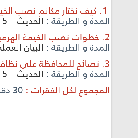
1. كيف نختار مكانم نصب الخيمة ؟
المدة و الطريقة :
الحديث _ 5
2. خطوات نصب الخيمة الهرمية:
المدة و الطريقة :
البيان العملي 
3. نصائح للمحافظة على نظافة الخيمة وسلامتها:
المدة و الطريقة :
الحديث _ 5
المجموع لكل الفقرات :
30 دقيقة