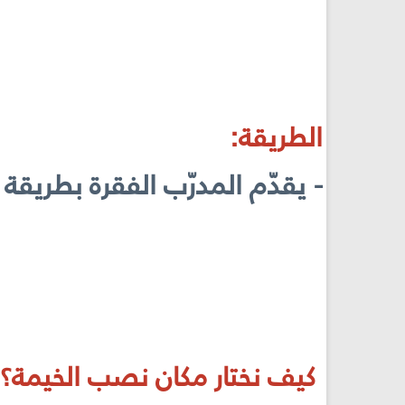
الطريقة:
- يقدّم المدرّب الفقرة بطريقة
كيف نختار مكان نصب الخيمة؟