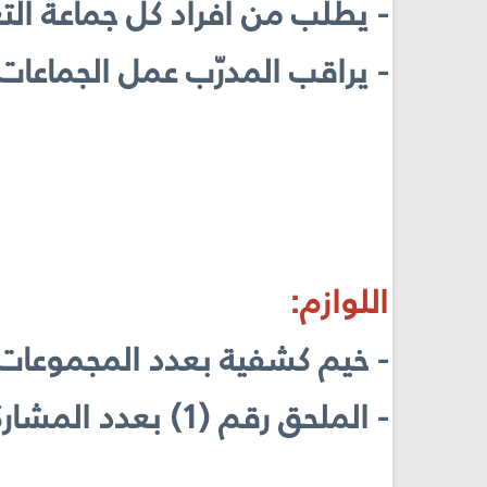
- يطلب من أفراد كل جماعة ال
- يراقب المدرّب عمل الجماعات
اللوازم:
- خيم كشفية بعدد المجموعات
- الملحق رقم (1) بعدد المشاركين.