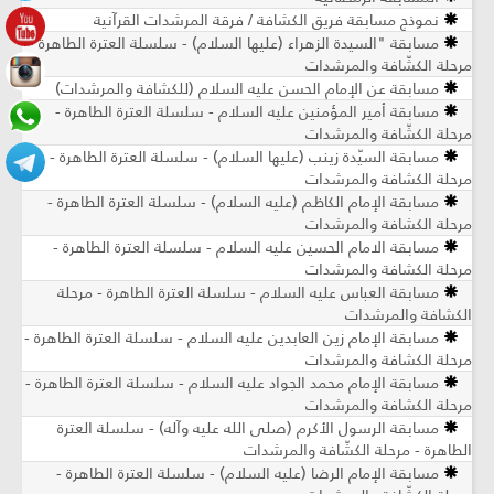
نموذج مسابقة فريق الكشافة / فرقة المرشدات القرآنية
مسابقة "السيدة الزهراء (عليها السلام) - سلسلة العترة الطاهرة -
مرحلة الكشّافة والمرشدات
مسابقة عن الإمام الحسن عليه السلام (للكشافة والمرشدات)
مسابقة أمير المؤمنين عليه السلام - سلسلة العترة الطاهرة -
مرحلة الكشّافة والمرشدات
مسابقة السيّدة زينب (عليها السلام) - سلسلة العترة الطاهرة -
مرحلة الكشافة والمرشدات
مسابقة الإمام الكاظم (عليه السلام) - سلسلة العترة الطاهرة -
مرحلة الكشافة والمرشدات
مسابقة الامام الحسين عليه السلام - سلسلة العترة الطاهرة -
مرحلة الكشافة والمرشدات
مسابقة العباس عليه السلام - سلسلة العترة الطاهرة - مرحلة
الكشافة والمرشدات
مسابقة الإمام زين العابدين عليه السلام - سلسلة العترة الطاهرة -
مرحلة الكشافة والمرشدات
مسابقة الإمام محمد الجواد عليه السلام - سلسلة العترة الطاهرة -
مرحلة الكشافة والمرشدات
مسابقة الرسول الأكرم (صلى الله عليه وآله) - سلسلة العترة
الطاهرة - مرحلة الكشّافة والمرشدات
مسابقة الإمام الرضا (عليه السلام) - سلسلة العترة الطاهرة -