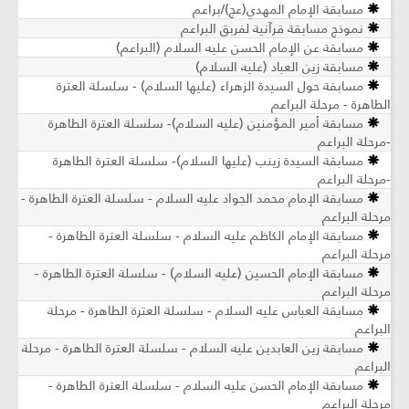
مسابقة الإمام المهدي(عج)/براعم
نموذج مسابقة قرآنية لفربق البراعم
مسابقة عن الإمام الحسن عليه السلام (البراعم)
مسابقة زين العباد (عليه السلام)
مسابقة حول السيدة الزهراء (عليها السلام) - سلسلة العترة
الطاهرة - مرحلة البراعم
مسابقة أمير المؤمنين (عليه السلام)- سلسلة العترة الطاهرة
-مرحلة البراعم
مسابقة السيدة زينب (عليها السلام)- سلسلة العترة الطاهرة
-مرحلة البراعم
مسابقة الإمام محمد الجواد عليه السلام - سلسلة العترة الطاهرة -
مرحلة البراعم
مسابقة الإمام الكاظم عليه السلام - سلسلة العترة الطاهرة -
مرحلة البراعم
مسابقة الإمام الحسين (عليه السلام) - سلسلة العترة الطاهرة -
مرحلة البراعم
مسابقة العباس عليه السلام - سلسلة العترة الطاهرة - مرحلة
البراعم
مسابقة زين العابدين عليه السلام - سلسلة العترة الطاهرة - مرحلة
البراعم
مسابقة الإمام الحسن عليه السلام - سلسلة العترة الطاهرة -
مرحلة البراعم