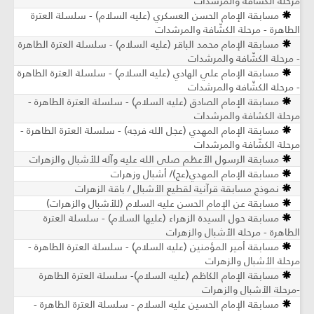
مرحلة الكشّافة والمرشدات
مسابقة الإمام الحسن العسكري (عليه السلام) - سلسلة العترة
الطاهرة - مرحلة الكشّافة والمرشدات
مسابقة الإمام محمد الباقر (عليه السلام) - سلسلة العترة الطاهرة
- مرحلة الكشّافة والمرشدات
مسابقة الإمام علي الهادي (عليه السلام) - سلسلة العترة الطاهرة
- مرحلة الكشّافة والمرشدات
مسابقة الإمام الصادق (عليه السلام) - سلسلة العترة الطاهرة -
مرحلة الكشافة والمرشدات
مسابقة الإمام المهدي (عجل الله فرجه) - سلسلة العترة الطاهرة -
مرحلة الكشّافة والمرشدات
مسابقة الرسول الأعظم صلى الله عليه وآله للأشبال والزهرات
مسابقة الإمام المهدي(عج)/ أشبال وزهرات
نموذج مسابقة قرآنية لقطيع الأشبال / باقة الزهرات
مسابقة عن الإمام الحسن عليه السلام (للأشبال والزهرات)
مسابقة حول السيدة الزهراء (عليها السلام) - سلسلة العترة
الطاهرة - مرحلة الأشبال والزهرات
مسابقة أمير المؤمنين (عليه السلام) - سلسلة العترة الطاهرة -
مرحلة الأشبال والزهرات
مسابقة الإمام الكاظم (عليه السلام)- سلسلة العترة الطاهرة
-مرحلة الأشبال والزهرات
مسابقة الإمام الحسين عليه السلام - سلسلة العترة الطاهرة -