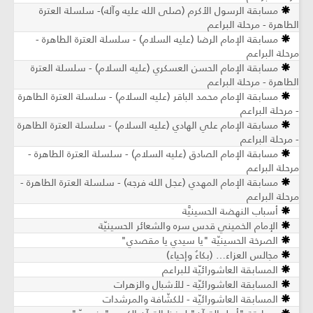
مسابقة الرسول الأكرم (صلى الله عليه وآله)- سلسلة العترة
الطاهرة - مرحلة البراعم
مسابقة الإمام الرضا (عليه السلام) - سلسلة العترة الطاهرة -
مرحلة البراعم
مسابقة الإمام الحسن العسكري (عليه السلام) - سلسلة العترة
الطاهرة - مرحلة البراعم
مسابقة الإمام محمد الباقر (عليه السلام) - سلسلة العترة الطاهرة
- مرحلة البراعم
مسابقة الإمام علي الهادي (عليه السلام) - سلسلة العترة الطاهرة
- مرحلة البراعم
مسابقة الإمام الصادق (عليه السلام) - سلسلة العترة الطاهرة -
مرحلة البراعم
مسابقة الإمام المهدي (عجل الله فرجه) - سلسلة العترة الطاهرة -
مرحلة البراعم
أسباب النهضة الحسينيَّة
الإمام الخميني قدس سره والشعائر الحسينيّة
الصرخة الحسينيّة "يا سيدي يا مقصدي"
مجالس العزاء… (بكاءٌ وإحياء)
المسابقة العاشورائيّة للبراعم
المسابقة العاشورائيّة - للأشبال والزهرات
المسابقة العاشورائيّة - للكشّافة والمرشدات