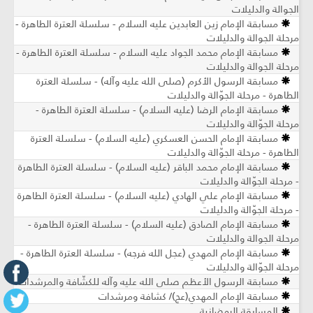
الجوالة والدليلات
مسابقة الإمام زين العابدين عليه السلام - سلسلة العترة الطاهرة -
مرحلة الجوالة والدليلات
مسابقة الإمام محمد الجواد عليه السلام - سلسلة العترة الطاهرة -
مرحلة الجوالة والدليلات
مسابقة الرسول الأكرم (صلى الله عليه وآله) - سلسلة العترة
الطاهرة - مرحلة الجوّالة والدليلات
مسابقة الإمام الرضا (عليه السلام) - سلسلة العترة الطاهرة -
مرحلة الجوّالة والدليلات
مسابقة الإمام الحسن العسكري (عليه السلام) - سلسلة العترة
الطاهرة - مرحلة الجوّالة والدليلات
مسابقة الإمام محمد الباقر (عليه السلام) - سلسلة العترة الطاهرة
- مرحلة الجوّالة والدليلات
مسابقة الإمام علي الهادي (عليه السلام) - سلسلة العترة الطاهرة
- مرحلة الجوّالة والدليلات
مسابقة الإمام الصادق (عليه السلام) - سلسلة العترة الطاهرة -
مرحلة الجوالة والدليلات
مسابقة الإمام المهدي (عجل الله فرجه) - سلسلة العترة الطاهرة -
مرحلة الجوّالة والدليلات
مسابقة الرسول الأعظم صلى الله عليه وآله للكشّافة والمرشدات
مسابقة الإمام المهدي(عج)/ كشافة ومرشدات
المسابقة الرمضانية