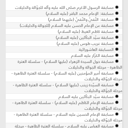
مسابقة الرسول الأكرم صلى الله عليه وآله للجوّالة والدليلات
مسابقة: الإمام محمد الباقر (عليه السلام)
مسابقة: التّقيّ والنّقيّ (عليهما السلام)
مسابقة عن الإمام الحسن عليه السلام (للجوالة والدليلات)
مسابقة كاظم الغيظ (عليه السلام)
مسابقة سيّد البكّائين (عليه السلام)
مسابقة غريب طوس (عليه السلام)
المسابقة العاشورائية
مسابقة الكرّار عليه السلام
مسابقة حول السيدة الزهراء (عليها السلام) - سلسلة العترة
الطاهرة - مرحلة الجوالة والدليلات
مسابقة أمير المؤمنين (عليه السلام) - سلسلة العترة الطاهرة -
مرحلة الجوّالة والدليلات
مسابقة السيّدة زينب (عليها السلام) - سلسلة العترة الطاهرة -
مرحلة الجوّالة والدليلات
مسابقة سيّد البكّائين عليه السلام
مسابقة الإمام الكاظم (عليه السلام) - سلسلة العترة الطاهرة -
مرحلة الجوّالة والدليلات
مسابقة الإمام الحسين عليه السلام - سلسلة العترة الطاهرة -
مرحلة الجوّالة والدليلات
مسابقة العباس عليه السلام - سلسلة العترة الطاهرة - مرحلة