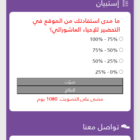
إستبيان
تواصل معنا