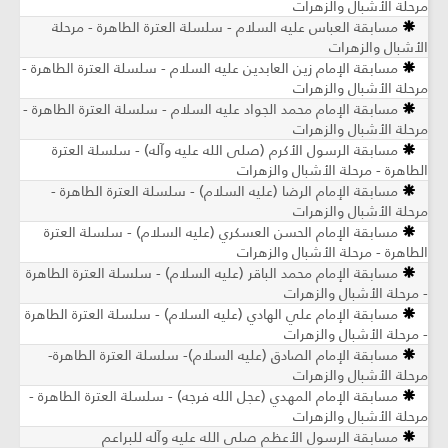
مرحلة الأشبال والزهرات
مسابقة العباس عليه السلام - سلسلة العترة الطاهرة - مرحلة
الأشبال والزهرات
مسابقة الإمام زين العابدين عليه السلام - سلسلة العترة الطاهرة -
مرحلة الأشبال والزهرات
مسابقة الإمام محمد الجواد عليه السلام - سلسلة العترة الطاهرة -
مرحلة الأشبال والزهرات
مسابقة الرسول الأكرم (صلى الله عليه وآله) - سلسلة العترة
الطاهرة - مرحلة الأشبال والزهرات
مسابقة الإمام الرضا (عليه السلام) - سلسلة العترة الطاهرة -
مرحلة الأشبال والزهرات
مسابقة الإمام الحسن العسكري (عليه السلام) - سلسلة العترة
الطاهرة - مرحلة الأشبال والزهرات
مسابقة الإمام محمد الباقر (عليه السلام) - سلسلة العترة الطاهرة
- مرحلة الأشبال والزهرات
مسابقة الإمام علي الهادي (عليه السلام) - سلسلة العترة الطاهرة
- مرحلة الأشبال والزهرات
مسابقة الإمام الصادق (عليه السلام)- سلسلة العترة الطاهرة-
مرحلة الأشبال والزهرات
مسابقة الإمام المهدي (عجل الله فرجه) - سلسلة العترة الطاهرة -
مرحلة الأشبال والزهرات
مسابقة الرسول الأعظم صلى الله عليه وآله للبراعم