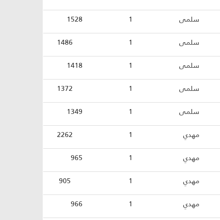
سلمى
1
1528
سلمى
1
1486
سلمى
1
1418
سلمى
1
1372
سلمى
1
1349
مهدي
1
2262
مهدي
1
965
مهدي
1
905
مهدي
1
966