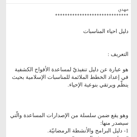
مهدي
******************************
دليل احياء المناسبات
التعريف :
هو عبارة عن دليل تنفيذيّ لمساعدة الأفواج الكشفية
في إعداد الخطط الملائمة للمناسبات الإسلامية بحيث
ينظّم ويرتقي بنوعية الإحياء.
وهو يقع ضمن سلسلة من الإصدارات المساعدة والّتي
سيصدر منها:
1- دليل البرامج والأنشطة الرمضانيّة.