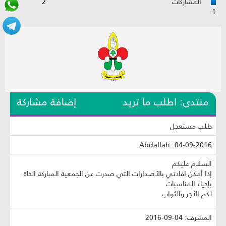
المشاركات
2
1
منتدى: اطلب ما تريد
إضافة مشاركة
طلب مستعجل
Abdallah: 04-09-2016
السلام عليكم
إذا أمكن افادتي بالأصدارات التي صدرت عن الجمعية المباركة الخاة
بإحياء المناسبات
لكم الأجر والثواب
المشرف: 04-09-2016