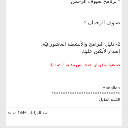
" برنامج ضيوف الرحمن "
ضيوف الرحمان 2
2- دليل البرامج والأنشطة العاشورائيّة.
إصدار لأبكين عليك
جميعها يمكن ان تجدها في مكتبة الاصدارات
Abdallah
******************************
الشكر الجزيل
عدد القراءات 1446 قراءة