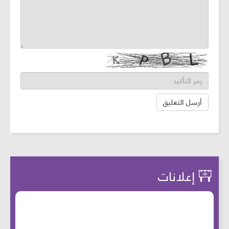
إعلانات