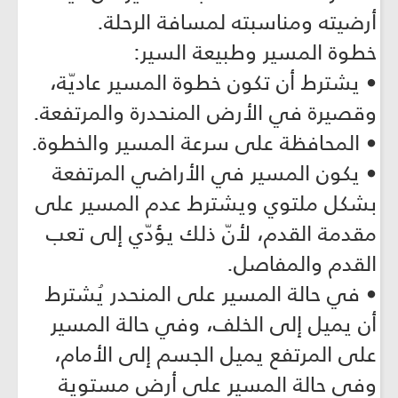
أرضيته ومناسبته لمسافة الرحلة.
خطوة المسير وطبيعة السير:
• يشترط أن تكون خطوة المسير عاديّة،
وقصيرة في الأرض المنحدرة والمرتفعة.
• المحافظة على سرعة المسير والخطوة.
• يكون المسير في الأراضي المرتفعة
بشكل ملتوي ويشترط عدم المسير على
مقدمة القدم، لأنّ ذلك يؤدّي إلى تعب
القدم والمفاصل.
• في حالة المسير على المنحدر يُشترط
أن يميل إلى الخلف، وفي حالة المسير
على المرتفع يميل الجسم إلى الأمام،
وفي حالة المسير على أرض مستوية