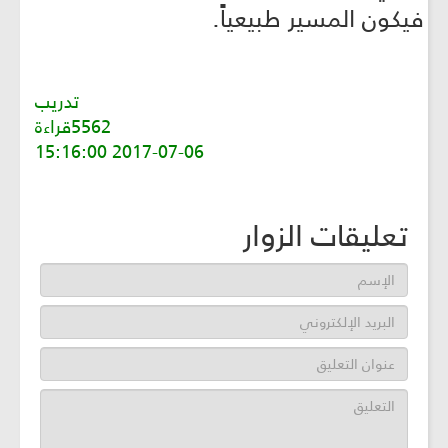
فيكون المسير طبيعياً.
تدريب
5562قراءة
2017-07-06 15:16:00
تعليقات الزوار