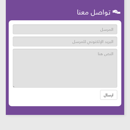
تواصل معنا
ارسال