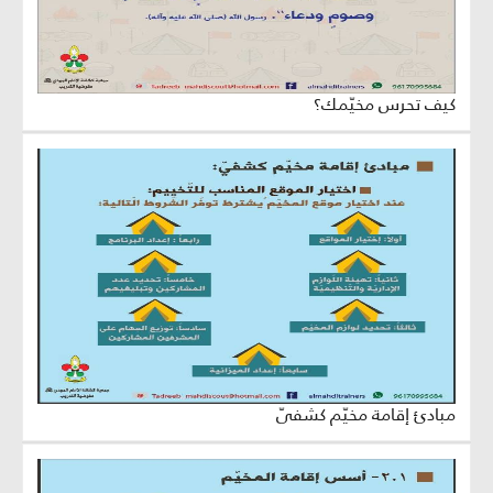
كيف تحرس مخيّمك؟
مبادئ إقامة مخيّم كشفيّ