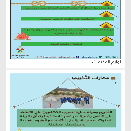
لوازم المخيمات