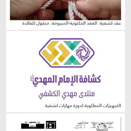
عقد كشفية: العقد الملتوية-المبرومة. منقول للفائدة
التجهيزات المطلوبة لدورة مهارات كشفية