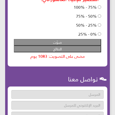
تواصل معنا