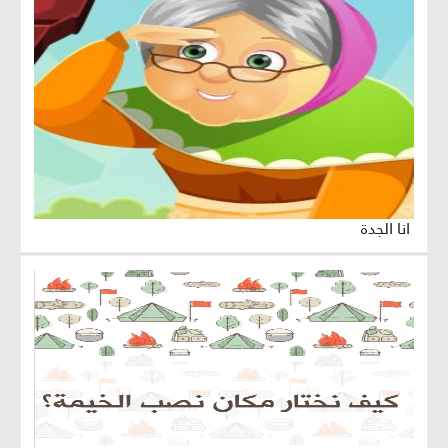
انا الجدة