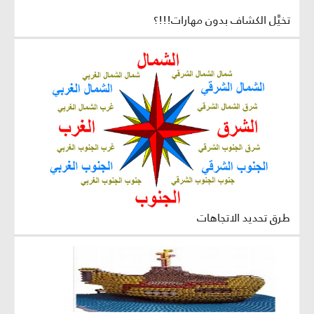
تخيَّل الكشاف بدون مهارات!!!؟
طرق تحديد الاتجاهات