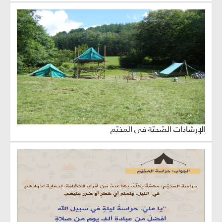
الإرشادات الصّحيّة في المخيّم