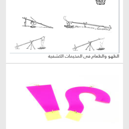
الطهو والطعام في المخيمات الكشفية