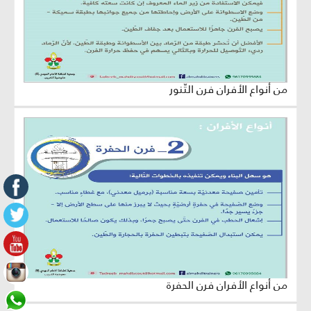
من أنواع الأفران فرن التّنور
من أنواع الأفران فرن الحفرة