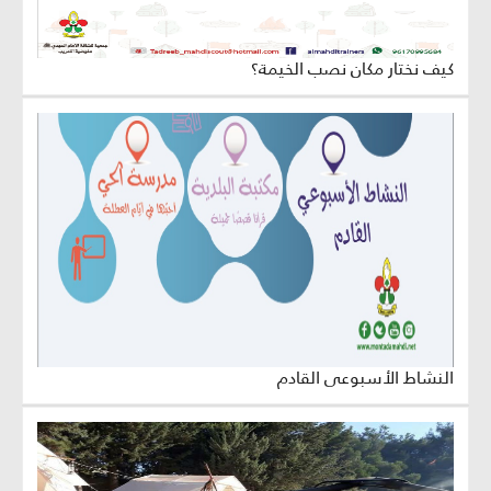
كيف نختار مكان نصب الخيمة؟
النشاط الأسبوعي القادم