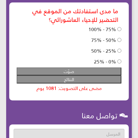
تواصل معنا