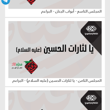
المجلس التاسع - أبواب الجنان - البراعم
المجلس الثامن - يا لثارات الحسين (عليه السلام) - البراعم