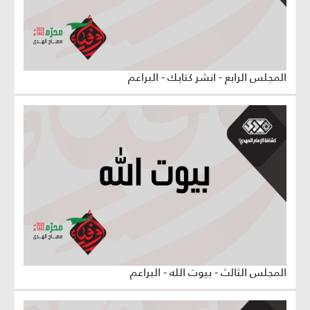
المجلس الرابع - انشر كتابك - البراعم
المجلس الثالث - بيوت الله - البراعم