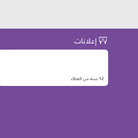
إعلانات
12 سنة من العطاء