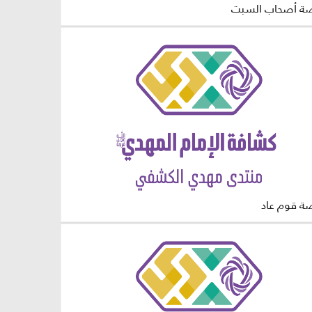
ة أصحاب السبت
ة قوم عاد