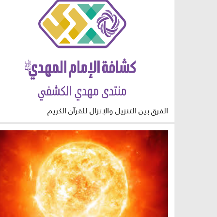
الفرق بين التنزيل والإنزال للقرآن الكريم