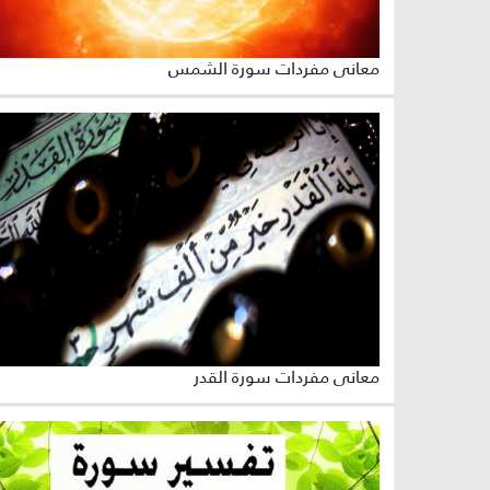
معاني مفردات سورة الشمس
معاني مفردات سورة القدر