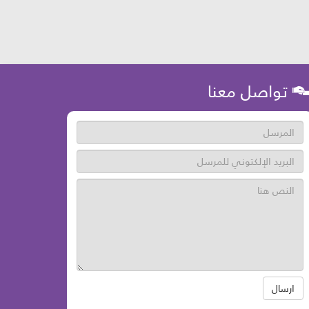
تواصل معنا
ارسال