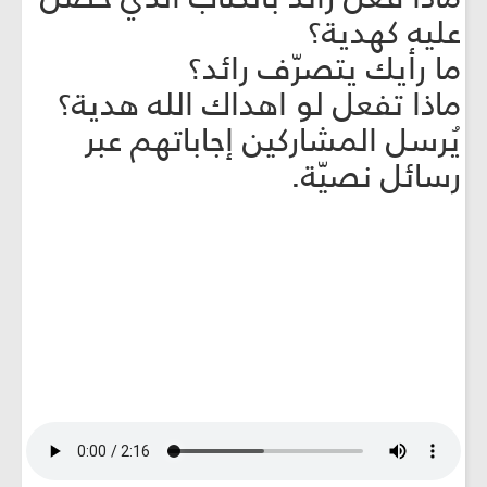
عليه كهدية؟
ما رأيك يتصرّف رائد؟
ماذا تفعل لو اهداك الله هدية؟
يُرسل المشاركين إجاباتهم عبر
رسائل نصيّة.