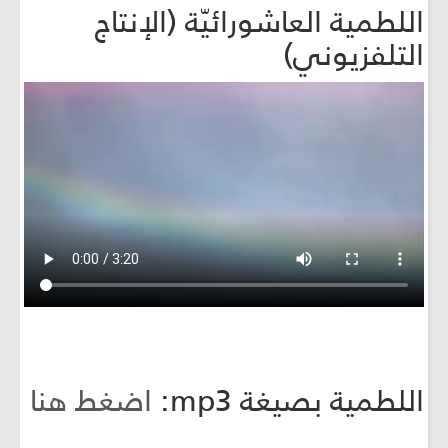
اللطمية العاشورائيّة (الإنتاج
التلفزيوني)
اللطمية بصيغة mp3:
اضغط هنا