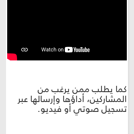
كما يطلب ممن يرغب من
المشاركين، أداؤها وإرسالها عبر
تسجيل صوتي أو فيديو.