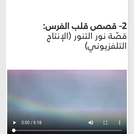
2- قصص قلب الفرس:
قصّة نور التنور (الإنتاج
التلفزيوني)