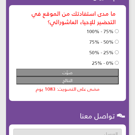
تواصل معنا