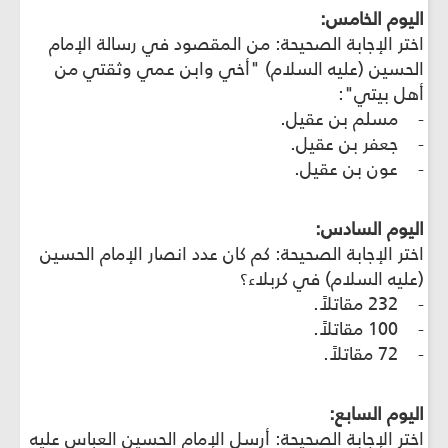
اليوم الخامس:
اختر الإجابة الصحيحة: من المقصود في رسالة الإمام
الحسين (عليه السلام) "أخي وابن عمي وثقتي من
أهل بيتي":
- مسلم بن عقيل.
- جعفر بن عقيل.
- عون بن عقيل.
اليوم السادس:
اختر الإجابة الصحيحة: كم كان عدد انصار الإمام الحسين
(عليه السلام) في كربلاء؟
- 232 مقاتلاً.
- 100 مقاتلاً.
- 72 مقاتلاً.
اليوم السابع:
اختر الإجابة الصحيحة: أرسل الإمام الحسين العباس عليه