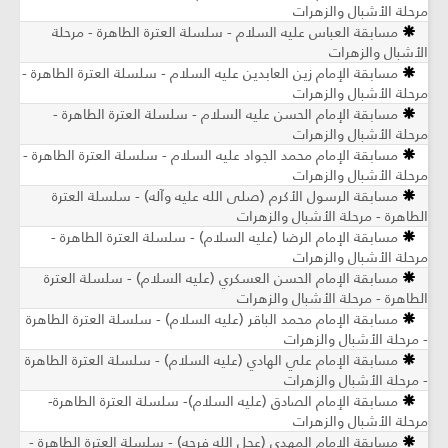
مرحلة الأشبال والزهرات
مسابقة العباس عليه السلام - سلسلة العترة الطاهرة - مرحلة
الأشبال والزهرات
مسابقة الإمام زين العابدين عليه السلام - سلسلة العترة الطاهرة -
مرحلة الأشبال والزهرات
مسابقة الإمام الحسن عليه السلام - سلسلة العترة الطاهرة -
مرحلة الأشبال والزهرات
مسابقة الإمام محمد الجواد عليه السلام - سلسلة العترة الطاهرة -
مرحلة الأشبال والزهرات
مسابقة الرسول الأكرم (صلى الله عليه وآله) - سلسلة العترة
الطاهرة - مرحلة الأشبال والزهرات
مسابقة الإمام الرضا (عليه السلام) - سلسلة العترة الطاهرة -
مرحلة الأشبال والزهرات
مسابقة الإمام الحسن العسكري (عليه السلام) - سلسلة العترة
الطاهرة - مرحلة الأشبال والزهرات
مسابقة الإمام محمد الباقر (عليه السلام) - سلسلة العترة الطاهرة
- مرحلة الأشبال والزهرات
مسابقة الإمام علي الهادي (عليه السلام) - سلسلة العترة الطاهرة
- مرحلة الأشبال والزهرات
مسابقة الإمام الصادق (عليه السلام)- سلسلة العترة الطاهرة-
مرحلة الأشبال والزهرات
مسابقة الإمام المهدي (عجل الله فرجه) - سلسلة العترة الطاهرة -