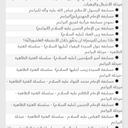
مرحلة الأشبال والزهرات
مسابقة الرسول الأعظم صلى الله عليه وآله للبراعم
مسابقة الإمام المهدي(عج)/براعم
نموذج مسابقة قرآنية لفربق البراعم
مسابقة عن الإمام الحسن عليه السلام (البراعم)
مسابقة زين العباد (عليه السلام)
ماذا يمكن للبرعم/ة ان يحقِّق خلال الأنشطة العاشورائيّة؟
مسابقة حول السيدة الزهراء (عليها السلام) - سلسلة العترة
الطاهرة - مرحلة البراعم
مسابقة أمير المؤمنين (عليه السلام)- سلسلة العترة الطاهرة
-مرحلة البراعم
مسابقة السيدة زينب (عليها السلام)- سلسلة العترة الطاهرة
-مرحلة البراعم
مسابقة الإمام محمد الجواد عليه السلام - سلسلة العترة الطاهرة -
مرحلة البراعم
مسابقة الإمام الكاظم عليه السلام - سلسلة العترة الطاهرة -
مرحلة البراعم
مسابقة الإمام الحسين (عليه السلام) - سلسلة العترة الطاهرة -
مرحلة البراعم
مسابقة العباس عليه السلام - سلسلة العترة الطاهرة - مرحلة
البراعم