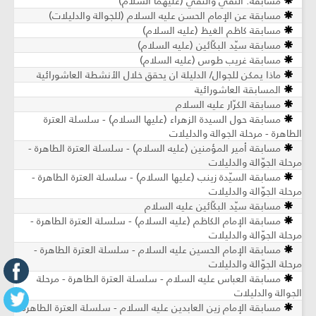
مسابقة: التّقيّ والنّقيّ (عليهما السلام)
مسابقة عن الإمام الحسن عليه السلام (للجوالة والدليلات)
مسابقة كاظم الغيظ (عليه السلام)
مسابقة سيّد البكّائين (عليه السلام)
مسابقة غريب طوس (عليه السلام)
ماذا يمكن للجوال/ الدليلة ان يحقق خلال الأنشطة العاشورائية
المسابقة العاشورائية
مسابقة الكرّار عليه السلام
مسابقة حول السيدة الزهراء (عليها السلام) - سلسلة العترة
الطاهرة - مرحلة الجوالة والدليلات
مسابقة أمير المؤمنين (عليه السلام) - سلسلة العترة الطاهرة -
مرحلة الجوّالة والدليلات
مسابقة السيّدة زينب (عليها السلام) - سلسلة العترة الطاهرة -
مرحلة الجوّالة والدليلات
مسابقة سيّد البكّائين عليه السلام
مسابقة الإمام الكاظم (عليه السلام) - سلسلة العترة الطاهرة -
مرحلة الجوّالة والدليلات
مسابقة الإمام الحسين عليه السلام - سلسلة العترة الطاهرة -
مرحلة الجوّالة والدليلات
مسابقة العباس عليه السلام - سلسلة العترة الطاهرة - مرحلة
الجوالة والدليلات
مسابقة الإمام زين العابدين عليه السلام - سلسلة العترة الطاهرة -