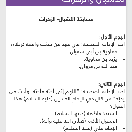
مسابقة الأشبال- الزهرات
اليوم الأول:
اختر الإجابة الصحيحة: في عهد من حدثت واقعة كربلاء؟
- معاوية بن أبي سفيان.
- يزيد بن معاوية.
- عبد الله بن مروان.
اليوم الثاني:
اختر الإجابة الصحيحة: "اللهم إنّي أحبّه فأحبّه، وأحبّ من
يحبّه" من قال في الإمام الحسين (عليه السلام) هذا
القول؟
- السيدة فاطمة (عليها السلام).
- الرسول الأكرم (صلّى الله عليه وآله).
- الإمام علي (عليه السلام).