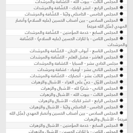
المجلس الثالث - بيوت الله - الكشّافة والمرشدات
المجلس الرابع - انشر كتابك - الكشّافة والمرشدات
المجلس الخامس - الخامنئي وليّنا - الكشّافة والمرشدات
المجلس السادس - بين أصحاب الحسين (عليه السلام) وأنصار
المهدي (عجّل الله فرجه)
المجلس السابع - خدمة المؤمنين - الكشّافة والمرشدات
المجلس الثامن - يا لثارات الحسين (عليه السلام) - الكشّافة
والمرشدات
المجلس التاسع - أبواب الجنان - الكشّافة والمرشدات
المجلس العاشر - فضل العلم - الكشّافة والمرشدات
مجلس الحادي عشر - السبايا - الكشافة والمرشدات
المجلس الثاني عشر - أوفياء - كشافة ومرشدات
المجلس الثالث عشر - أنصارك - الكشّافة والمرشدات
المجلس الأوّل - حيَّ على العزاء - الأشبال والزهرات
المجلس الثاني - شكرًا لله - الأشبال والزهرات
المجلس الثالث - بيوت الله - الأشبال والزهرات
المجلس الرابع - انشر كتابك - الأشبال والزهرات
المجلس الخامس - الخامنئي وليّنا - الأشبال والزهرات
المجلس السادس - بين أصحاب الحسين وأنصار المهدي (عجّل الله
فرجه) - الأشبال والزهرات
المجلس السابع - خدمة المؤمنين - الأشبال والزهرات
المجلس الثامن - يا لثارات الحسين - الأشبال والزهرات