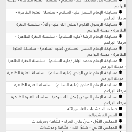
مسابقة زين العابدين عليه السلام - سلسلة العترة الطاهرة - مرحلة
البراعم
مسابقة الإمام الحسن عليه السلام - سلسلة العترة الطاهرة -
مرحلة البراعم
مسابقة الرسول الأكرم (صلى الله عليه وآله)- سلسلة العترة
الطاهرة - مرحلة البراعم
مسابقة الإمام الرضا (عليه السلام) - سلسلة العترة الطاهرة -
مرحلة البراعم
مسابقة الإمام الحسن العسكري (عليه السلام) - سلسلة العترة
الطاهرة - مرحلة البراعم
مسابقة الإمام محمد الباقر (عليه السلام) - سلسلة العترة الطاهرة
- مرحلة البراعم
مسابقة الإمام علي الهادي (عليه السلام) - سلسلة العترة الطاهرة
- مرحلة البراعم
مسابقة الإمام الصادق (عليه السلام) - سلسلة العترة الطاهرة -
مرحلة البراعم
مسابقة الإمام المهدي (عجل الله فرجه) - سلسلة العترة الطاهرة -
مرحلة البراعم
صناعة المجسّمات العاشورائيّة
القيم العاشورائية
المجلس الأوّل - حيَّ على العزاء - كشّافة ومرشدات
المجلس الثاني - شكرًا الله - كشّافة ومرشدات