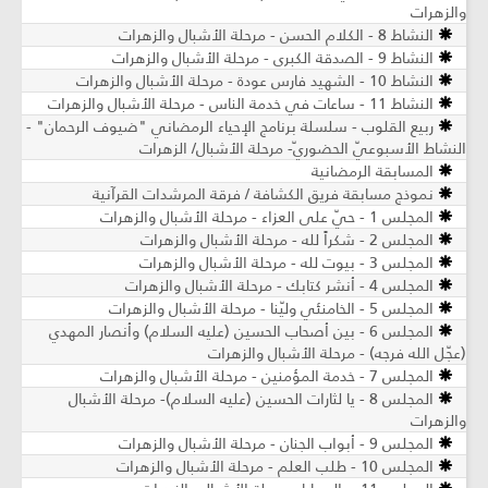
والزهرات
النشاط 8 - الكلام الحسن - مرحلة الأشبال والزهرات
النشاط 9 - الصدقة الكبرى - مرحلة الأشبال والزهرات
النشاط 10 - الشهيد فارس عودة - مرحلة الأشبال والزهرات
النشاط 11 - ساعات في خدمة الناس - مرحلة الأشبال والزهرات
ربيع القلوب - سلسلة برنامج الإحياء الرمضاني "ضيوف الرحمان" -
النشاط الأسبوعيّ الحضوريّ- مرحلة الأشبال/ الزهرات
المسابقة الرمضانية
نموذج مسابقة فريق الكشافة / فرقة المرشدات القرآنية
المجلس 1 - حيّ على العزاء - مرحلة الأشبال والزهرات
المجلس 2 - شكراً لله - مرحلة الأشبال والزهرات
المجلس 3 - بيوت لله - مرحلة الأشبال والزهرات
المجلس 4 - أنشر كتابك - مرحلة الأشبال والزهرات
المجلس 5 - الخامنئي وليّنا - مرحلة الأشبال والزهرات
المجلس 6 - بين أصحاب الحسين (عليه السلام) وأنصار المهدي
(عجّل الله فرجه) - مرحلة الأشبال والزهرات
المجلس 7 - خدمة المؤمنين - مرحلة الأشبال والزهرات
المجلس 8 - يا لثارات الحسين (عليه السلام)- مرحلة الأشبال
والزهرات
المجلس 9 - أبواب الجنان - مرحلة الأشبال والزهرات
المجلس 10 - طلب العلم - مرحلة الأشبال والزهرات