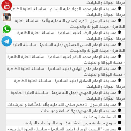
مرحلة الجوالة والدليلات
مسابقة الإمام محمد الجواد عليه السلام - سلسلة العترة الطاهرة -
مرحلة الجوالة والدليلات
مسابقة الرسول الأكرم (صلى الله عليه وآله) - سلسلة العترة
الطاهرة - مرحلة الجوّالة والدليلات
مسابقة الإمام الرضا (عليه السلام) - سلسلة العترة الطاهرة -
مرحلة الجوّالة والدليلات
مسابقة الإمام الحسن العسكري (عليه السلام) - سلسلة العترة
الطاهرة - مرحلة الجوّالة والدليلات
مسابقة الإمام محمد الباقر (عليه السلام) - سلسلة العترة الطاهرة
- مرحلة الجوّالة والدليلات
مسابقة الإمام علي الهادي (عليه السلام) - سلسلة العترة الطاهرة
- مرحلة الجوّالة والدليلات
مسابقة الإمام الصادق (عليه السلام) - سلسلة العترة الطاهرة -
مرحلة الجوالة والدليلات
مسابقة الإمام المهدي (عجل الله فرجه) - سلسلة العترة الطاهرة -
مرحلة الجوّالة والدليلات
مسابقة الرسول الأعظم صلى الله عليه وآله للكشّافة والمرشدات
مسابقة الإمام المهدي(عج)/ كشافة ومرشدات
المسابقة الرمضانية
نموذج مسابقة فريق الكشافة / فرقة المرشدات القرآنية
مسابقة "السيدة الزهراء (عليها السلام) - سلسلة العترة الطاهرة -