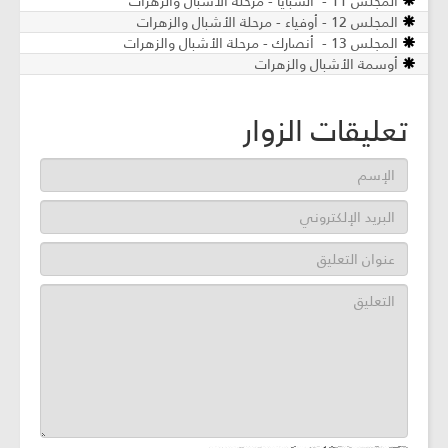
المجلس 11 - السبايا - مرحلة الأشبال والزهرات
المجلس 12 - أوفياء - مرحلة الأشبال والزهرات
المجلس 13 - أنصارك - مرحلة الأشبال والزهرات
أوسمة الأشبال والزهرات
تعليقات الزوار