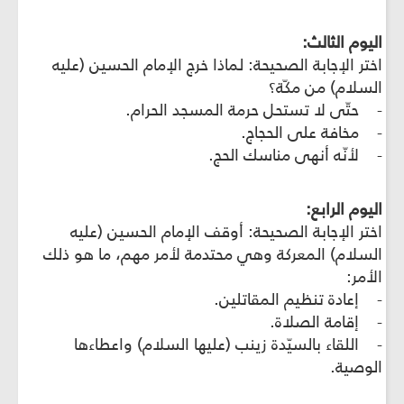
اليوم الثالث:
اختر الإجابة الصحيحة: لماذا خرج الإمام الحسين (عليه
السلام) من مكّة؟
- حتّى لا تستحل حرمة المسجد الحرام.
- مخافة على الحجاج.
- لأنّه أنهى مناسك الحج.
اليوم الرابع:
اختر الإجابة الصحيحة: أوقف الإمام الحسين (عليه
السلام) المعركة وهي محتدمة لأمر مهم، ما هو ذلك
الأمر:
- إعادة تنظيم المقاتلين.
- إقامة الصلاة.
- اللقاء بالسيّدة زينب (عليها السلام) واعطاءها
الوصية.