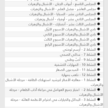
المجلس التاسع - أبواب الجنان - الأشبال والزهرات
مجلس العاشر - فضل العلم - الأشبال والزهرات
المجلس الحادي عشر - السبايا - الأشبال والزهرات
المجلس الثاني عشر - أوفياء - أشبال وزهرات
المجلس الثالث عشر - أنصارك - الأشبال والزهرات
نادي الأشبال والزهرات الأسبوع الأوّل
نادي الأشبال والزهرات الأسبوع الثاني
نادي الأشبال والزهرات الأسبوع الثالث
نادي الأشبال والزهرات الأسبوع الرابع
النشاط 2 - أرسم لوحتي
النشاط 7 - غذائي الصحي
النشاط 9 - أحبّ وطني
النشاط 10 - المهارات الكشفية
النشاط 11 - المبدعون الصغار
النشاط 12 - نلعب بمهارة
النشاط 1 - معالجة الأفكار لترشيد استهلاك الطاقة - مرحلة الأشبال
والزهرات
النشاط 2 - اعتبار جميع العوامل في مراعاة آداب الطعام - مرحلة
الأشبال والزهرات
النشاط 3 - البدائل والخيارات في احترام الأنظمة العامّة - مرحلة
الأشبال والزهرات