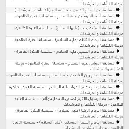
مرحلة الكشّافة والمرشدات
مسابقة عن الإمام الحسن عليه السلام (للكشافة والمرشدات)
مسابقة أمير المؤمنين عليه السلام - سلسلة العترة الطاهرة -
مرحلة الكشّافة والمرشدات
مسابقة السيّدة زينب (عليها السلام) - سلسلة العترة الطاهرة -
مرحلة الكشافة والمرشدات
مسابقة الإمام الكاظم (عليه السلام) - سلسلة العترة الطاهرة -
مرحلة الكشافة والمرشدات
مسابقة الامام الحسين عليه السلام - سلسلة العترة الطاهرة -
مرحلة الكشافة والمرشدات
مسابقة العباس عليه السلام - سلسلة العترة الطاهرة - مرحلة
الكشافة والمرشدات
مسابقة الإمام زين العابدين عليه السلام - سلسلة العترة الطاهرة -
مرحلة الكشافة والمرشدات
مسابقة الإمام محمد الجواد عليه السلام - سلسلة العترة الطاهرة -
مرحلة الكشافة والمرشدات
مسابقة الرسول الأكرم (صلى الله عليه وآله) - سلسلة العترة
الطاهرة - مرحلة الكشّافة والمرشدات
مسابقة الإمام الرضا (عليه السلام) - سلسلة العترة الطاهرة -
مرحلة الكشّافة والمرشدات
مسابقة الإمام الحسن العسكري (عليه السلام) - سلسلة العترة
الطاهرة - مرحلة الكشّافة والمرشدات