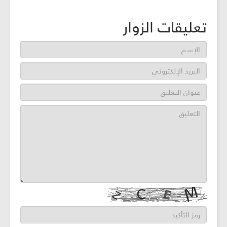
تعليقات الزوار