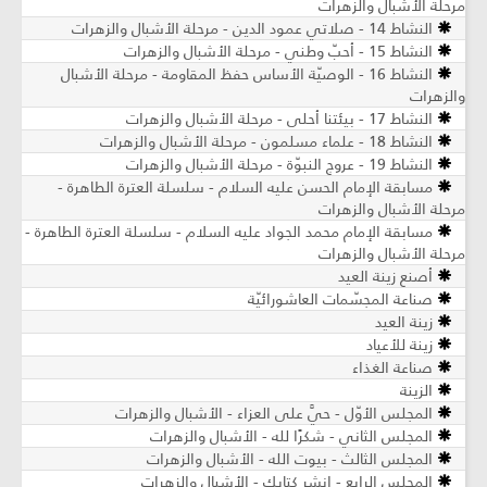
مرحلة الأشبال والزهرات
النشاط 14 - صلاتي عمود الدين - مرحلة الأشبال والزهرات
النشاط 15 - أحبّ وطني - مرحلة الأشبال والزهرات
النشاط 16 - الوصيّة الأساس حفظ المقاومة - مرحلة الأشبال
والزهرات
النشاط 17 - بيئتنا أحلى - مرحلة الأشبال والزهرات
النشاط 18 - علماء مسلمون - مرحلة الأشبال والزهرات
النشاط 19 - عروج النبوّة - مرحلة الأشبال والزهرات
مسابقة الإمام الحسن عليه السلام - سلسلة العترة الطاهرة -
مرحلة الأشبال والزهرات
مسابقة الإمام محمد الجواد عليه السلام - سلسلة العترة الطاهرة -
مرحلة الأشبال والزهرات
أصنع زينة العيد
صناعة المجسّمات العاشورائيّة
زينة العيد
زينة للأعياد
صناعة الغذاء
الزينة
المجلس الأوّل - حيَّ على العزاء - الأشبال والزهرات
المجلس الثاني - شكرًا لله - الأشبال والزهرات
المجلس الثالث - بيوت الله - الأشبال والزهرات
المجلس الرابع - انشر كتابك - الأشبال والزهرات