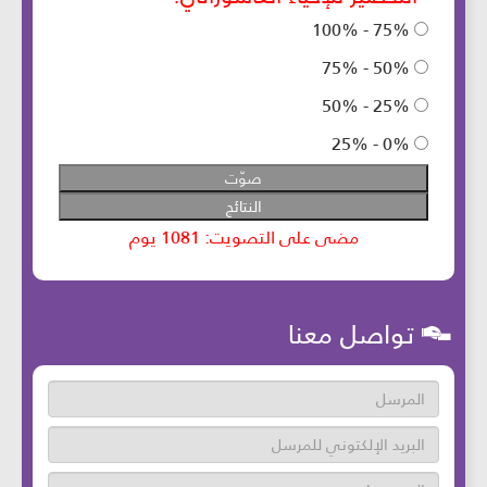
تواصل معنا