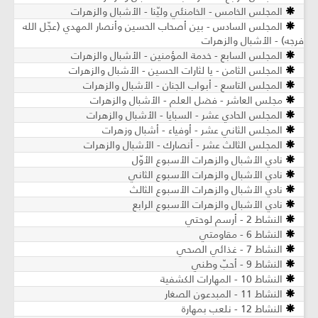
المجلس الخامس - الخامنئي وليّنا - الأشبال والزهرات
المجلس السادس - بين أصحاب الحسين وأنصار المهدي (عجّل الله
فرجه) - الأشبال والزهرات
المجلس السابع - خدمة المؤمنين - الأشبال والزهرات
المجلس الثامن - يا لثارات الحسين - الأشبال والزهرات
المجلس التاسع - أبواب الجنان - الأشبال والزهرات
مجلس العاشر - فضل العلم - الأشبال والزهرات
المجلس الحادي عشر - السبايا - الأشبال والزهرات
المجلس الثاني عشر - أوفياء - أشبال وزهرات
المجلس الثالث عشر - أنصارك - الأشبال والزهرات
نادي الأشبال والزهرات الأسبوع الأوّل
نادي الأشبال والزهرات الأسبوع الثاني
نادي الأشبال والزهرات الأسبوع الثالث
نادي الأشبال والزهرات الأسبوع الرابع
النشاط 2 - أرسم لوحتي
النشاط 6 - مقاومتي
النشاط 7 - غذائي الصحي
النشاط 9 - أحبّ وطني
النشاط 10 - المهارات الكشفية
النشاط 11 - المبدعون الصغار
النشاط 12 - نلعب بمهارة