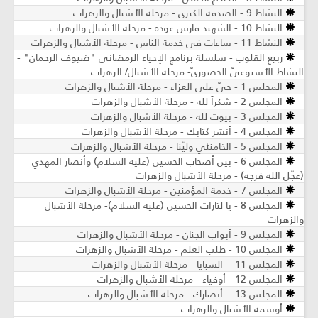
النشاط 9 - الصدقة الكبرى - مرحلة الأشبال والزهرات
النشاط 10 - الشهيد فارس عودة - مرحلة الأشبال والزهرات
النشاط 11 - ساعات في خدمة الناس - مرحلة الأشبال والزهرات
ربيع القلوب - سلسلة برنامج الإحياء الرمضاني "ضيوف الرحمان" -
النشاط الأسبوعيّ الحضوريّ- مرحلة الأشبال/ الزهرات
المجلس 1 - حيّ على العزاء - مرحلة الأشبال والزهرات
المجلس 2 - شكراً لله - مرحلة الأشبال والزهرات
المجلس 3 - بيوت لله - مرحلة الأشبال والزهرات
المجلس 4 - أنشر كتابك - مرحلة الأشبال والزهرات
المجلس 5 - الخامنئي وليّنا - مرحلة الأشبال والزهرات
المجلس 6 - بين أصحاب الحسين (عليه السلام) وأنصار المهدي
(عجّل الله فرجه) - مرحلة الأشبال والزهرات
المجلس 7 - خدمة المؤمنين - مرحلة الأشبال والزهرات
المجلس 8 - يا لثارات الحسين (عليه السلام)- مرحلة الأشبال
والزهرات
المجلس 9 - أبواب الجنان - مرحلة الأشبال والزهرات
المجلس 10 - طلب العلم - مرحلة الأشبال والزهرات
المجلس 11 - السبايا - مرحلة الأشبال والزهرات
المجلس 12 - أوفياء - مرحلة الأشبال والزهرات
المجلس 13 - أنصارك - مرحلة الأشبال والزهرات
أوسمة الأشبال والزهرات