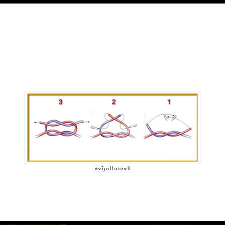
العقدة المربّعة​​​​​