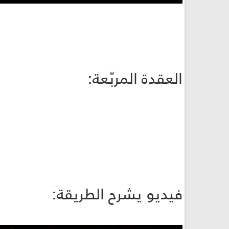
العقدة المربّعة:
فيديو يشرح الطريقة: