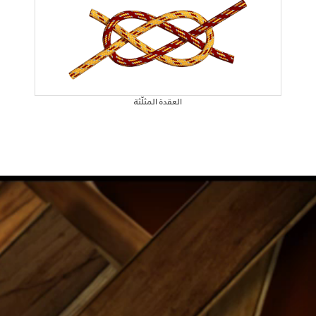
العقدة المثلّثة