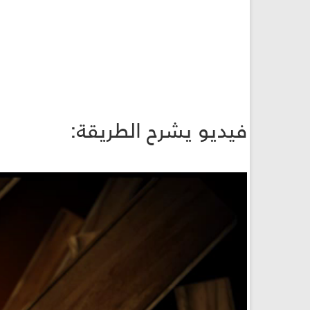
فيديو يشرح الطريقة: