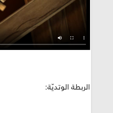
الربطة الوتديّة: