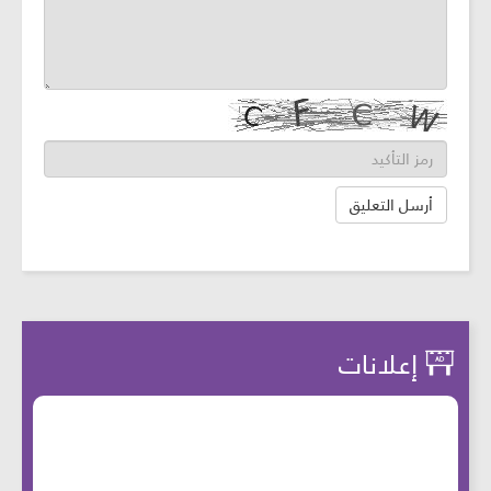
إعلانات