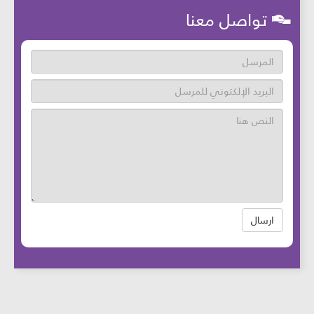
تواصل معنا
ارسال