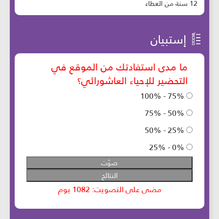
12 سنة من العطاء
إستبيان