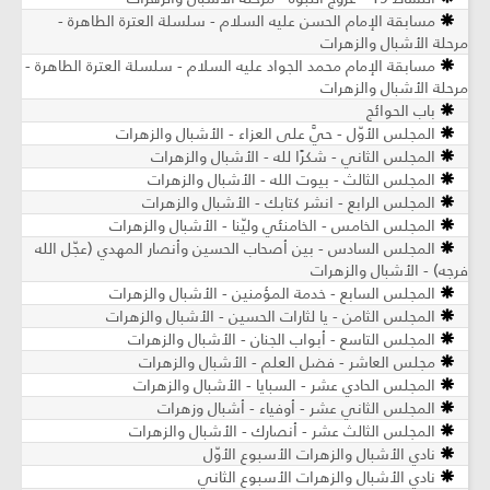
مسابقة الإمام الحسن عليه السلام - سلسلة العترة الطاهرة -
مرحلة الأشبال والزهرات
مسابقة الإمام محمد الجواد عليه السلام - سلسلة العترة الطاهرة -
مرحلة الأشبال والزهرات
باب الحوائج
المجلس الأوّل - حيَّ على العزاء - الأشبال والزهرات
المجلس الثاني - شكرًا لله - الأشبال والزهرات
المجلس الثالث - بيوت الله - الأشبال والزهرات
المجلس الرابع - انشر كتابك - الأشبال والزهرات
المجلس الخامس - الخامنئي وليّنا - الأشبال والزهرات
المجلس السادس - بين أصحاب الحسين وأنصار المهدي (عجّل الله
فرجه) - الأشبال والزهرات
المجلس السابع - خدمة المؤمنين - الأشبال والزهرات
المجلس الثامن - يا لثارات الحسين - الأشبال والزهرات
المجلس التاسع - أبواب الجنان - الأشبال والزهرات
مجلس العاشر - فضل العلم - الأشبال والزهرات
المجلس الحادي عشر - السبايا - الأشبال والزهرات
المجلس الثاني عشر - أوفياء - أشبال وزهرات
المجلس الثالث عشر - أنصارك - الأشبال والزهرات
نادي الأشبال والزهرات الأسبوع الأوّل
نادي الأشبال والزهرات الأسبوع الثاني