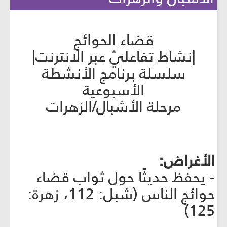
قضاء الحوائج
|نشاط تفاعليّ عبر الانترنت|
سلسلة برنامج الأنشطة
الأسبوعية
مرحلة الأشبال/الزهرات
الأغراض:
- يحفظ حديثًا حول ثواب قضاء
حوائج الناس (شبل: 112، زهرة:
125)