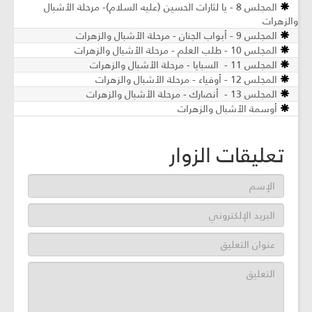
المجلس 8 - يا لثارات الحسين (عليه السلام)- مرحلة الأشبال
والزهرات
المجلس 9 - أبواب الجنان - مرحلة الأشبال والزهرات
المجلس 10 - طلب العلم - مرحلة الأشبال والزهرات
المجلس 11 - السبايا - مرحلة الأشبال والزهرات
المجلس 12 - أوفياء - مرحلة الأشبال والزهرات
المجلس 13 - أنصارك - مرحلة الأشبال والزهرات
أوسمة الأشبال والزهرات
تعليقات الزوار