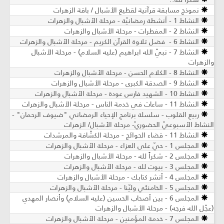
نموذج مسابقة قرآنية لقطيع الأشبال / باقة الزهرات
النشاط 1 - أنشطة رمضانيّة - مرحلة الأشبال والزهرات
النشاط 2 - المفطرات - مرحلة الأشبال والزهرات
النشاط 6 - فضل تلاوة القرآن الكريم - مرحلة الأشبال والزهرات
النشاط 7 - نبيّ الله ابراهيم (عليه السلام) - مرحلة الأشبال
والزهرات
النشاط 8 - الكلام الحسن - مرحلة الأشبال والزهرات
النشاط 9 - الصدقة الكبرى - مرحلة الأشبال والزهرات
النشاط 10 - الشهيد فارس عودة - مرحلة الأشبال والزهرات
النشاط 11 - ساعات في خدمة الناس - مرحلة الأشبال والزهرات
ربيع القلوب - سلسلة برنامج الإحياء الرمضاني "ضيوف الرحمان" -
النشاط الأسبوعيّ الحضوريّ- مرحلة الأشبال/ الزهرات
النشاط 11 - قضاء الحوائج - مرحلة الكشّافة والمرشدات
المجلس 1 - حيّ على العزاء - مرحلة الأشبال والزهرات
المجلس 2 - شكراً لله - مرحلة الأشبال والزهرات
المجلس 3 - بيوت لله - مرحلة الأشبال والزهرات
المجلس 4 - أنشر كتابك - مرحلة الأشبال والزهرات
المجلس 5 - الخامنئي وليّنا - مرحلة الأشبال والزهرات
المجلس 6 - بين أصحاب الحسين (عليه السلام) وأنصار المهدي
(عجّل الله فرجه) - مرحلة الأشبال والزهرات
المجلس 7 - خدمة المؤمنين - مرحلة الأشبال والزهرات