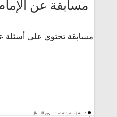
مسابقة عن الإمام
مسابقة تحتوي على أسئلة عن 
كيفية إقامة رحلة صيد لفريق الأشبال