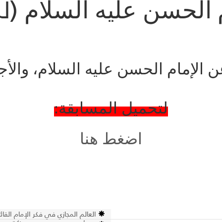
(لل
 الحسن عليه السلام
الإمام الحسن عليه السلام، والأجو
لتحميل المسابقة:
اضغط هنا
العالم المجازي في فكر الإمام القائ