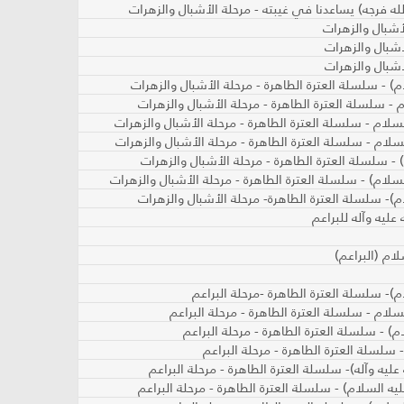
) - سلسلة العترة الطاهرة - مرحلة الأشبال والزهرات
 - سلسلة العترة الطاهرة - مرحلة الأشبال والزهرات
لسلام - سلسلة العترة الطاهرة - مرحلة الأشبال والزهرات
سلام - سلسلة العترة الطاهرة - مرحلة الأشبال والزهرات
 - سلسلة العترة الطاهرة - مرحلة الأشبال والزهرات
لسلام) - سلسلة العترة الطاهرة - مرحلة الأشبال والزهرات
م)- سلسلة العترة الطاهرة- مرحلة الأشبال والزهرات
ليه وآله للبراعم
ام (البراعم)
)- سلسلة العترة الطاهرة -مرحلة البراعم
سلام - سلسلة العترة الطاهرة - مرحلة البراعم
) - سلسلة العترة الطاهرة - مرحلة البراعم
 سلسلة العترة الطاهرة - مرحلة البراعم
يه وآله)- سلسلة العترة الطاهرة - مرحلة البراعم
ه السلام) - سلسلة العترة الطاهرة - مرحلة البراعم