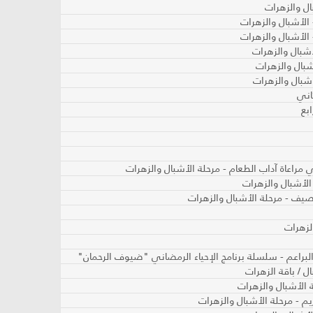
ال والزهرات
 الأشبال والزهرات
الأشبال والزهرات
أشبال والزهرات
شبال والزهرات
شبال والزهرات
اني
بع
لزهرات
ل / باقة الزهرات