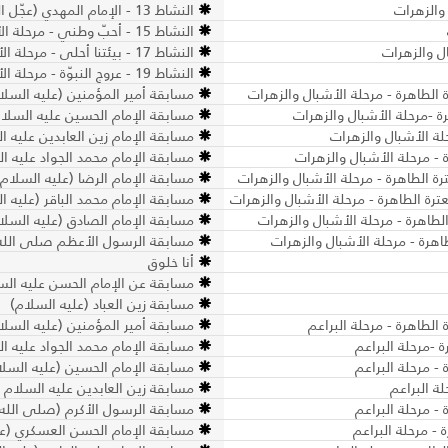
النشاط 13 - الإمام المهدي (عجّل الله فرجه) يساعدنا في غيبته - مرحلة الأشبال والزهرات
النشاط 15 - أحبّ وطني - مرحلة الأشبال والزهرات
النشاط 17 - بيئتنا أحلى - مرحلة الأشبال والزهرات
النشاط 19 - عروج النبوّة - مرحلة الأشبال والزهرات
 الطاهرة - مرحلة الأشبال والزهرات
مسابقة أمير المؤمنين (عليه السلام
ة -مرحلة الأشبال والزهرات
مسابقة الإمام الحسين عليه السلام
لة الأشبال والزهرات
مسابقة الإمام زين العابدين عليه ا
- مرحلة الأشبال والزهرات
مسابقة الإمام محمد الجواد عليه ال
ة الطاهرة - مرحلة الأشبال والزهرات
مسابقة الإمام الرضا (عليه السلام)
رة الطاهرة - مرحلة الأشبال والزهرات
مسابقة الإمام محمد الباقر (عليه ا
لطاهرة - مرحلة الأشبال والزهرات
مسابقة الإمام الصادق (عليه السلا
اهرة - مرحلة الأشبال والزهرات
مسابقة الرسول الأعظم صلى الله ع
أنا خلوق
مسابقة عن الإمام الحسن عليه السل
مسابقة زين العباد (عليه السلام)
الطاهرة - مرحلة البراعم
مسابقة أمير المؤمنين (عليه السلام
 -مرحلة البراعم
مسابقة الإمام محمد الجواد عليه ال
- مرحلة البراعم
مسابقة الإمام الحسين (عليه السلام
ة البراعم
مسابقة زين العابدين عليه السلام -
- مرحلة البراعم
مسابقة الرسول الأكرم (صلى الله عل
 - مرحلة البراعم
مسابقة الإمام الحسن العسكري (علي