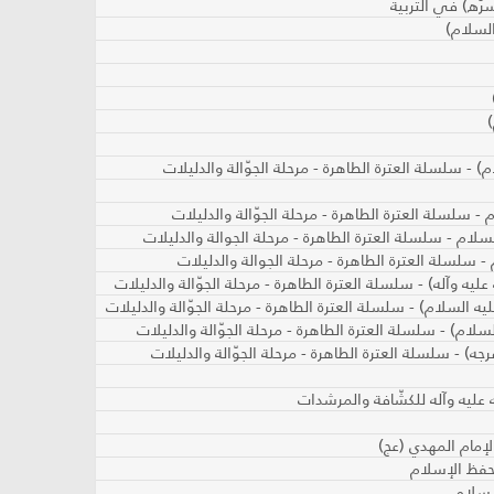
رّه) في التربية
السلام)
) - سلسلة العترة الطاهرة - مرحلة الجوّالة والدليلات
- سلسلة العترة الطاهرة - مرحلة الجوّالة والدليلات
لسلام - سلسلة العترة الطاهرة - مرحلة الجوالة والدليلات
 سلسلة العترة الطاهرة - مرحلة الجوالة والدليلات
يه وآله) - سلسلة العترة الطاهرة - مرحلة الجوّالة والدليلات
 السلام) - سلسلة العترة الطاهرة - مرحلة الجوّالة والدليلات
سلام) - سلسلة العترة الطاهرة - مرحلة الجوّالة والدليلات
ه) - سلسلة العترة الطاهرة - مرحلة الجوّالة والدليلات
ليه وآله للكشّافة والمرشدات
إمام المهدي (عج)
حفظ الإسلام
إسلام