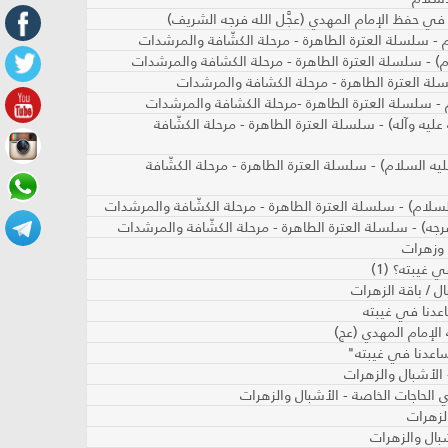
 في حفظ الإمام المهدي (عجَّل الله فرجه الشريف)
 - سلسلة العترة الطاهرة - مرحلة الكشّافة والمرشدات
م) - سلسلة العترة الطاهرة - مرحلة الكشافة والمرشدات
لة العترة الطاهرة - مرحلة الكشافة والمرشدات
 - سلسلة العترة الطاهرة -مرحلة الكشافة والمرشدات
يه وآله) - سلسلة العترة الطاهرة - مرحلة الكشّافة
ه السلام) - سلسلة العترة الطاهرة - مرحلة الكشّافة
لسلام) - سلسلة العترة الطاهرة - مرحلة الكشّافة والمرشدات
رجه) - سلسلة العترة الطاهرة - مرحلة الكشّافة والمرشدات
 وزهرات
غيبته؟ (1)
ل / باقة الزهرات
اعدنا في غيبته
 الإمام المهدي (عج)
ساعدنا في غيبته"
 الأشبال والزهرات
ي الحاجات الخاصة - الأشبال والزهرات
الزهرات
بال والزهرات