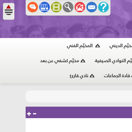
خيّم الديني
المخيّم الفني
ّم النوادي الصيفية
مخيّم كشفي عن بعد
 قادة الجماعات
نادي قارئ