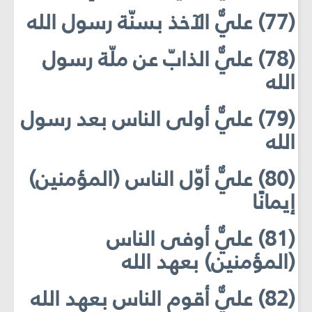
(77) عليٌّ الآخذ بسنّة رسول الله
(78) عليٌّ الذابّ عن ملّة رسول
الله
(79) عليٌّ أولى الناس بعد رسول
الله
(80) عليٌّ أوّل الناس (المؤمنين)
إيمانًا
(81) عليٌّ أوفى الناس
(المؤمنين) بعهد الله
(82) عليٌّ أقوم الناس بعهد الله