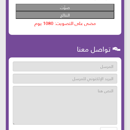
تواصل معنا