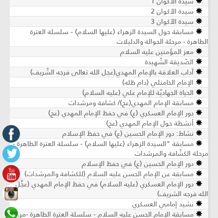
سيدة الأكوان 1
سيدة الأكوان 2
سيدة الأكوان 3
مسابقة حول السيدة الزهراء (عليها السلام) - سلسلة العترة
الطاهرة - مرحلة الجوالة والدليلات
معز المؤمنين عليه السلام
الصّديقة الشّهيدة
آداب العلاقة بالإمام المهدي(عجل الله تعالى فرجه الشّريف)
الإمام الخامنئي (دام ظله)
الحياة الجهاديّة للإمام علي (عليه السلام)
مسابقة الإمام المهدي(عج)/ كشافة ومرشدات
دور الإمام العسكري (ع) في حفظ الإمام المهدي (عج)
أنشطة حول الإمام المهدي (عج)
نشاط: دور الإمام الحسين (ع) في حفظ الإسلام
مسابقة "السيدة الزهراء (عليها السلام) - سلسلة العترة الطاهرة -
مرحلة الكشّافة والمرشدات
دور الإمام الحسين (ع) في حفظ الإسلام
مسابقة عن الإمام الحسن عليه السلام (للكشافة والمرشدات)
دور الإمام العسكري (عليه السلام) في حفظ الإمام المهدي (عجَّل
الله فرجه الشريف)
نشيد إمامي العسكري
مسابقة الإمام الحسن عليه السلام - سلسلة العترة الطاهرة -مرحلة