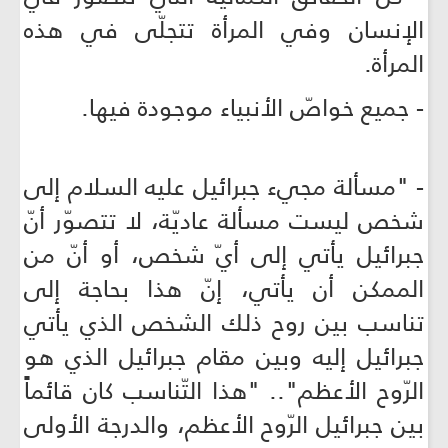
الإنسان وفي المرأة تتجلّى في هذه
المرأة.
- جميع خواصّ الأنبياء موجودة فيها.
- "مسألة مجيء جبرائيل عليه السلام إلى
شخص ليست مسألة عاديّة، لا تتصوّر أنّ
جبرائيل يأتي إلى أيّ شخص، أو أنّ من
الممكن أن يأتي، إنّ هذا بحاجة إلى
تناسب بين روح ذلك الشخص الذي يأتي
جبرائيل إليه وبين مقام جبرائيل الذي هو
الرّوح الأعظم".. "هذا التّناسب كان قائماً
بين جبرائيل الرّوح الأعظم، والدرجة الأولى