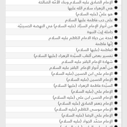
الإمام الصادق عليه السلام وبناء الأمّة الصالحة
هي الزهراء سلام الله عليها
هو عليّ (عليه السلام)
على حب فاطمة عليها السلام
من أدوار الإمام السجّاد (عليه السلام) في النهضة الحسينيّة
حاملة إرث النبوة
لمحة عن حياة الامام الكاظم عليه السلام
إنّها فاطمة
كفاطمة (عليها السلام)
تفسير بعض ألقاب السيّدة الزهراء (عليها السلام)
شهادة الإمام الباقر عليه السلام
من أهم أدوار الإمام الباقر عليه السلام
الإمام علي ابن الحسين (عليه السلام)
الإمام الحسين (عليه السلام)
السيّدة فاطمة الزهراء (عليها السلام)
الإمام علي (عليه السلام)
الإمام الحسن ابن علي (عليه السلام)
الإمام جعفر الصادق (عليه السلام)
الإمام موسى الكاظم (عليه السلام)
الإمام علي الرضا (عليه السلام)
الإمام محمّد الجواد (عليه السلام)