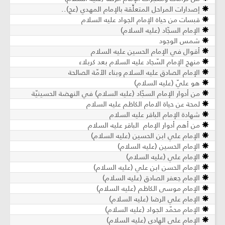
دارات المراحل المتعلِّقة بالإمام المهدي (عج)..
بسات من حياة الإمام الجواد عليه السلام
إمام السجّاد (عليه السلام)
مس الوجود
قوال في الإمام الحسين عليه السلام
هج الإمام السّجاد عليه السلام بعد كربلاء
إمام الصادق عليه السلام وبناء الأمّة الصالحة
و عليّ (عليه السلام)
 أدوار الإمام السجّاد (عليه السلام) في النهضة الحسينيّة
حة عن حياة الامام الكاظم عليه السلام
ادة الإمام الباقر عليه السلام
 أهم أدوار الإمام الباقر عليه السلام
لإمام علي ابن الحسين (عليه السلام)
لإمام الحسين (عليه السلام)
لإمام علي (عليه السلام)
لإمام الحسن ابن علي (عليه السلام)
لإمام جعفر الصادق (عليه السلام)
لإمام موسى الكاظم (عليه السلام)
لإمام علي الرضا (عليه السلام)
إمام محمّد الجواد (عليه السلام)
لإمام علي الهادي (عليه السلام)