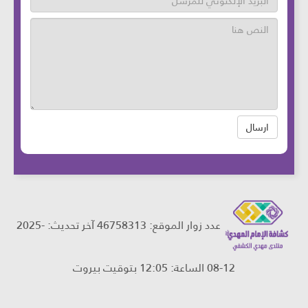
ارسال
عدد زوار الموقع: 46758313 آخر تحديث:
2025-
08-12
الساعة: 12:05 بتوقيت بيروت