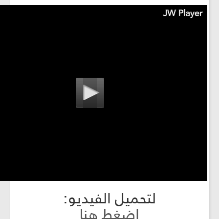
لتحميل الفيديو:
اضغط هنا