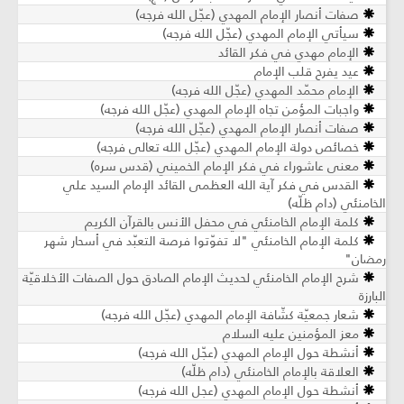
فات أنصار الإمام المهدي (عجّل الله فرجه)
يأتي الإمام المهدي (عجّل الله فرجه)
لإمام مهدي في فكر القائد
يد يفرح قلب الإمام
إمام محمّد المهدي (عجّل الله فرجه)
جبات المؤمن تجاه الإمام المهدي (عجّل الله فرجه)
فات أنصار الإمام المهدي (عجّل الله فرجه)
صائص دولة الإمام المهدي (عجّل الله تعالى فرجه)
عنى عاشوراء في فكر الإمام الخميني (قدس سره)
لقدس في فكر آية الله العظمى القائد الإمام السيد علي
ي (دام ظلّه)
لمة الإمام الخامنئي في محفل الأنس بالقرآن الكريم
لمة الإمام الخامنئي "لا تفوّتوا فرصة التعبّد في أسحار شهر
"
رح الإمام الخامنئي لحديث الإمام الصادق حول الصفات الأخلاقيّة
ار جمعيّة كشّافة الإمام المهدي (عجّل الله فرجه)
عز المؤمنين عليه السلام
نشطة حول الإمام المهدي (عجّل الله فرجه)
علاقة بالإمام الخامنئي (دام ظلّه)
نشطة حول الإمام المهدي (عجل الله فرجه)