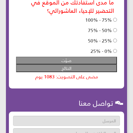
تواصل معنا