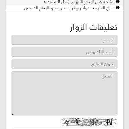
نشطة حول الإمام المهدي (عجل الله فرجه)
راج القلوب - خواطر وذكريات من سيرة الإمام الخميني
ليقات الزوار