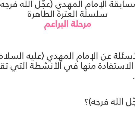
سابقة الإمام المهدي (عجّل الله فرجه)
سلسلة العترة الطاهرة
مرحلة البراعم
ئلة عن الإمام المهدي (عليه السلام) م
الاستفادة منها في الأنشطة التي تقا