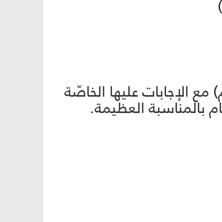
ع الإجابات عليها الخاصّة
م بالمناسبة العظيمة.