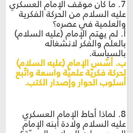
7. ما كان موقف الإمام العسكري
عليه السلام من الحركة الفكرية
والعلمية في عصره؟
أ. لم يهتم الإمام (عليه السلام)
بالعلم والفكر لانشغاله
بالسياسة.
ب. أسّس الإمام (عليه السلام)
لحركة فكريّة علميّة واسعة واتّبع
أسلوب الحوار وإصدار الكتب.
8. لماذا أحاط الإمام العسكري
عليه السلام ولادة ابنه الإمام