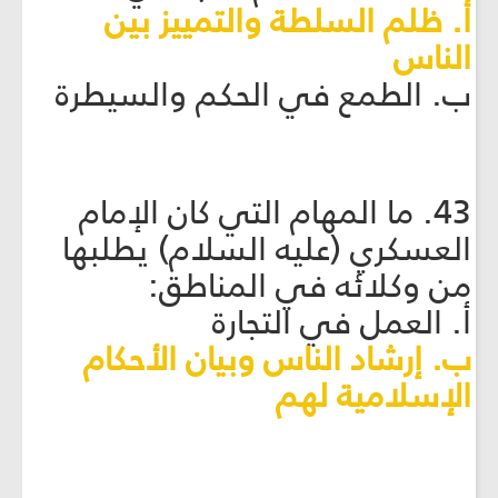
أ. ظلم السلطة والتمييز بين
الناس
ب. الطمع في الحكم والسيطرة
43. ما المهام التي كان الإمام
العسكري (عليه السلام) يطلبها
من وكلائه في المناطق:
أ. العمل في التجارة
ب. إرشاد الناس وبيان الأحكام
الإسلامية لهم