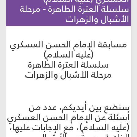
سلسلة العترة الطاهرة - مرحلة
الأشبال والزهرات
مسابقة الإمام الحسن العسكري
(عليه السلام)
سلسلة العترة الطاهرة
مرحلة الأشبال والزهرات
سنضع بين أيديكم، عدد من
أسئلة عن الإمام الحسن العسكري
(عليه السلام)، مع الإجابات عليها،