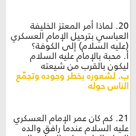
20. لماذا أمر المعتز الخليفة
العباسي بترحيل الإمام العسكري
(عليه السلام) إلى الكوفة؟
أ. محبة بالإمام عليه السلام
ليكون بالقرب من شيعته
ب. لشعوره بخطر وجوده وتجمّع
الناس حوله
21. كم كان عمر الإمام العسكري
عليه السلام عندما رافق والده