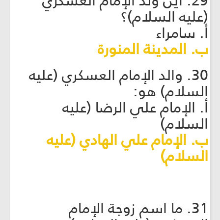
29. أين ولد الإمام العسكري
(عليه السلام)؟
أ. سامراء
ب. المدينة المنورة
30. والد الإمام العسكري (عليه
السلام) هو:
أ. الإمام علي الرضا (عليه
السلام)
ب. الإمام علي الهادي (عليه
السلام)
31. ما اسم زوجة الإمام