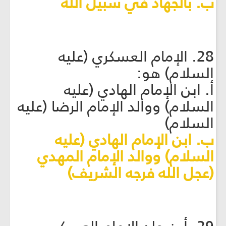
ب. بالجهاد في سبيل الله
28. الإمام العسكري (عليه
السلام) هو:
أ. ابن الإمام الهادي (عليه
السلام) ووالد الإمام الرضا (عليه
السلام)
ب. ابن الإمام الهادي (عليه
السلام) ووالد الإمام المهدي
(عجل الله فرجه الشريف)