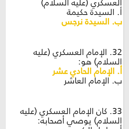
العسكري (عليه السلام)
أ. السيدة حكيمة
ب. السيدة نرجس
32. الإمام العسكري (عليه
السلام) هو:
أ. الإمام الحادي عشر
ب. الإمام العاشر
33. كان الإمام العسكري (عليه
السلام) يوصي أصحابه: