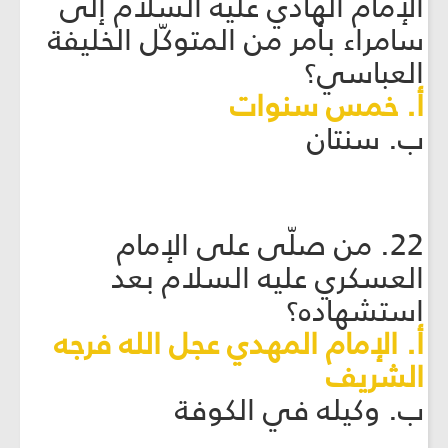
الإمام الهادي عليه السلام إلى
سامراء بأمر من المتوكّل الخليفة
العباسي؟
أ. خمس سنوات
ب. سنتان
22. من صلّى على الإمام
العسكري عليه السلام بعد
استشهاده؟
أ. الإمام المهدي عجل الله فرجه
الشريف
ب. وكيله في الكوفة