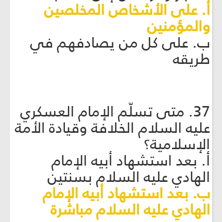
أ. على الأشخاص المخلصين
والمؤمنين
ب. على كل من يصادفهم في
طريقه
37. متى تسلّم الإمام العسكري
عليه السلام الخلافة وقيادة الأمة
الإسلامية؟
أ. بعد استشهاد أبيه الإمام
الهادي عليه السلام بسنتين
ب. بعد استشهاد أبيه الإمام
الهادي عليه السلام مباشرة