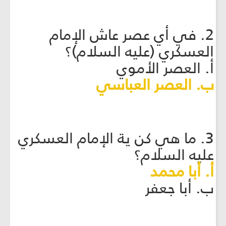
2. في أي عصر عاش الإمام
العسكري (عليه السلام)؟
أ. العصر الأموي
ب. العصر العباسي
3. ما هي كن ية الإمام العسكري
عليه السلام؟
أ. أبا محمد
ب. أبا جعفر