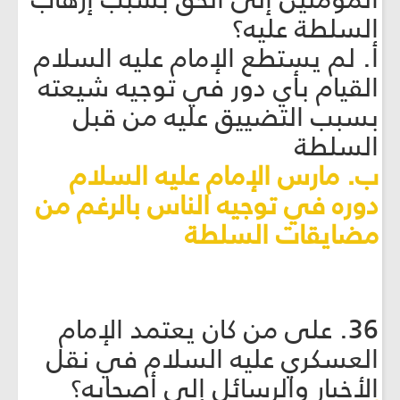
السلطة عليه؟
أ. لم يستطع الإمام عليه السلام
القيام بأي دور في توجيه شيعته
بسبب التضييق عليه من قبل
السلطة
ب. مارس الإمام عليه السلام
دوره في توجيه الناس بالرغم من
مضايقات السلطة
36. على من كان يعتمد الإمام
العسكري عليه السلام في نقل
الأخبار والرسائل إلى أصحابه؟