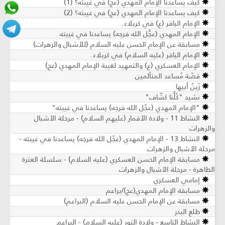
كيف يساعدنا الإمام المهدي (عج) في غيبته؟ (1)
كيف يساعدنا الإمام المهدي (عج) في غيبته؟ (2)
الإمام الباقر (ع) في كربلاء.
الإمام المهدي (عجَّل الله فرجه) يساعدنا في غيبته
مسابقة عن الإمام الحسن عليه السلام (للأشبال والزهرات)
الإمام الباقر (عليه السلام) في كربلاء.
الإمام العسكري (ع) والتمهيد لغيبة الإمام المهدي (عج)
قصّة مُساعد المتألمين
زَينُ أبيها
نشيد "كُلُّنا كشّاف"
"الإمام المهدي (عجّل الله فرجه) يساعدنا في غيبته"
النشاط 11 - ولادة الأقمار (عليهم السلام) - مرحلة الأشبال
والزهرات
النشاط 13 - الإمام المهدي (عجّل الله فرجه) يساعدنا في غيبته -
مرحلة الأشبال والزهرات
مسابقة الإمام الحسن العسكري (عليه السلام) - سلسلة العترة
الطاهرة - مرحلة الأشبال والزهرات
إمامي العسكري
مسابقة الإمام المهدي(عج)/براعم
مسابقة عن الإمام الحسن عليه السلام (البراعم)
طلع البدر
النشاط التاسع - ولادة النور (عليه السلام) - البراعم