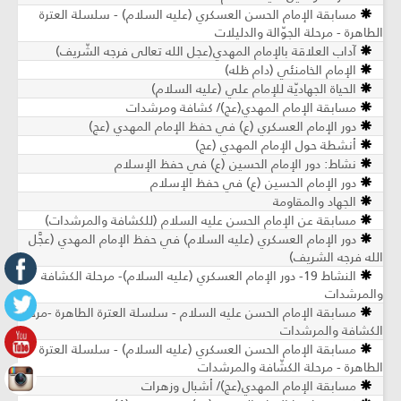
مسابقة الإمام الحسن العسكري (عليه السلام) - سلسلة العترة
الطاهرة - مرحلة الجوّالة والدليلات
آداب العلاقة بالإمام المهدي(عجل الله تعالى فرجه الشّريف)
الإمام الخامنئي (دام ظله)
الحياة الجهاديّة للإمام علي (عليه السلام)
مسابقة الإمام المهدي(عج)/ كشافة ومرشدات
دور الإمام العسكري (ع) في حفظ الإمام المهدي (عج)
أنشطة حول الإمام المهدي (عج)
نشاط: دور الإمام الحسين (ع) في حفظ الإسلام
دور الإمام الحسين (ع) في حفظ الإسلام
الجهاد والمقاومة
مسابقة عن الإمام الحسن عليه السلام (للكشافة والمرشدات)
دور الإمام العسكري (عليه السلام) في حفظ الإمام المهدي (عجَّل
الله فرجه الشريف)
النشاط 19- دور الإمام العسكري (عليه السلام)- مرحلة الكشافة
والمرشدات
مسابقة الإمام الحسن عليه السلام - سلسلة العترة الطاهرة -مرحلة
الكشافة والمرشدات
مسابقة الإمام الحسن العسكري (عليه السلام) - سلسلة العترة
الطاهرة - مرحلة الكشّافة والمرشدات
مسابقة الإمام المهدي(عج)/ أشبال وزهرات