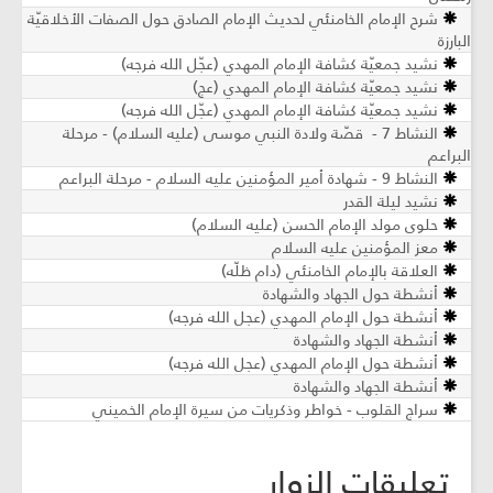
شرح الإمام الخامنئي لحديث الإمام الصادق حول الصفات الأخلاقيّة
البارزة
نشيد جمعيّة كشافة الإمام المهدي (عجّل الله فرجه)
نشيد جمعيّة كشافة الإمام المهدي (عج)
نشيد جمعيّة كشافة الإمام المهدي (عجّل الله فرجه)
النشاط 7 - قصّة ولادة النبي موسى (عليه السلام) - مرحلة
البراعم
النشاط 9 - شهادة أمير المؤمنين عليه السلام - مرحلة البراعم
نشيد ليلة القدر
حلوى مولد الإمام الحسن (عليه السلام)
معز المؤمنين عليه السلام
العلاقة بالإمام الخامنئي (دام ظلّه)
أنشطة حول الجهاد والشهادة
أنشطة حول الإمام المهدي (عجل الله فرجه)
أنشطة الجهاد والشهادة
أنشطة حول الإمام المهدي (عجل الله فرجه)
أنشطة الجهاد والشهادة
سراج القلوب - خواطر وذكريات من سيرة الإمام الخميني
تعليقات الزوار