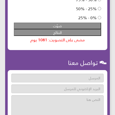
تواصل معنا