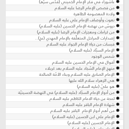
عاشوراء في فكر الإمام الخميني (قدّس سرّه)
من قصص الإمام الرضا عليه السلام
ولادة المعصومة الطاهرة
نعوت وأوصاف الإمام علي عليه السلام
دروسٌ من نهضة الإمام الحسين (عليه السلام)
من كرامات ومعجزات الإمام الرضا (عليه السلام)
إصدارات المراحل المتعلِّقة بالإمام المهدي (عج)..
قبسات من حياة الإمام الجواد عليه السلام
الإمام السجّاد (عليه السلام)
شمس الوجود
أقوال في الإمام الحسين عليه السلام
منهج الإمام السّجاد عليه السلام بعد كربلاء
الإمام الصادق عليه السلام وبناء الأمّة الصالحة
هي الزهراء سلام الله عليها
هو عليّ (عليه السلام)
من أدوار الإمام السجّاد (عليه السلام) في النهضة الحسينيّة
لمحة عن حياة الامام الكاظم عليه السلام
شهادة الإمام الباقر عليه السلام
من أهم أدوار الإمام الباقر عليه السلام
الإمام علي ابن الحسين (عليه السلام)
الإمام الحسين (عليه السلام)
الإمام علي (عليه السلام)