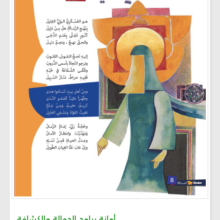
أمانة برامج الجوالة والكشافة