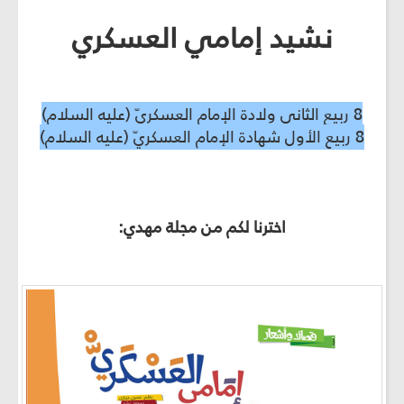
نشيد إمامي العسكري
8 ربيع الثاني ولادة الإمام العسكريّ (عليه السلام)
8 ربيع الأول شهادة الإمام العسكريّ (عليه السلام)
اخترنا لكم من مجلة مهدي: