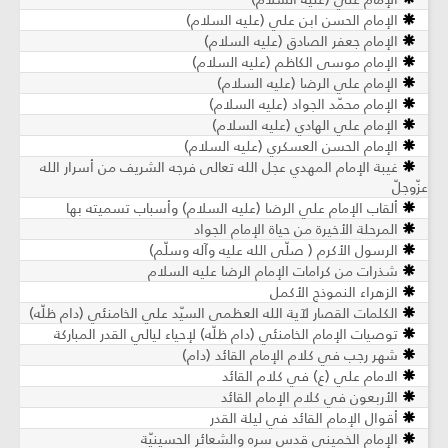
الإمام الحسن ابن علي (عليه السلام)
الإمام جعفر الصادق (عليه السلام)
الإمام موسى الكاظم (عليه السلام)
الإمام علي الرضا (عليه السلام)
الإمام محمّد الجواد (عليه السلام)
الإمام علي الهادي (عليه السلام)
الإمام الحسن العسكري (عليه السلام)
غيبة الإمام المهدي عجل الله تعالى فرجه الشريف من أسرار الله
عزّوجلّ
ألقاب الإمام علي الرضا (عليه السلام) وأسباب تسميته بها
المرحلة الأخيرة من حياة الإمام الجواد
الرسول الأكرم ( صلّى الله عليه وآله وسلّم)
شذرات من كرامات الإمام الرضا عليه السلام
الزهراء النموذج الأكمل
الكلمات القصار لآية الله العظمى السيّد علي الخامنئي (دام ظلّه)
توصيات الإمام الخامنئي (دام ظلّه) لإحياء ليالي القدر المباركة
شهر رجب في كلام الإمام القائد (دام)
الامام علي (ع) في كلام القائد
الأربعون في كلام الإمام القائد
أقوال الإمام القائد في ليلة القدر
الإمام الخميني قدس سره والشعائر الحسينيّة