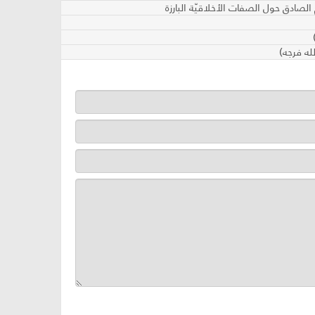
الصادق حول الصفات الأخلاقيّة البارزة
له فرجه)