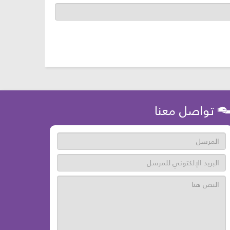
تواصل معنا