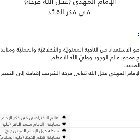
الإمام المهدي (عجّل الله فرجه)
في فكر القائد
:
العالم الافتراضي في فكر الإمام الق
مسابقة: الإمام محمد الباقر (عليه 
أنشطة حول الإمام المهدي (عج)
مسابقة كاظم الغيظ (عليه السلام)