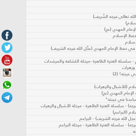
لله تعالى فرجه الشّريف)
لسلام)
إمام المهدي (عج)
حفظ الإسلام
إسلام
 في حفظ الإمام المهدي (عجَّل الله فرجه الشريف)
 - سلسلة العترة الطاهرة -مرحلة الكشافة والمرشدات
 وزهرات
غيبته؟ (2)
لام (للأشبال والزهرات)
 الإمام المهدي (عج)
ساعدنا في غيبته"
جه) - سلسلة العترة الطاهرة - مرحلة الأشبال والزهرات
ام (البراعم)
جه) - سلسلة العترة الطاهرة - مرحلة البراعم
ه