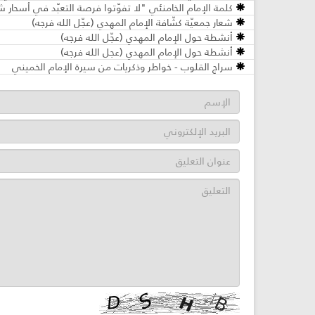
كلمة الإمام الخامنئي "لا تفوّتوا فرصة التعبّد في أسحار
شعار جمعيّة كشّافة الإمام المهدي (عجّل الله فرجه)
أنشطة حول الإمام المهدي (عجّل الله فرجه)
أنشطة حول الإمام المهدي (عجل الله فرجه)
سراج القلوب - خواطر وذكريات من سيرة الإمام الخميني