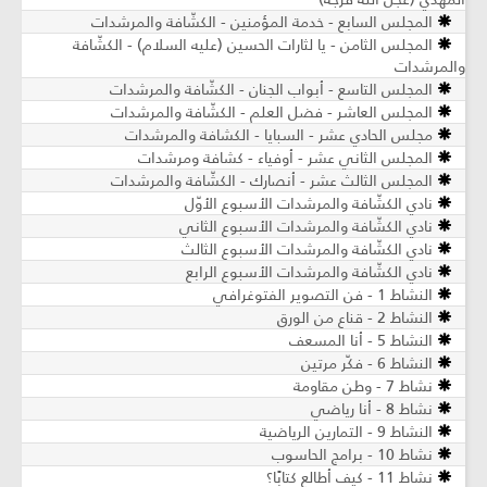
المجلس السابع - خدمة المؤمنين - الكشّافة والمرشدات
المجلس الثامن - يا لثارات الحسين (عليه السلام) - الكشّافة
والمرشدات
المجلس التاسع - أبواب الجنان - الكشّافة والمرشدات
المجلس العاشر - فضل العلم - الكشّافة والمرشدات
مجلس الحادي عشر - السبايا - الكشافة والمرشدات
المجلس الثاني عشر - أوفياء - كشافة ومرشدات
المجلس الثالث عشر - أنصارك - الكشّافة والمرشدات
نادي الكشّافة والمرشدات الأسبوع الأوّل
نادي الكشّافة والمرشدات الأسبوع الثاني
نادي الكشّافة والمرشدات الأسبوع الثالث
نادي الكشّافة والمرشدات الأسبوع الرابع
النشاط 1 - فن التصوير الفتوغرافي
النشاط 2 - قناع من الورق
النشاط 5 - أنا المسعف
النشاط 6 - فكّر مرتين
نشاط 7 - وطن مقاومة
نشاط 8 - أنا رياضي
النشاط 9 - التمارين الرياضية
نشاط 10 - برامج الحاسوب
نشاط 11 - كيف أطالع كتابًا؟