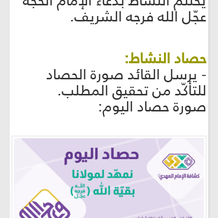
يختتم النشاط بدعاء الإمام الحجّة
عجّل الله فرجه الشريف.
حصاد النشاط:
- يرسل القائد صورة الحصاد
للتأكّد من تحقيق المطلب.
صورة حصاد اليوم: