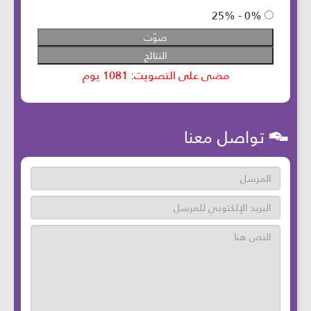
تواصل معنا