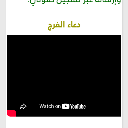
دعاء الفرج