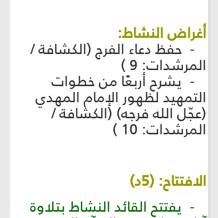
أغراض النشاط:
- حفظ دعاء الفرج (الكشافة /
المرشدات: 9 )
- يشرح أربعًا من خطوات
التمهيد لظهور الإمام المهدي
(عجّل الله فرجه) (الكشافة /
المرشدات: 10 )
الافتتاح: (5د)
- يفتتح القائد النشاط بتلاوة