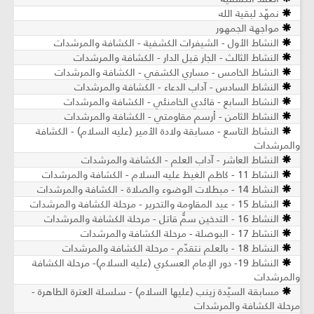
نمهّد لبقية الله
مواجهة الجمهور
النشاط الأول - الشيفرات الكشفية - الكشافة والمرشدات
النشاط الثالث - الجار قبل الدار - الكشافة والمرشدات
النشاط الخامس - مساري الكشفي - الكشافة والمرشدات
النشاط السادس - آداب الدعاء - الكشافة والمرشدات
النشاط السابع - قائدي الخامنئي - الكشافة والمرشدات
النشاط الثامن - أرسم مقاومتي - الكشافة والمرشدات
النشاط التاسع - مسابقة ولادة الأمير (عليه السلام) - الكشافة
والمرشدات
النشاط العاشر - آداب العلم - الكشافة والمرشدات
النشاط 11 - كاظم الغيظ عليه السلام - الكشافة والمرشدات
النشاط 14 - مبطلات الوضوء والصلاة - الكشافة والمرشدات
النشاط 15 - عيد المقاومة والتحرير - مرحلة الكشافة والمرشدات
النشاط 16 - التدخين سمٌّ قاتل - مرحلة الكشافة والمرشدات
النشاط 17 - البوصلة - مرحلة الكشافة والمرشدات
النشاط 18 - بالعلم نتقدّم - مرحلة الكشافة والمرشدات
النشاط 19- دور الإمام العسكري (عليه السلام)- مرحلة الكشافة
والمرشدات
مسابقة السيّدة زينب (عليها السلام) - سلسلة العترة الطاهرة -
مرحلة الكشافة والمرشدات