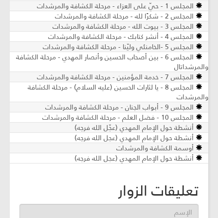
المجلس 1 - حيّ على العزاء - مرحلة الكشافة والمرشدات
المجلس 2 - شكرًا لله - مرحلة الكشافة والمرشدات
المجلس 3 - بيوت الله - مرحلة الكشافة والمرشدات
المجلس 4 - أنشر كتابك - مرحلة الكشافة والمرشدات
المجلس 5 -الخامنئي وليّنا - مرحلة الكشافة والمرشدات
المجلس 6 - بين أصحاب الحسين وأنصار المهدي - مرحلة الكشافة
والمرشداتال
المجلس 7 - خدمة المؤمنين - مرحلة الكشافة والمرشدات
المجلس 8 - يا لثارات الحسين (عليه السلام) - مرحلة الكشافة
والمرشدات
المجلس 9 - أبواب الجنان - مرحلة الكشافة والمرشدات
المجلس 10 - فضل العلم - مرحلة الكشافة والمرشدات
أنشطة حول الإمام المهدي (عجّل الله فرجه)
أنشطة حول الإمام المهدي (عجل الله فرجه)
أوسمة الكشافة والمرشدات
أنشطة حول الإمام المهدي (عجل الله فرجه)
تعليقات الزوار