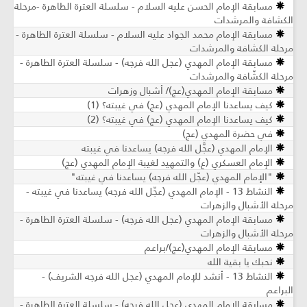
مسابقة الإمام الحسن عليه السلام - سلسلة العترة الطاهرة -مرحلة
الكشافة والمرشدات
مسابقة الإمام محمد الجواد عليه السلام - سلسلة العترة الطاهرة -
مرحلة الكشافة والمرشدات
مسابقة الإمام المهدي (عجل الله فرجه) - سلسلة العترة الطاهرة -
مرحلة الكشّافة والمرشدات
مسابقة الإمام المهدي(عج)/ أشبال وزهرات
كيف يساعدنا الإمام المهدي (عج) في غيبته؟ (1)
كيف يساعدنا الإمام المهدي (عج) في غيبته؟ (2)
في حضرة المهدي (عج)
الإمام المهدي (عجَّل الله فرجه) يساعدنا في غيبته
الإمام العسكري (ع) والتمهيد لغيبة الإمام المهدي (عج)
"الإمام المهدي (عجّل الله فرجه) يساعدنا في غيبته"
النشاط 13 - الإمام المهدي (عجّل الله فرجه) يساعدنا في غيبته -
مرحلة الأشبال والزهرات
مسابقة الإمام المهدي (عجل الله فرجه) - سلسلة العترة الطاهرة -
مرحلة الأشبال والزهرات
مسابقة الإمام المهدي(عج)/براعم
نحبك يا بقية الله
النشاط 13 - أنشد للإمام المهدي (عجل الله فرجه الشريف) -
البراعم
مسابقة الإمام المهدي (عجل الله فرجه) - سلسلة العترة الطاهرة -