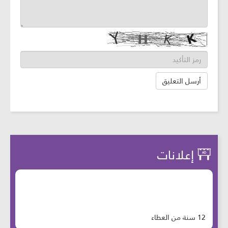
إعلانات
12 سنة من العطاء