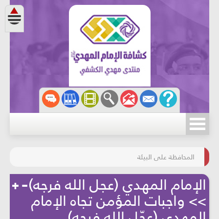
مسابقة الركب الحسينيّ
المحافظة على البيئة
الإمام المهدي (عجل الله فرجه)
>> واجبات المؤمن تجاه الإمام
المهدي (عجّل الله فرجه)