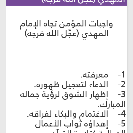
واجبات المؤمن تجاه الإمام
المهدي (عجّل الله فرجه)
1- معرفته.
2- الدعاء لتعجيل ظهوره.
3- إظهار الشوق لرؤية جماله
المبارك.
4- الاغتمام والبكاء لفراقه.
5- إهداؤه ثواب الأعمال