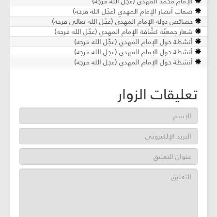
الإمام محمّد المهدي (عجّل الله فرجه)
صفات أنصار الإمام المهدي (عجّل الله فرجه)
خصائص دولة الإمام المهدي (عجّل الله تعالى فرجه)
شعار جمعيّة كشّافة الإمام المهدي (عجّل الله فرجه)
أنشطة حول الإمام المهدي (عجّل الله فرجه)
أنشطة حول الإمام المهدي (عجل الله فرجه)
أنشطة حول الإمام المهدي (عجل الله فرجه)
تعليقات الزوار