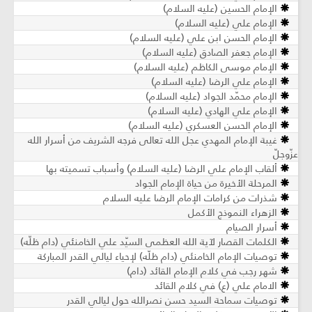
الإمام الحسين (عليه السلام)
الإمام علي (عليه السلام)
الإمام الحسن ابن علي (عليه السلام)
الإمام جعفر الصادق (عليه السلام)
الإمام موسى الكاظم (عليه السلام)
الإمام علي الرضا (عليه السلام)
الإمام محمّد الجواد (عليه السلام)
الإمام علي الهادي (عليه السلام)
الإمام الحسن العسكري (عليه السلام)
غيبة الإمام المهدي عجل الله تعالى فرجه الشريف من أسرار الله
عزّوجلّ
ألقاب الإمام علي الرضا (عليه السلام) وأسباب تسميته بها
المرحلة الأخيرة من حياة الإمام الجواد
شذرات من كرامات الإمام الرضا عليه السلام
الزهراء النموذج الأكمل
أسرار الصيام
الكلمات القصار لآية الله العظمى السيّد علي الخامنئي (دام ظلّه)
توصيات الإمام الخامنئي (دام ظلّه) لإحياء ليالي القدر المباركة
شهر رجب في كلام الإمام القائد (دام)
الامام علي (ع) في كلام القائد
توصيات سماحة السيد حسن نصرالله حول ليالي القدر