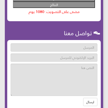
تواصل معنا
ارسال