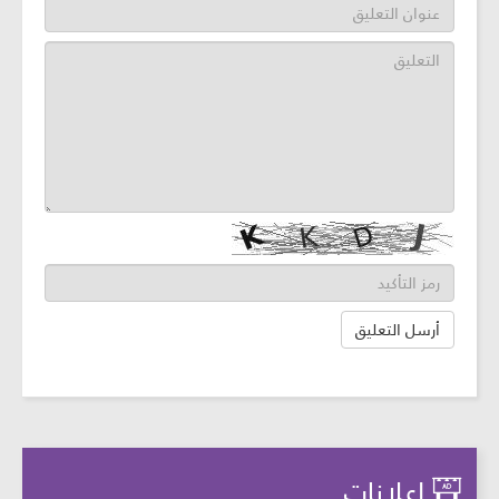
إعلانات