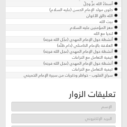
أسماءُ الله عزَّ وجلّ
حلوى مولد الإمام الحسن (عليه السلام)
الله خالق الأكوان
بيت الله
معز المؤمنين عليه السلام
لنحيا مع الله
أنشطة حول الإمام المهدي (عجّل الله فرجه)
العلاقة بالإمام الخامنئي (دام ظلّه)
أنشطة حول الإمام المهدي (عجل الله فرجه)
كيفية التعامل مع النزاعات
أنشطة حول الإمام المهدي (عجل الله فرجه)
كيفية التعامل مع النزاعات
سراج القلوب - خواطر وذكريات من سيرة الإمام الخميني
تعليقات الزوار