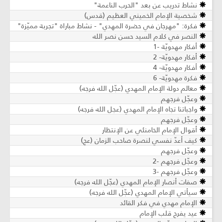
نشاط تدريب عن بعد "الحرب الناعمة"
شخصية الإمام الخميني العظيم (قدس)
فكرة: "مهرجان في حضرة المهدي" - نشاط مباراة "تجربة مميّزة"
النصر في كلام السيد حسن نصر الله
أفكار مهدويّة -1
أفكار مهدويّة- 2
أفكار مهدويّة- 4
فكرة مهدويّة- 6
معالم دولة الإمام المهدي (عجّل الله فرجه)
وعجّل فرجهم
واجباتنا تجاه الإمام المهدي (عجل الله فرجه)
وعجّل فرجهم
أقوال الإمام الخامنئي عن الإنتظار
كيف أعدّ نفسي لنصرة صاحب الزمان (عج)
وعجّل فرجهم
وعجّل فرجهم -2
وعجّل فرجهم -3
صفات أنصار الإمام المهدي (عجّل الله فرجه)
سيأتي الإمام المهدي (عجّل الله فرجه)
الإمام مهدي في فكر القائد
عيد يفرح قلب الإمام