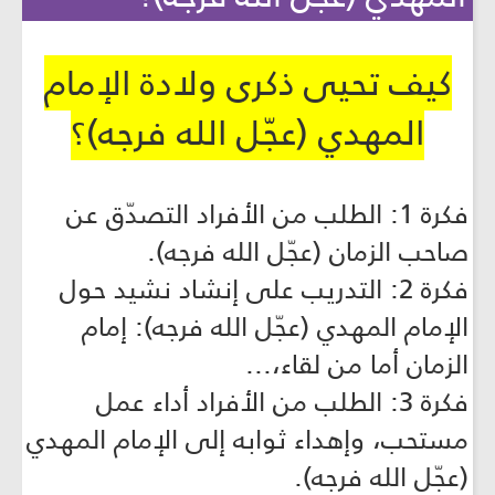
كيف تحيي ذكرى ولادة الإمام
المهدي (عجّل الله فرجه)؟
فكرة 1: الطلب من الأفراد التصدّق عن
صاحب الزمان (عجّل الله فرجه).
فكرة 2: التدريب على إنشاد نشيد حول
الإمام المهدي (عجّل الله فرجه): إمام
الزمان أما من لقاء،...
فكرة 3: الطلب من الأفراد أداء عمل
مستحب، وإهداء ثوابه إلى الإمام المهدي
(عجّل الله فرجه).