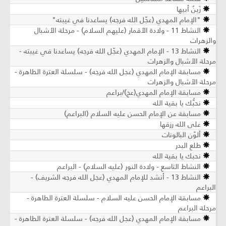
زَينُ أبيها
"الإمام المهدي (عجّل الله فرجه) يساعدنا في غيبته"
النشاط 11 - ولادة الأقمار (عليهم السلام) - مرحلة الأشبال
والزهرات
النشاط 13 - الإمام المهدي (عجّل الله فرجه) يساعدنا في غيبته -
مرحلة الأشبال والزهرات
مسابقة الإمام المهدي (عجل الله فرجه) - سلسلة العترة الطاهرة -
مرحلة الأشبال والزهرات
مسابقة الإمام المهدي(عج)/براعم
نحبُّك يا بقية الله
مسابقة عن الإمام الحسن عليه السلام (البراعم)
على الله رزقها
ألوّن البالونات
طلع البدر
نحبك يا بقية الله
النشاط التاسع - ولادة النور (عليه السلام) - البراعم
النشاط 13 - أنشد للإمام المهدي (عجل الله فرجه الشريف) -
البراعم
مسابقة الإمام الحسن عليه السلام - سلسلة العترة الطاهرة -
مرحلة البراعم
مسابقة الإمام المهدي (عجل الله فرجه) - سلسلة العترة الطاهرة -