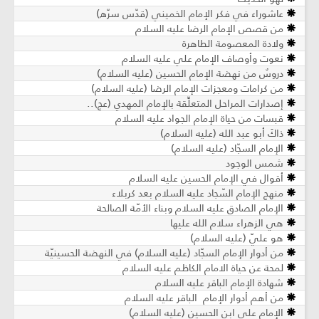
عاشوراء في فكر الإمام الخميني (قدّس سرّه)
من قصص الإمام الرضا عليه السلام
ولادة المعصومة الطاهرة
نعوت وأوصاف الإمام علي عليه السلام
دروسٌ من نهضة الإمام الحسين (عليه السلام)
من كرامات ومعجزات الإمام الرضا (عليه السلام)
إصدارات المراحل المتعلِّقة بالإمام المهدي (عج)..
قبسات من حياة الإمام الجواد عليه السلام
ذاكَ أبو عبد الله (عليه السلام)
الإمام السجّاد (عليه السلام)
شمس الوجود
أقوال في الإمام الحسين عليه السلام
منهج الإمام السّجاد عليه السلام بعد كربلاء
الإمام الصادق عليه السلام وبناء الأمّة الصالحة
هي الزهراء سلام الله عليها
هو عليّ (عليه السلام)
من أدوار الإمام السجّاد (عليه السلام) في النهضة الحسينيّة
لمحة عن حياة الامام الكاظم عليه السلام
شهادة الإمام الباقر عليه السلام
من أهم أدوار الإمام الباقر عليه السلام
الإمام علي ابن الحسين (عليه السلام)