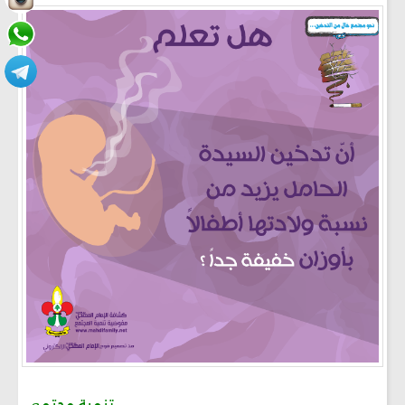
تنمية مجتمع