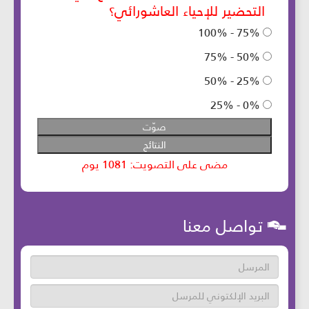
تواصل معنا