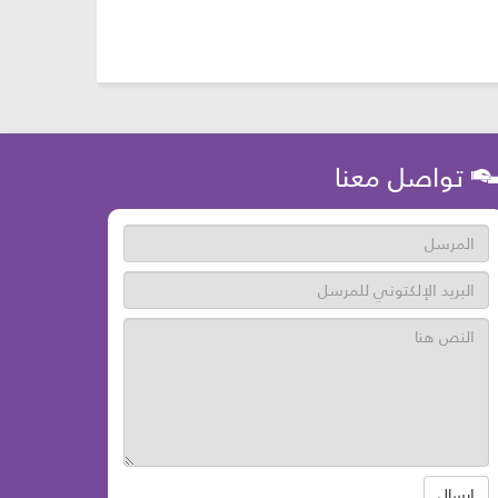
تواصل معنا
ارسال