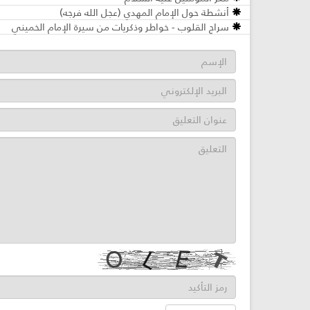
أنشطة حول الإمام المهدي (عجل الله فرجه)
سراج القلوب - خواطر وذكريات من سيرة الإمام الخميني