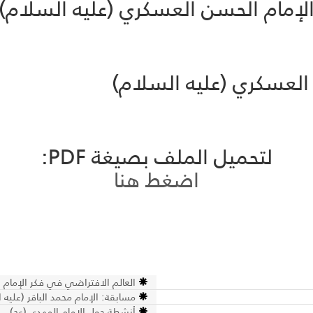
لإمام الحسن العسكري (عليه السلام)
العسكري (عليه السلام)
لتحميل الملف بصيغة PDF:
اضغط هنا
العالم الافتراضي في فكر الإمام الق
مسابقة: الإمام محمد الباقر (عليه 
أنشطة حول الإمام المهدي (عج)