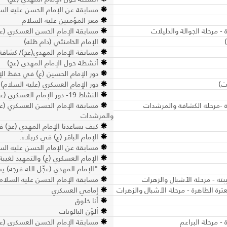
مسابقة عن الإمام الحسن عليه السل
معز المؤمنين عليه السلام
 مرحلة الجوالة والدليلات
مسابقة الإمام الحسن العسكري (عليه
الإمام الخامنئي (دام ظله)
مسابقة الإمام المهدي(عج)/ كشاف
أنشطة حول الإمام المهدي (عج)
دور الإمام الحسين (ع) في حفظ ال
ت)
دور الإمام العسكري (عليه السلام)
النشاط 19- دور الإمام العسكري (عليه السلام)- مرحلة الكشافة والمرشدات
ة -مرحلة الكشافة والمرشدات
مسابقة الإمام الحسن العسكري (علي
والمرشدات
كيف يساعدنا الإمام المهدي (عج) في 
الإمام الباقر (ع) في كربلاء.
مسابقة عن الإمام الحسن عليه الس
الإمام العسكري (ع) والتمهيد لغيبة
"الإمام المهدي (عجّل الله فرجه) ي
مسابقة الإمام الحسن عليه السلام 
رة الطاهرة - مرحلة الأشبال والزهرات
إمامي العسكري
أنا خلوق
ألوّن البالونات
- مرحلة البراعم
مسابقة الإمام الحسن العسكري (علي