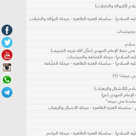
ام (للجوالة والدليلات)
 السلام) - سلسلة العترة الطاهرة - مرحلة الجوّالة والدليلات
ة ومرشدات
إسلام
 في حفظ الإمام المهدي (عجَّل الله فرجه الشريف)
ه السلام) - سلسلة العترة الطاهرة - مرحلة الكشّافة
غيبته؟ (1)
لام (للأشبال والزهرات)
 الإمام المهدي (عج)
ساعدنا في غيبته"
- سلسلة العترة الطاهرة - مرحلة الأشبال والزهرات
ه السلام) - سلسلة العترة الطاهرة - مرحلة البراعم