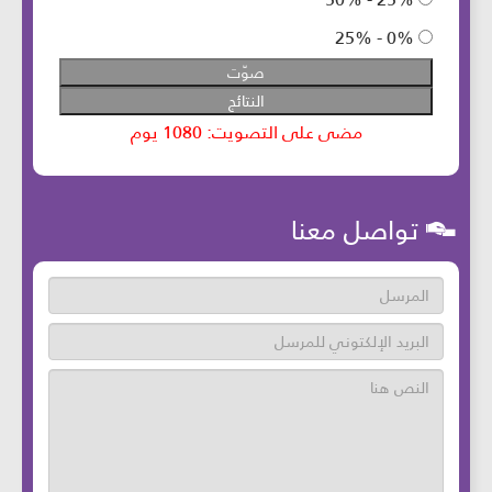
تواصل معنا