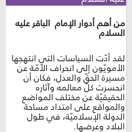
من أهم أدوار الإمام الباقر عليه
السلام
لقد أدّت السياسات التي انتهجها
الأمويّون إلى انحراف الأمّة عن
مسيرة الحقّ والعدل، فكان أن
انحسرت كلّ معالمه وآثاره
الحقيقيّة عن مختلف المواضع
والمواقع على امتداد مساحة
الدولة الإسلاميّة، في طول
البلاد وعرضها.