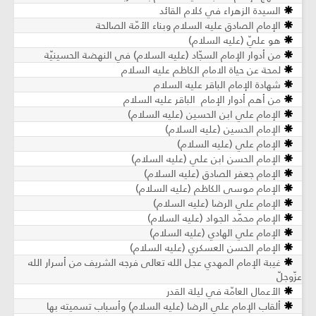
السيدة الزهراء في كلام القائد
الإمام الصادق عليه السلام وبناء الأمّة الصالحة
هو عليّ (عليه السلام)
من أدوار الإمام السجّاد (عليه السلام) في النهضة الحسينيّة
لمحة عن حياة الامام الكاظم عليه السلام
شهادة الإمام الباقر عليه السلام
من أهم أدوار الإمام الباقر عليه السلام
الإمام علي ابن الحسين (عليه السلام)
الإمام الحسين (عليه السلام)
الإمام علي (عليه السلام)
الإمام الحسن ابن علي (عليه السلام)
الإمام جعفر الصادق (عليه السلام)
الإمام موسى الكاظم (عليه السلام)
الإمام علي الرضا (عليه السلام)
الإمام محمّد الجواد (عليه السلام)
الإمام علي الهادي (عليه السلام)
الإمام الحسن العسكري (عليه السلام)
غيبة الإمام المهدي عجل الله تعالى فرجه الشريف من أسرار الله
عزّوجلّ
الأعمال العامّة في ليلة القدر
ألقاب الإمام علي الرضا (عليه السلام) وأسباب تسميته بها