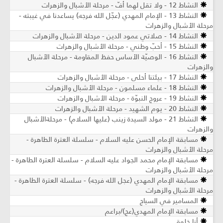
النشاط 12 - ولا تقل لهما أفّ - مرحلة الأشبال والزهرات
النشاط 13 - الإمام المهدي (عجّل الله فرجه) يساعدنا في غيبته -
مرحلة الأشبال والزهرات
النشاط 14 - صلاتي عمود الدين - مرحلة الأشبال والزهرات
النشاط 15 - أحبّ وطني - مرحلة الأشبال والزهرات
النشاط 16 - الوصيّة الأساس حفظ المقاومة - مرحلة الأشبال
والزهرات
النشاط 17 - بيئتنا أحلى - مرحلة الأشبال والزهرات
النشاط 18 - علماء مسلمون - مرحلة الأشبال والزهرات
النشاط 19 - عروج النبوّة - مرحلة الأشبال والزهرات
النشاط 20 - يوم الشهيد - مرحلة الأشبال والزهرات
النشاط 21 - مولد السيدة زينب (عليها السلام) - مرحلةالأشبال
والزهرات
مسابقة الإمام الحسن عليه السلام - سلسلة العترة الطاهرة -
مرحلة الأشبال والزهرات
مسابقة الإمام محمد الجواد عليه السلام - سلسلة العترة الطاهرة -
مرحلة الأشبال والزهرات
مسابقة الإمام المهدي (عجل الله فرجه) - سلسلة العترة الطاهرة -
مرحلة الأشبال والزهرات
المسامير في السياج
مسابقة الإمام المهدي(عج)/براعم
أنا خلوق