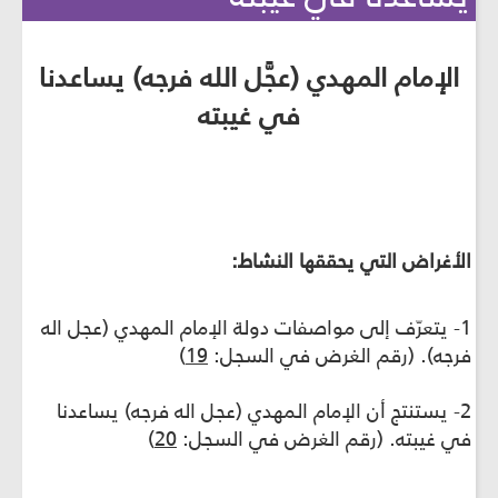
الإمام المهدي (عجَّل الله فرجه) يساعدنا
في غيبته
الأغراض التي يحققها النشاط:
1- يتعرّف إلى مواصفات دولة الإمام المهدي (عجل اله
فرجه). (رقم الغرض في السجل:
19
)
2- يستنتج أن الإمام المهدي (عجل اله فرجه) يساعدنا
في غيبته. (رقم الغرض في السجل:
20
)