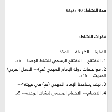
مدة النشاط:
40 دقيقة.
فقرات النشاط:
الفقرة--- الطريقة--- المدّة
1. الافتتاح--- الافتتاح الرسمي لنشاط الوحدة--- 5د.
2. مواصفات دولة الإمام المهدي (عج)--- العمل الفردي/
الحديث--- 15د.
3. كيف يساعدنا الإمام المهدي (عج) في غيبته؟---
4. الاختتام--- الاختتام الرسمي لنشاط الوحدة--- 5د.