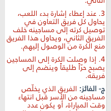
الثاني.
3. عند إعطاء إشارة بدء اللعب،
يحاول كل فريق التعاون في
توصيل كرته إلى مساجينه خلف
الفريق الثاني، ويحاول هذا الفريق
منع الكرة من الوصول إليهم.
4. إذا وصلت الكرة إلى المساجين
يصبح حرّاً طليقاً وينضم إلى
فريقه.
ج- الفائز:
الفريق الذي يخلّص
مساجينه من الأسر قبل انتهاء
وقت المباراة، أو يكون عدد