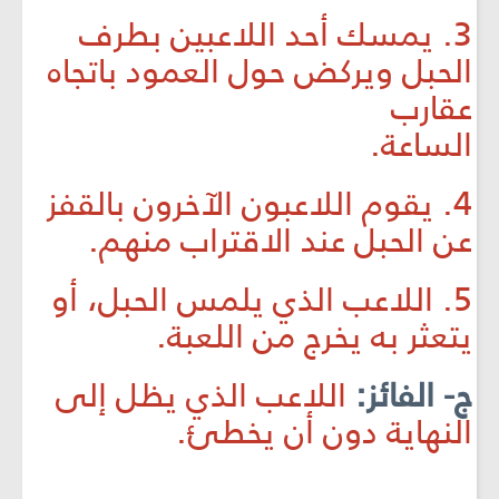
3. يمسك أحد اللاعبين بطرف
الحبل ويركض حول العمود باتجاه
عقارب
الساعة.
4. يقوم اللاعبون الآخرون بالقفز
عن الحبل عند الاقتراب منهم.
5. اللاعب الذي يلمس الحبل، أو
يتعثر به يخرج من اللعبة.
ج- الفائز:
اللاعب الذي يظل إلى
النهاية دون أن يخطئ.