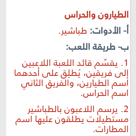
الطيارون والحراس
أ- الأدوات:
طباشير.
ب- طريقة اللعب:
1. يقسّم قائد اللعبة اللاعبين
إلى فريقين، يُطلِق على أحدهما
اسم الطيارين، والفريق الثاني
اسم الحراس.
2. يرسم اللاعبون بالطباشير
مستطيلات يطلقون عليها اسم
المطارات.