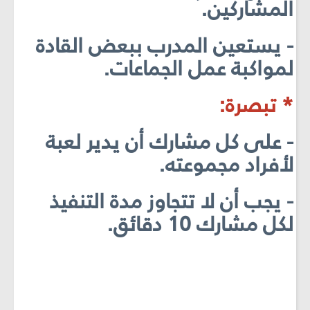
المشاركين.
- يستعين المدرب ببعض القادة
لمواكبة عمل الجماعات.
* تبصرة:
- على كل مشارك أن يدير لعبة
لأفراد مجموعته.
- يجب أن لا تتجاوز مدة التنفيذ
لكل مشارك 10 دقائق.