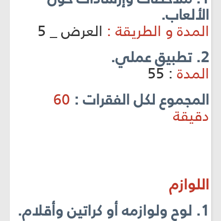
الألعاب.
المدة و الطريقة :
العرض _ 5
2. تطبيق عملي.
المدة
: 55
المجموع لكل الفقرات :
60
دقيقة
اللوازم
1. لوح ولوازمه أو كراتين وأقلام.