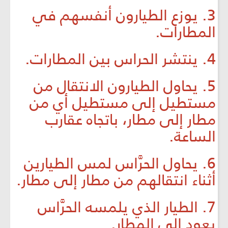
3. يوزع الطيارون أنفسهم في
المطارات.
4. ينتشر الحراس بين المطارات.
5. يحاول الطيارون الانتقال من
مستطيل إلى مستطيل أي من
مطار إلى مطار، باتجاه عقارب
الساعة.
6. يحاول الحرَّاس لمس الطيارين
أثناء انتقالهم من مطار إلى مطار.
7. الطيار الذي يلمسه الحرَّاس
يعود إلى المطار.