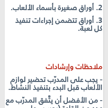
2. أوراق صغيرة بأسماء الألعاب.
3. أوراق تتضمن إجراءات تنفيذ
كل لعبة.
ملاحظات وإرشادات
- يجب على المدرّب تحضير لوازم
الألعاب قبل البدء بتنفيذ النشاط.
- من الأفضل أن يتَّفق المدرّب مع