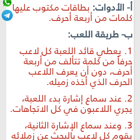
أ- الأدوات:
بطاقات مكتوب عليها
كلمات من أربعة أحرف.
ب- طريقة اللعب:
1. يعطي قائد اللعبة كل لاعب
حرفاً من كلمة تتألف من أربعة
أحرف، دون أن يعرف اللاعب
الحرف الذي أخذه زميله.
2. عند سماع إشارة بدء اللعبة،
يجري اللاعبون في كل الاتجاهات.
3. وعند سماع الإشارة الثانية،
يقوم كل لاعب بالبحث عن زملائه