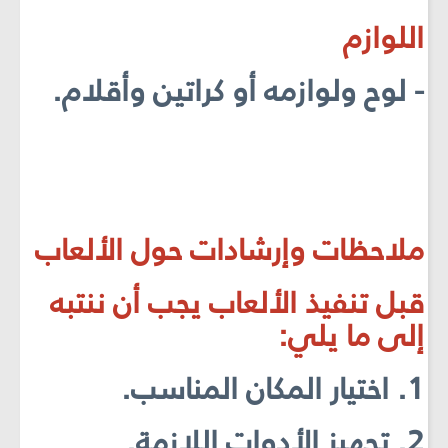
اللوازم
- لوح ولوازمه أو كراتين وأقلام.
ملاحظات وإرشادات حول الألعاب
قبل تنفيذ الألعاب يجب أن ننتبه
إلى ما يلي:
1. اختيار المكان المناسب.
2. تجهيز الأدوات اللازمة.