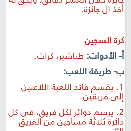
أخذ ال جائزة.
كرة السجين
أ- الأدوات:
طباشير، كرات.
ب- طريقة اللعب:
1. يقسم قائد اللعبة اللاعبين
إلى فريقين.
2. يرسم دوائر لكل فريق، في كل
دائرة ثلاثة مساجين من الفريق