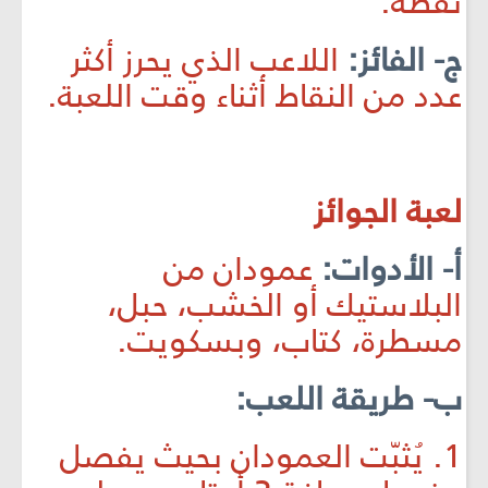
نقطة.
ج- الفائز:
اللاعب الذي يحرز أكثر
عدد من النقاط أثناء وقت اللعبة.
لعبة الجوائز
أ- الأدوات:
عمودان من
البلاستيك أو الخشب، حبل،
مسطرة، كتاب، وبسكويت.
ب- طريقة اللعب:
1. يُثبّت العمودان بحيث يفصل