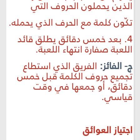
الذين يحملون الحروف التي
تكّون كلمة مع الحرف الذي يحمله.
4. بعد خمس دقائق يطلق قائد
اللعبة صفارة انتهاء اللعبة.
ج- الفائز:
الفريق الذي استطاع
تجميع حروف الكلمة قبل خمس
دقائق، أو جمعها في وقت
قياسي.
اجتياز العوائق