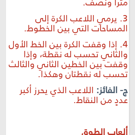
متراً ونصف.
3. يرمي اللاعب الكرة إلى
المساحات التي بين الخطوط.
4. إذا وقفت الكرة بين الخط الأول
والثاني تحسب له نقطة، وإذا
وقفت بين الخطين الثاني والثالث
تحسب له نقطتان وهكذا.
ج- الفائز:
اللاعب الذي يحرز أكبر
عددٍ من النقاط.
ألعاب الطوق