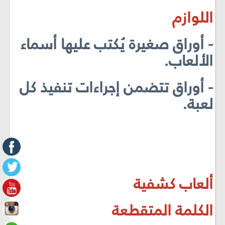
اللوازم
- أوراق صغيرة يُكتب عليها أسماء
الألعاب.
- أوراق تتضمن إجراءات تنفيذ كل
لعبة.
ألعاب كشفية
الكلمة المتقطعة