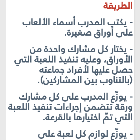
الطريقة
- يكتب المدرب أسماء الألعاب
على أوراق صغيرة.
- يختار كل مشارك واحدة من
الأوراق، وعليه تنفيذ اللعبة التي
حصل عليها لأفراد جماعته
(بالتناوب بين المشاركين).
- يوزّع المدرب على كل مشارك
ورقة تتضمن إجراءات تنفيذ اللعبة
التي تمّ اختيارها بالقرعة.
- يوزّع لوازم كل لعبة على