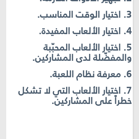
3. اختيار الوقت المناسب.
4. اختيار الألعاب المفيدة.
5. اختيار الألعاب المحبّبة
والمفضّلة لدى المشاركين.
6. معرفة نظام اللعبة.
7. اختيار الألعاب التي لا تشكل
خطراً على المشاركين.