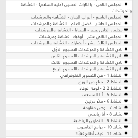
المجلس الثامن - يا لثارات الحسين (عليه السلام) - الكشّافة
والمرشدات
المجلس التاسع - أبواب الجنان - الكشّافة والمرشدات
المجلس العاشر - فضل العلم - الكشّافة والمرشدات
مجلس الحادي عشر - السبايا - الكشافة والمرشدات
المجلس الثاني عشر - أوفياء - كشافة ومرشدات
المجلس الثالث عشر - أنصارك - الكشّافة والمرشدات
نادي الكشّافة والمرشدات الأسبوع الأوّل
نادي الكشّافة والمرشدات الأسبوع الثاني
نادي الكشّافة والمرشدات الأسبوع الثالث
نادي الكشّافة والمرشدات الأسبوع الرابع
النشاط 1 - فن التصوير الفتوغرافي
النشاط 2 - قناع من الورق
النشاط 2.2 - لوحة الوفاء
النشاط 5 - أنا المسعف
النشاط 6 - فكّر مرتين
نشاط 7 - وطن مقاومة
نشاط 8 - أنا رياضي
النشاط 9 - التمارين الرياضية
نشاط 10 - برامج الحاسوب
نشاط 11 - كيف أطالع كتابًا؟