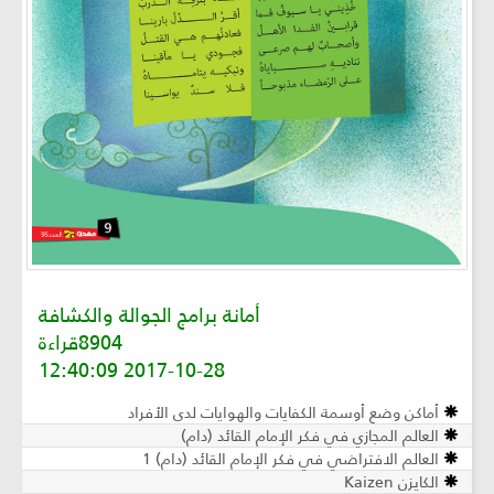
أمانة برامج الجوالة والكشافة
8904قراءة
2017-10-28 12:40:09
أماكن وضع أوسمة الكفايات والهوايات لدى الأفراد
العالم المجازي في فكر الإمام القائد (دام)
العالم الافتراضي في فكر الإمام القائد (دام) 1
الكايزن Kaizen