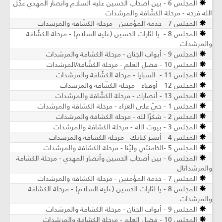
المجلس 6 - بين أصحاب الحسين عليه السلام وأنصار المهدي عجّل
الله فرجه - مرحلة الكشّافة والمرشدات
المجلس 7 - خدمة المؤمنين - مرحلة الكشّافة والمرشدات
المجلس 8 - يا لثارات الحسين (عليه السلام) - مرحلة الكشّافة
والمرشدات
المجلس 9 - أبواب الجنان - مرحلة الكشافة والمرشدات
المجلس 10 - فضل العلم - مرحلة الكشّافة/المرشدات
المجلس 11 - السبايا - مرحلة الكشّافة والمرشدات
المجلس 12 - أوفياء - مرحلة الكشّافة والمرشدات
المجلس 13 - أنصارك - مرحلة الكشّافة والمرشدات
المجلس 1 - حيّ على العزاء - مرحلة الكشافة والمرشدات
المجلس 2 - شكرًا لله - مرحلة الكشافة والمرشدات
المجلس 3 - بيوت الله - مرحلة الكشافة والمرشدات
المجلس 4 - أنشر كتابك - مرحلة الكشافة والمرشدات
المجلس 5 -الخامنئي وليّنا - مرحلة الكشافة والمرشدات
المجلس 6 - بين أصحاب الحسين وأنصار المهدي - مرحلة الكشافة
والمرشداتال
المجلس 7 - خدمة المؤمنين - مرحلة الكشافة والمرشدات
المجلس 8 - يا لثارات الحسين (عليه السلام) - مرحلة الكشافة
والمرشدات
المجلس 9 - أبواب الجنان - مرحلة الكشافة والمرشدات
المجلس 10 - فضل العلم - مرحلة الكشافة والمرشدات