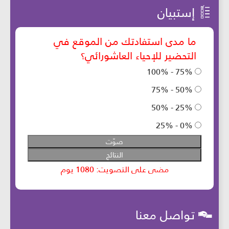
إستبيان
تواصل معنا