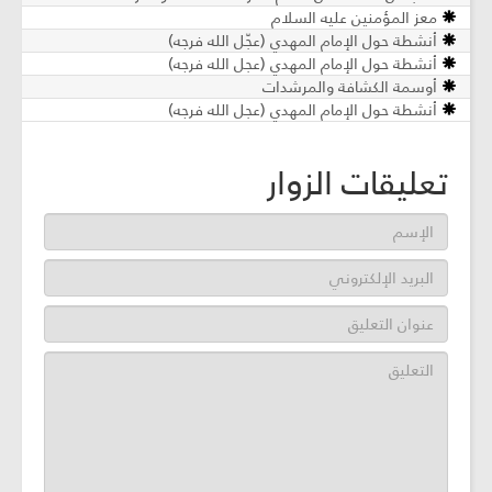
معز المؤمنين عليه السلام
أنشطة حول الإمام المهدي (عجّل الله فرجه)
أنشطة حول الإمام المهدي (عجل الله فرجه)
أوسمة الكشافة والمرشدات
أنشطة حول الإمام المهدي (عجل الله فرجه)
تعليقات الزوار